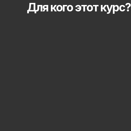
Для кого этот курс?