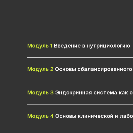
Модуль 1
Введение в нутрициологию
Модуль 2
Основы сбалансированного
Модуль 3
Эндокринная система как 
Модуль 4
Основы клинической и лаб