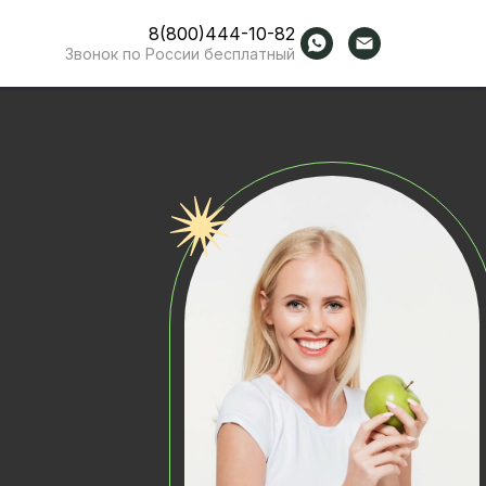
8(800)444-10-82
Звонок по России бесплатный