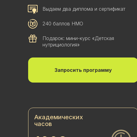
Выдаем два диплома и сертификат
240 баллов НМО
Подарок: мини-курс «Детская
нутрициология»
Запросить программу
Академических
часов