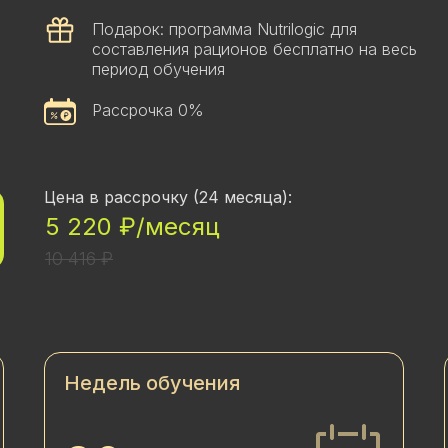
Подарок: программа Nutrilogic для
составления рационов бесплатно на весь
период обучения
Рассрочка 0%
Цена в рассрочку (24 месяца):
5 220 ₽/месяц
10 416 ₽
Недель обучения