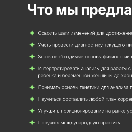
Что мы предл
Освоить шаги изменений для достижени
Уметь провести диагностику текущего пи
Знать необходимые основы физиологии 
Интерпретировать анализы для работы с
ребенка и беременной женщины до хрон
Понимать основы генетики для анализа 
Научиться составлять любой план корре
Улучшить позиционирование на рынке ус
Получить международную практику