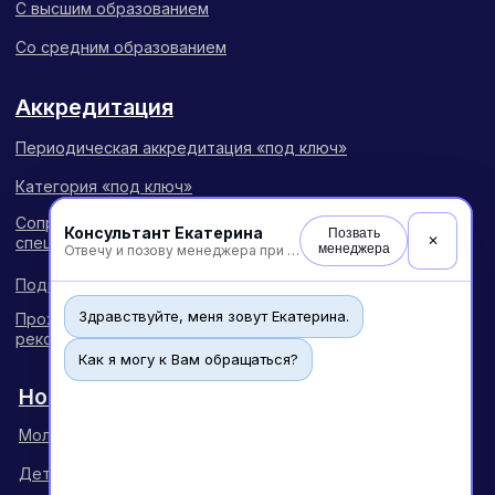
Консультант Екатерина
Позвать
✕
менеджера
Отвечу и позову менеджера при необходимости
Здравствуйте, меня зовут Екатерина.
Как я могу к Вам обращаться?