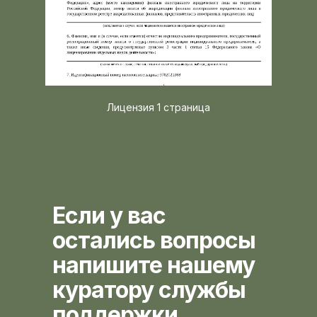
Лицензия 1 страница
Если у вас
остались вопросы
напишите нашему
куратору службы
поддержки