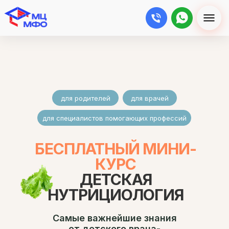
для родителей
для врачей
для специалистов помогающих профессий
БЕСПЛАТНЫЙ МИНИ-
КУРС
ДЕТСКАЯ
НУТРИЦИОЛОГИЯ
Самые важнейшие знания
от детского врача-