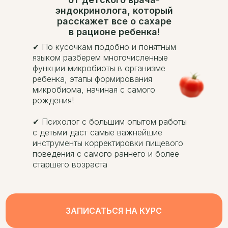
эндокринолога, который
расскажет все о сахаре
в рационе ребенка!
✔ По кусочкам подобно и понятным
языком разберем многочисленные
функции микробиоты в организме
ребенка, этапы формирования
микробиома, начиная с самого
рождения!
✔ Психолог с большим опытом работы
с детьми даст самые важнейшие
инструменты корректировки пищевого
поведения с самого раннего и более
старшего возраста
ЗАПИСАТЬСЯ НА КУРС