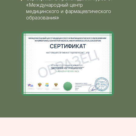
«Международный центр
медицинского и фармацевтического
образования»