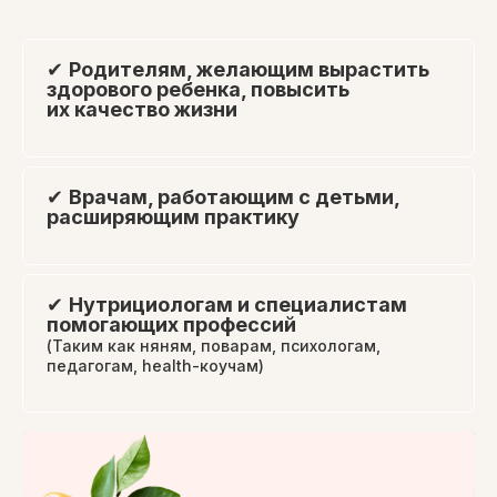
✔
Родителям, желающим вырастить
здорового ребенка, повысить
их качество жизни
✔
Врачам, работающим с детьми,
расширяющим практику
✔
Нутрициологам и специалистам
помогающих профессий
(Таким как няням, поварам, психологам,
педагогам, health-коучам)