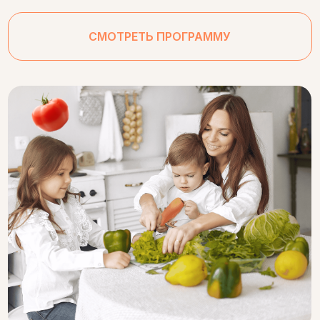
СМОТРЕТЬ ПРОГРАММУ