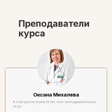
Преподаватели
курса
Оксана Михалева
✦
Стаж работы более 25 лет, опыт преподавания более
10 лет