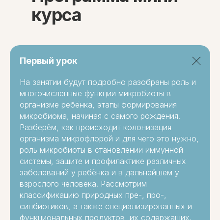
курса
Первый урок
На занятии будут подробно разобраны роль и
многочисленные функции микробиоты в
организме ребёнка, этапы формирования
микробиома, начиная с самого рождения.
Разберём, как происходит колонизация
организма микрофлорой и для чего это нужно,
роль микробиоты в становлении иммунной
системы, защите и профилактике различных
заболеваний у ребёнка и в дальнейшем у
взрослого человека. Рассмотрим
классификацию природных пре-, про-,
синбиотиков, а также специализированных и
функциональных продуктов, их содержащих.