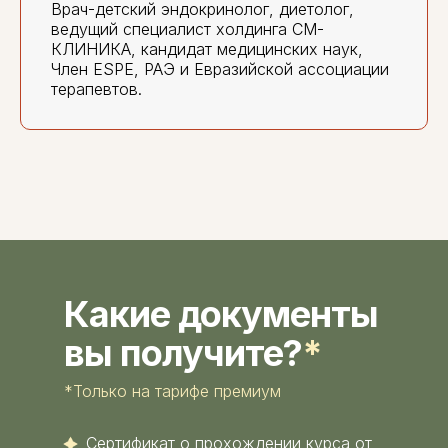
Врач-детский эндокринолог, диетолог,
ведущий специалист холдинга СМ-
КЛИНИКА, кандидат медицинских наук,
Член ESPE, РАЭ и Евразийской ассоциации
терапевтов.
Какие документы
вы получите?
*
*Только на тарифе премиум
Сертификат о прохождении курса от