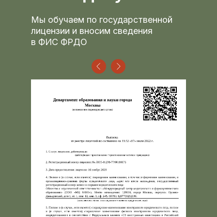
Мы обучаем по государственной
лицензии и вносим сведения
в ФИС ФРДО