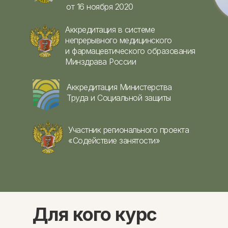
от 16 ноября 2020
Аккредитация в системе
непрерывного медицинского
и фармацевтического образования
Минздрава России
Аккредитация Министерства
Труда и Социальной защиты
Участник регионального проекта
«Содействие занятости»
Для кого курс