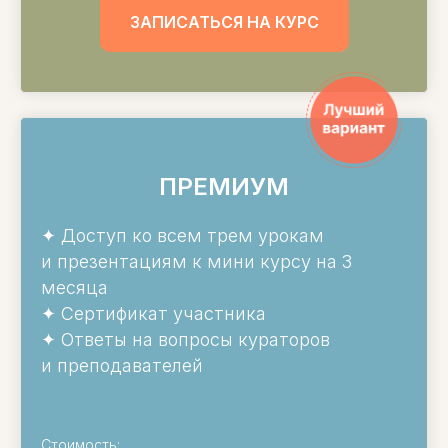
ЗАПИСАТЬСЯ НА КУРС
ПРЕМИУМ
✦
Доступ ко всем трем урокам
и презентациям к мини курсу на 3
месяца
✦
Сертификат участника
✦
Ответы на вопросы кураторов
и преподавателей
Стоимость: