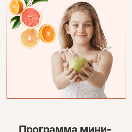
Программа мини-