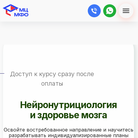
Доступ к курсу сразу после
оплаты
Нейронутрициология
и здоровье мозга
Освойте востребованное направление и научитесь
разрабатывать индивидуализированные планы