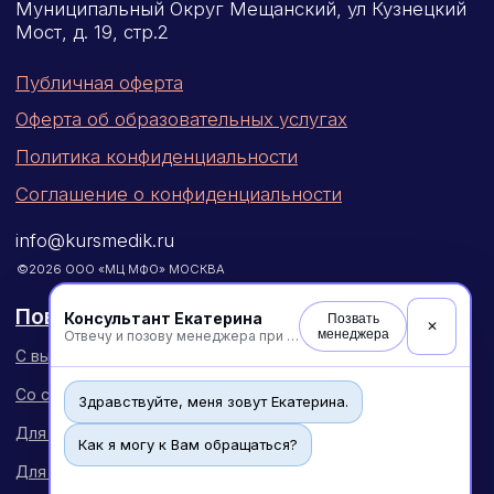
Консультант Екатерина
Позвать
✕
менеджера
Отвечу и позову менеджера при необходимости
Здравствуйте, меня зовут Екатерина.
Как я могу к Вам обращаться?