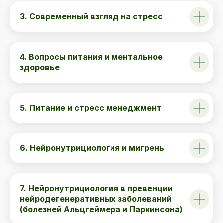
3. Современный взгляд на стресс
4. Вопросы питания и ментальное
здоровье
5. Питание и стресс менеджмент
6. Нейронутрициология и мигрень
7. Нейронутрициология в превенции
нейродегенеративных заболеваний
(болезней Альцгеймера и Паркинсона)