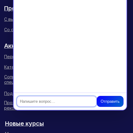
Чат
Отправить