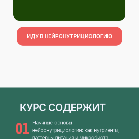
ИДУ В НЕЙРОНУТРИЦИОЛОГИЮ
КУРС СОДЕРЖИТ
Научные основы
нейронутрициологии: как нутриенты,
паттерны питания и микробиота