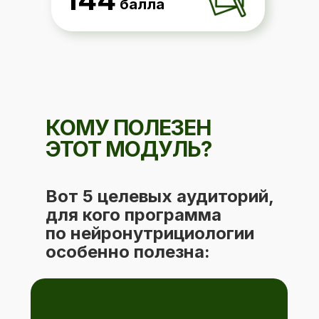
балла
КОМУ ПОЛЕЗЕН
ЭТОТ МОДУЛЬ?
Вот 5 целевых аудиторий,
для кого программа
по нейронутрициологии
особенно полезна: