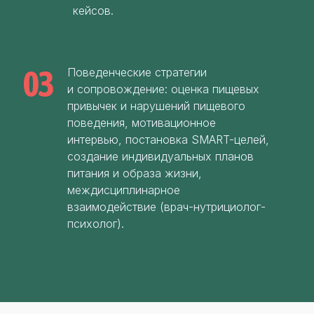
кейсов.
Поведенческие стратегии
и сопровождение: оценка пищевых
привычек и нарушений пищевого
поведения, мотивационное
интервью, постановка SMART-целей,
создание индивидуальных планов
питания и образа жизни,
междисциплинарное
взаимодействие (врач-нутрициолог-
психолог).