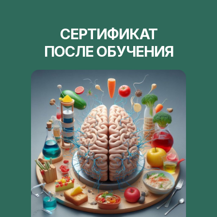
СЕРТИФИКАТ
ПОСЛЕ ОБУЧЕНИЯ