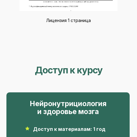
Лицензия 1 страница
Доступ к курсу
Нейронутрициология
и здоровье мозга
Доступ к материалам: 1 год