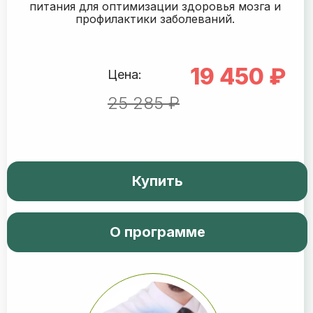
питания для оптимизации здоровья мозга и
профилактики заболеваний.
19 450 ₽
Цена:
25 285 ₽
Купить
О программе