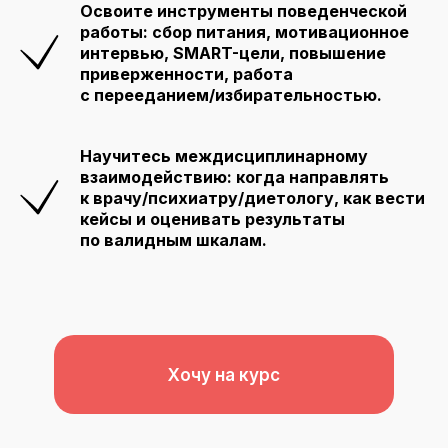
Освоите инструменты поведенческой
работы: сбор питания, мотивационное
интервью, SMART-цели, повышение
приверженности, работа
с перееданием/избирательностью.
Научитесь междисциплинарному
взаимодействию: когда направлять
к врачу/психиатру/диетологу, как вести
кейсы и оценивать результаты
по валидным шкалам.
Хочу на курс