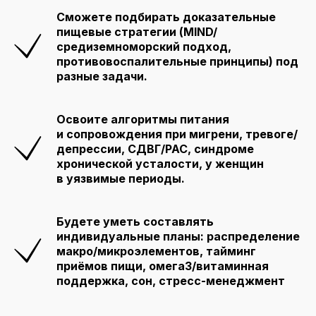
Сможете подбирать доказательные
пищевые стратегии (MIND/
средиземноморский подход,
противовоспалительные принципы) под
разные задачи.
Освоите алгоритмы питания
и сопровождения при мигрени, тревоге/
депрессии, СДВГ/РАС, синдроме
хронической усталости, у женщин
в уязвимые периоды.
Будете уметь составлять
индивидуальные планы: распределение
макро/микроэлементов, тайминг
приёмов пищи, омега3/витаминная
поддержка, сон, стресс-менеджмент