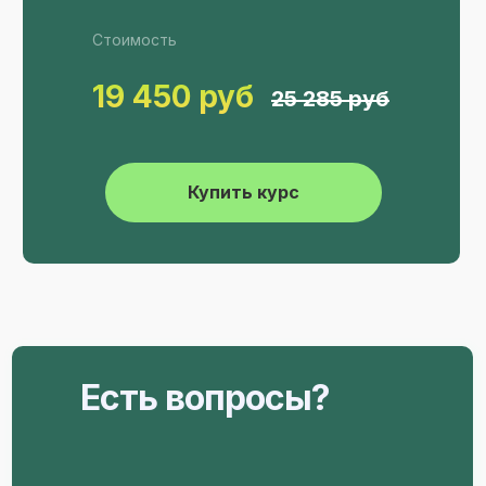
Стоимость
19 450 руб
25 285 руб
Купить курс
Есть вопросы?