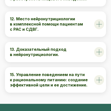
12. Место нейронутрициологии
в комплексной помощи пациентам
с РАС и СДВГ.
13. Доказательный подход
в нейронутрициологии.
15. Управление поведением на пути
к рациональному питанию: создание
эффективной цели и ее достижение.