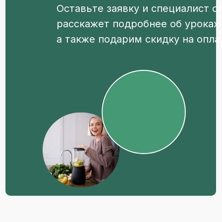
Оставьте заявку и специалист 
расскажет подробнее об уроках 
а также подарим скидку на опла