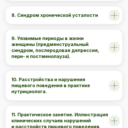
8. Синдром хронической усталости
9. Уязвимые периоды в жизни
женщины (предменструальный
синдром, послеродовая депрессия,
пери- и постменопауза)
.
10. Расстройства и нарушения
пищевого поведения в практике
нутрициолога.
11. Практическое занятие. Иллюстрация
клинических случаев нарушений
и расстройств пищевого поведения.