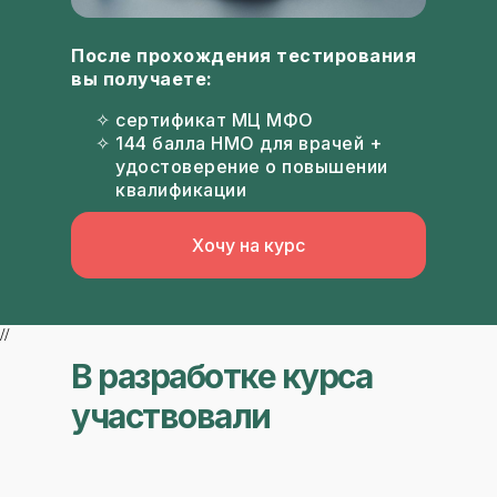
После прохождения тестирования
вы получаете:
сертификат МЦ МФО
144 балла НМО для врачей +
удостоверение о повышении
квалификации
Хочу на курс
//
В разработке курса
участвовали