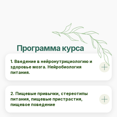
Программа курса
1. Введение в нейронутрициологию и
здоровье мозга. Нейробиология
питания.
2. Пищевые привычки, стереотипы
питания, пищевые пристрастия,
пищевое поведение