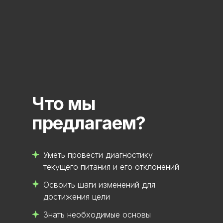
Присоединиться
Что мы
предлагаем?
Уметь провести диагностику
текущего питания и его отклонений
Освоить шаги изменений для
достижения цели
Знать необходимые основы