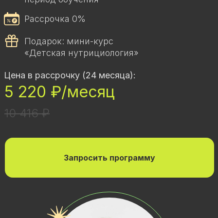
Рассрочка 0%
Подарок: мини-курс
«Детская нутрициология»
Цена в рассрочку (24 месяца):
5 220 ₽/месяц
10 416 ₽
Запросить программу