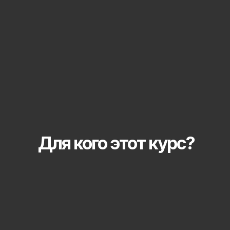
Для кого этот курс?