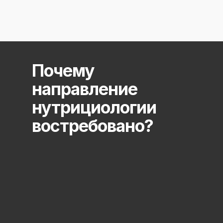
Почему
направление
нутрициологии
востребовано?