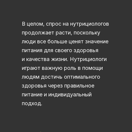
В целом, спрос на нутрициологов
продолжает расти, поскольку
люди все больше ценят значение
питания для своего здоровья
и качества жизни. Нутрициологи
играют важную роль в помощи
людям достичь оптимального
здоровья через правильное
питание и индивидуальный
подход.