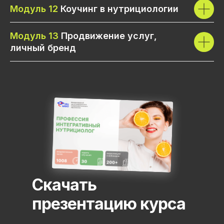
Модуль 12
Коучинг в нутрициологии
Модуль 13
Продвижение услуг,
личный бренд
Скачать
презентацию курса