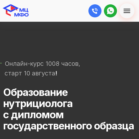
Онлайн-курс 1008 часов,
старт 10 августа
!
Образование
нутрициолога
с дипломом
государственного образца