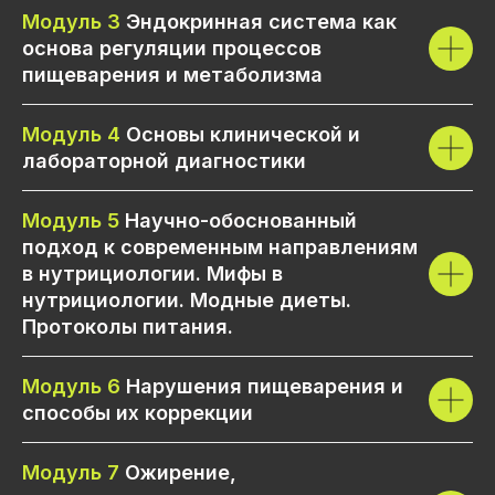
Модуль 3
Эндокринная система как
основа регуляции процессов
пищеварения и метаболизма
Модуль 4
Основы клинической и
лабораторной диагностики
Модуль 5
Научно-обоснованный
подход к современным направлениям
в нутрициологии. Мифы в
нутрициологии. Модные диеты.
Протоколы питания.
Модуль 6
Нарушения пищеварения и
способы их коррекции
Модуль 7
Ожирение,