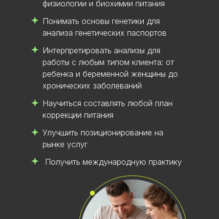
физиологии и биохимии питания
Понимать основы генетики для
анализа генетических паспортов
Интерпретировать анализы для
работы с любым типом клиента: от
ребенка и беременной женщины до
хронических заболеваний
Научиться составлять любой план
коррекции питания
Улучшить позиционирование на
рынке услуг
Получить международную практику