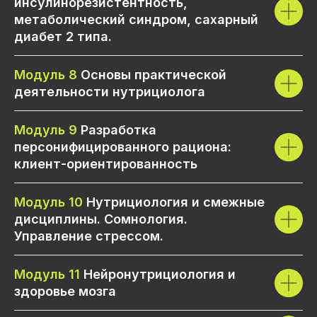
инсулинорезистентность,
метаболический синдром, сахарный
диабет 2 типа.
Модуль 8
Основы практической
деятельности нутрициолога
Модуль 9
Разработка
персонифицированного рациона:
клиент-ориентированность
Модуль 10
Нутрициология и смежные
дисциплины. Сомнология.
Управление стрессом.
Модуль 11
Нейронутрициология и
здоровье мозга