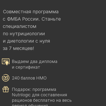
Совместная программа
с ФМБА России. Станьте
специалистом
по нутрициологии
и диетологии с нуля
за 7 месяцев!
Выдаем два диплома
и сертификат
240 баллов НМО
Подарок: программа
Nutrilogic для составления
рационов бесплатно на весь
период обучения