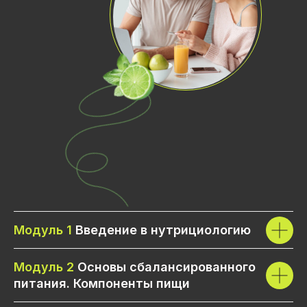
Модуль 1
Введение в нутрициологию
Модуль 2
Основы сбалансированного
питания. Компоненты пищи