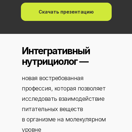
Скачать презентацию
Интегративный
нутрициолог —
новая востребованная
профессия, которая позволяет
исследовать взаимодействие
питательных веществ
в организме на молекулярном
уровне