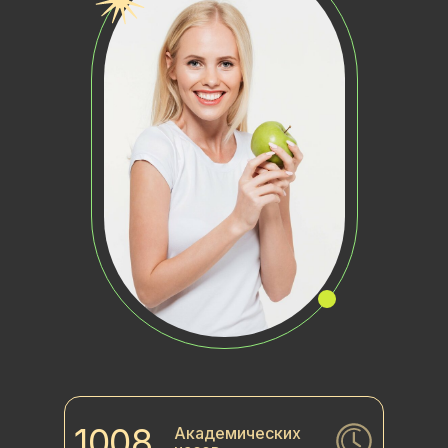
1008
Академических