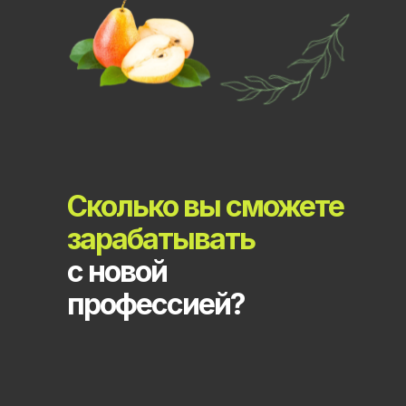
Сколько вы сможете
зарабатывать
с новой
профессией?