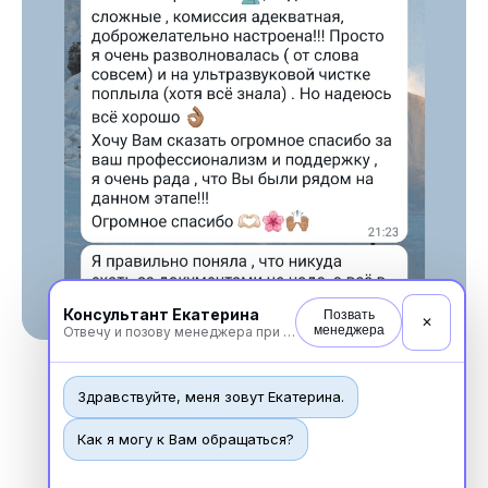
Консультант Екатерина
Позвать
✕
менеджера
Отвечу и позову менеджера при необходимости
Здравствуйте, меня зовут Екатерина.
Как я могу к Вам обращаться?
Новости