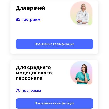
Для врачей
85 программ
Повышение квалификации
Для среднего
медицинского
персонала
70 программ
Повышение квалификации