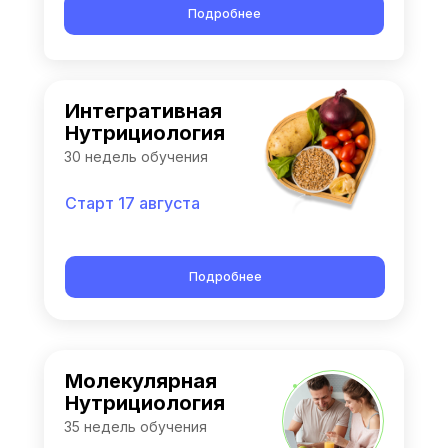
Подробнее
Интегративная
Нутрициология
30 недель обучения
Старт 17 августа
Подробнее
Молекулярная
Нутрициология
35 недель обучения