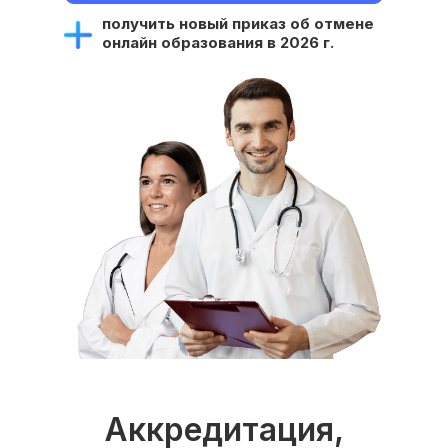
получить новый приказ об отмене
онлайн образования в 2026 г.
Аккредитация,