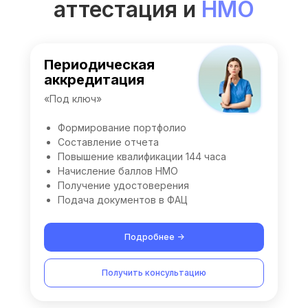
аттестация и
НМО
Периодическая
аккредитация
«Под ключ»
Формирование портфолио
Составление отчета
Повышение квалификации 144 часа
Начисление баллов НМО
Получение удостоверения
Подача документов в ФАЦ
Подробнее ->
Получить консультацию