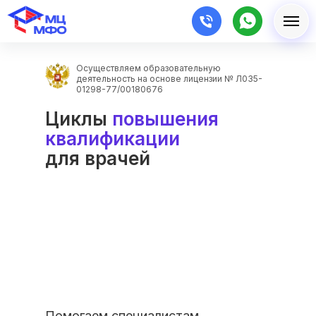
Осуществляем образовательную
деятельность на основе лицензии № Л035-
01298-77/00180676
Циклы
повышения
квалификации
для врачей
Помогаем специалистам