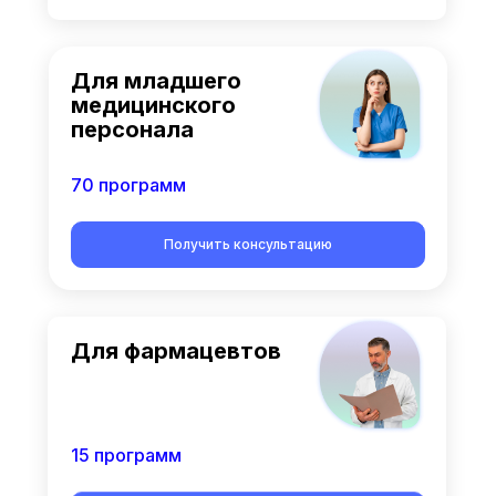
Для младшего
медицинского
персонала
70 программ
Получить консультацию
Для фармацевтов
15 программ