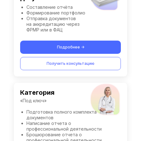
Составление отчёта
Формирование портфолио
Отправка документов
на аккредитацию через
ФРМР или в ФАЦ
Подробнее ->
Получить консультацию
Категория
«Под ключ»
Подготовка полного комплекта
документов
Написание отчета о
профессиональной деятельности
Брошюрование отчета о
профессиональной деятельности