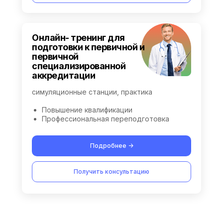
Онлайн- тренинг для
подготовки к первичной и
первичной
специализированной
аккредитации
симуляционные станции, практика
Повышение квалификации
Профессиональная переподготовка
Подробнее ->
Получить консультацию