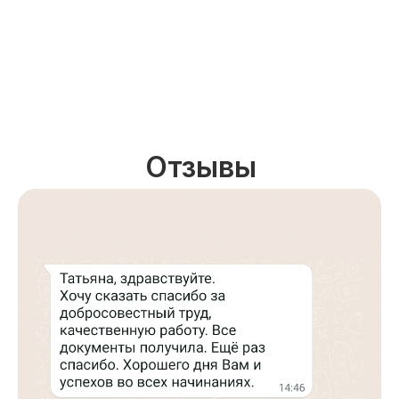
Отзывы