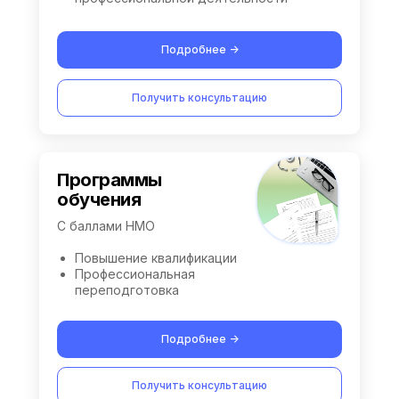
Подробнее ->
Получить консультацию
Программы
обучения
С баллами НМО
Повышение квалификации
Профессиональная
переподготовка
Подробнее ->
Получить консультацию