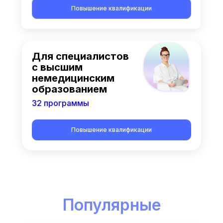
Повышение квалификации
Для специалистов
с высшим
немедицинским
образованием
32 программы
Повышение квалификации
Популярные
курсы