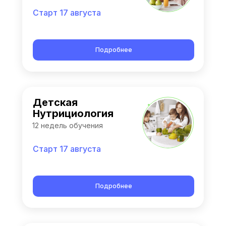
Старт 17 августа
Подробнее
Детская
Нутрициология
12 недель обучения
Старт 17 августа
Подробнее