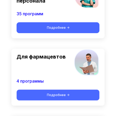
персонала
35 программ
Подробнее ->
Для фармацевтов
4 программы
Подробнее ->