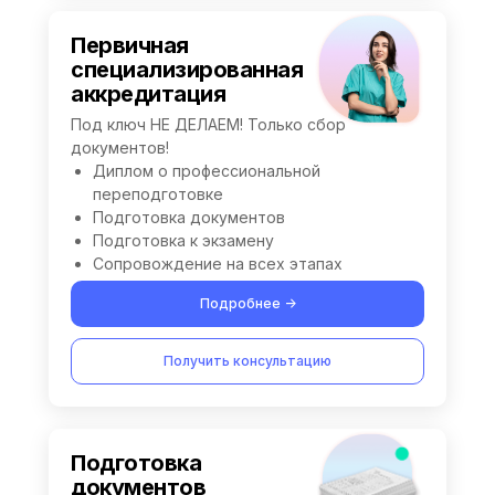
Первичная
специализированная
аккредитация
Под ключ НЕ ДЕЛАЕМ! Только сбор
документов!
Диплом о профессиональной
переподготовке
Подготовка документов
Подготовка к экзамену
Сопровождение на всех этапах
Подробнее ->
Получить консультацию
Подготовка
документов