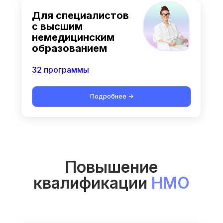
Для специалистов
с высшим
немедицинским
образованием
32 программы
Подробнее ->
Повышение
квалификации
НМО