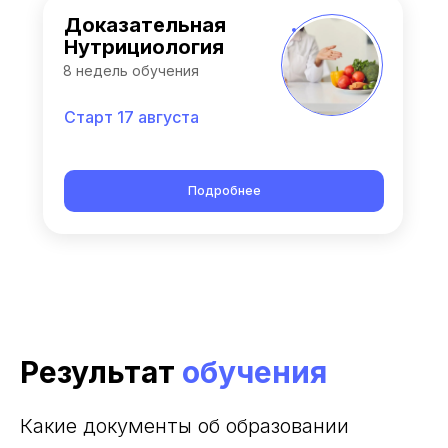
Доказательная
Нутрициология
8 недель обучения
Старт 17 августа
Подробнее
Результат
обучения
Какие документы об образовании