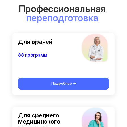
Профессиональная
переподготовка
Для врачей
88 программ
Подробнее ->
Для среднего
медицинского