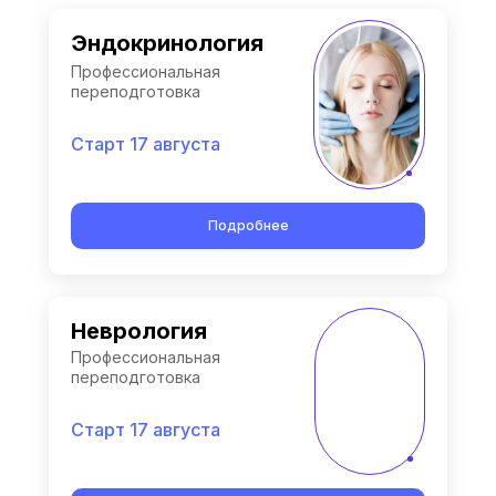
Эндокринология
Профессиональная
переподготовка
Старт 17 августа
Подробнее
Неврология
Профессиональная
переподготовка
Старт 17 августа