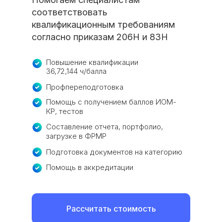
соответствовать
квалификационным требованиям
согласно приказам 206Н и 83Н
Повышение квалификации
36,72,144 ч/балла
Профпереподготовка
Помощь с получением баллов ИОМ-
КР, тестов
Составление отчета, портфолио,
загрузке в ФРМР
Подготовка документов на категорию
Помощь в аккредитации
Рассчитать стоимость