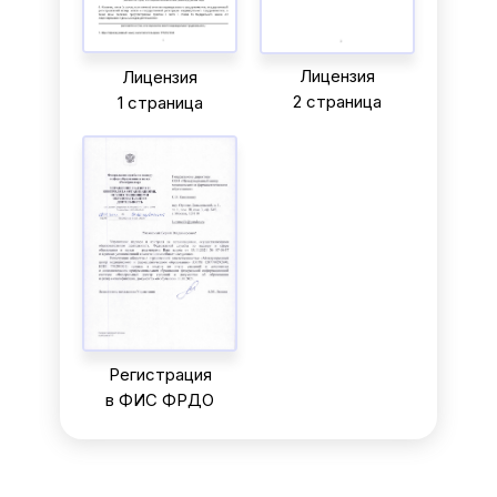
Лицензия
Лицензия
2 страница
1 страница
Регистрация
в ФИС ФРДО