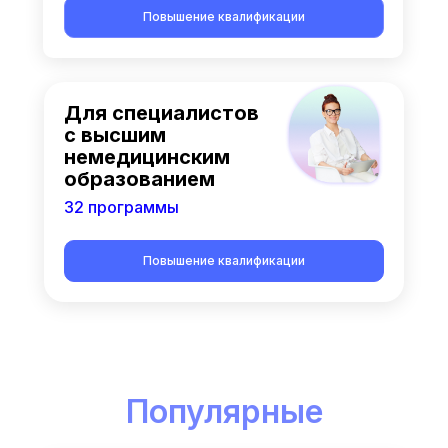
Повышение квалификации
Для специалистов
с высшим
немедицинским
образованием
32 программы
Повышение квалификации
Популярные
курсы