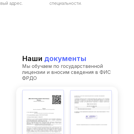
вый адрес.
специальности.
Наши
документы
Мы обучаем по государственной
лицензии и вносим сведения в ФИС
ФРДО