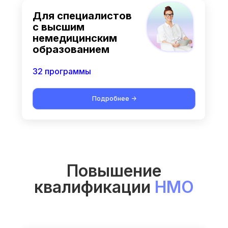
Для специалистов
с высшим
немедицинским
образованием
32 программы
Подробнее ->
Повышение
квалификации
НМО