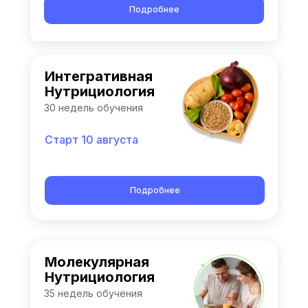
Подробнее
Интегративная
Нутрициология
30 недель обучения
Старт 10 августа
Подробнее
Молекулярная
Нутрициология
35 недель обучения