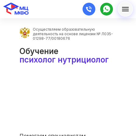
Осуществляем образовательную
деятельность на основе лицензии № Л035-
01298-77/00180676
Обучение
психолог нутрициолог
Помогаем специалистам