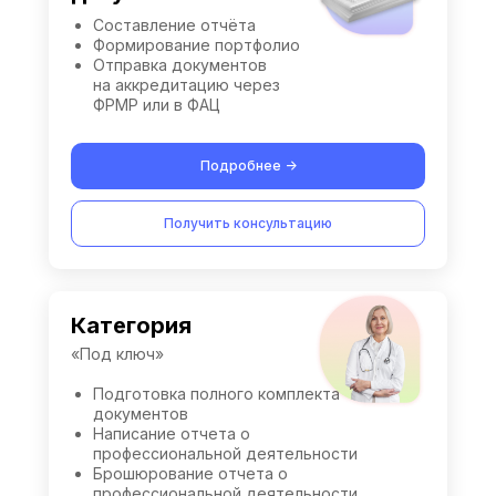
Составление отчёта
Формирование портфолио
Отправка документов
на аккредитацию через
ФРМР или в ФАЦ
Подробнее ->
Получить консультацию
Категория
«Под ключ»
Подготовка полного комплекта
документов
Написание отчета о
профессиональной деятельности
Брошюрование отчета о
профессиональной деятельности