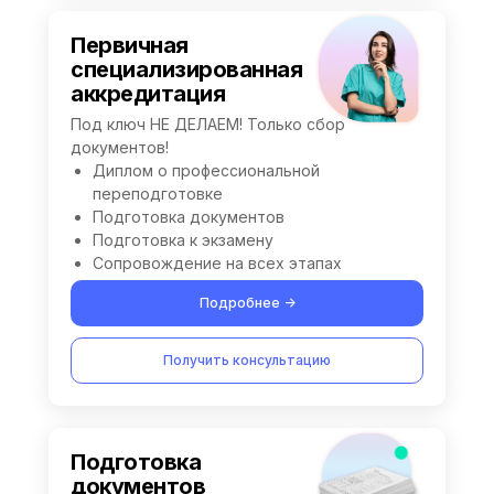
Первичная
специализированная
аккредитация
Под ключ НЕ ДЕЛАЕМ! Только сбор
документов!
Диплом о профессиональной
переподготовке
Подготовка документов
Подготовка к экзамену
Сопровождение на всех этапах
Подробнее ->
Получить консультацию
Подготовка
документов