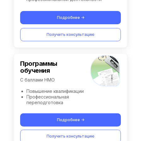
Подробнее ->
Получить консультацию
Программы
обучения
С баллами НМО
Повышение квалификации
Профессиональная
переподготовка
Подробнее ->
Получить консультацию