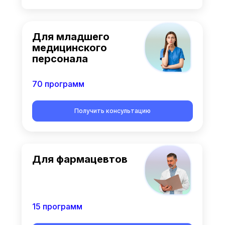
Для младшего
медицинского
персонала
70 программ
Получить консультацию
Для фармацевтов
15 программ