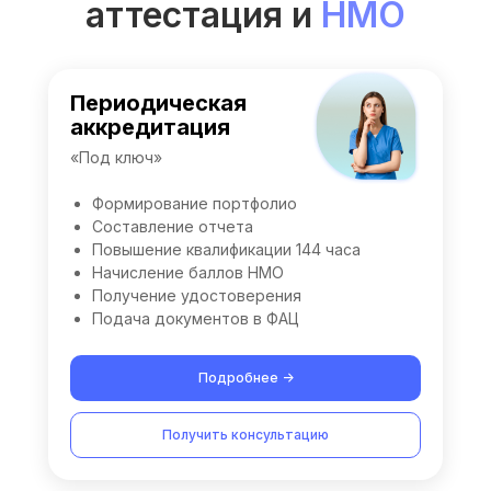
аттестация и
НМО
Периодическая
аккредитация
«Под ключ»
Формирование портфолио
Составление отчета
Повышение квалификации 144 часа
Начисление баллов НМО
Получение удостоверения
Подача документов в ФАЦ
Подробнее ->
Получить консультацию