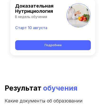
Доказательная
Нутрициология
8 недель обучения
Старт 10 августа
Подробнее
Результат
обучения
Какие документы об образовании