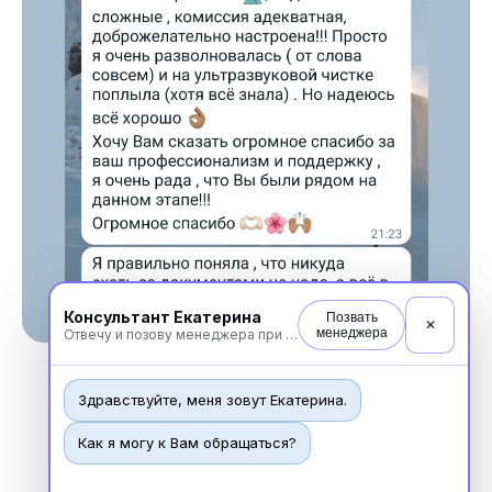
Консультант Екатерина
Позвать
✕
менеджера
Отвечу и позову менеджера при необходимости
Здравствуйте, меня зовут Екатерина.
Как я могу к Вам обращаться?
Новости