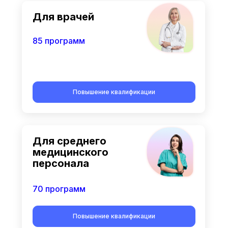
Для врачей
85 программ
Повышение квалификации
Для среднего
медицинского
персонала
70 программ
Повышение квалификации