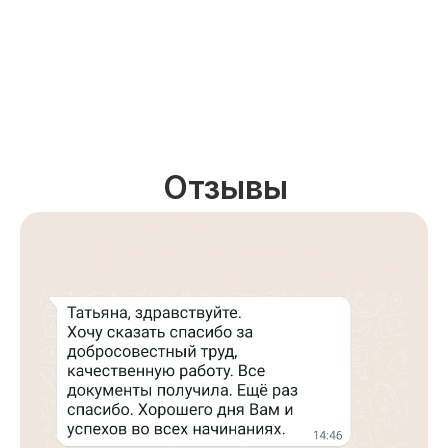
Отзывы