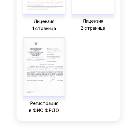
Лицензия
Лицензия
2 страница
1 страница
Регистрация
в ФИС ФРДО