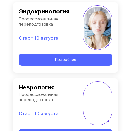
Эндокринология
Профессиональная
переподготовка
Старт 10 августа
Подробнее
Неврология
Профессиональная
переподготовка
Старт 10 августа