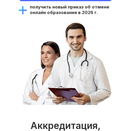
получить новый приказ об отмене
онлайн образования в 2026 г.
Аккредитация,