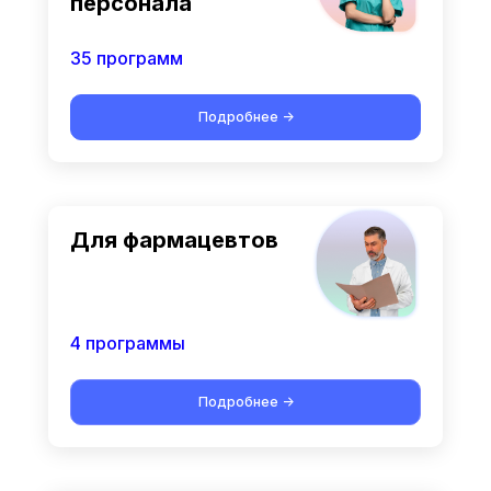
персонала
35 программ
Подробнее ->
Для фармацевтов
4 программы
Подробнее ->