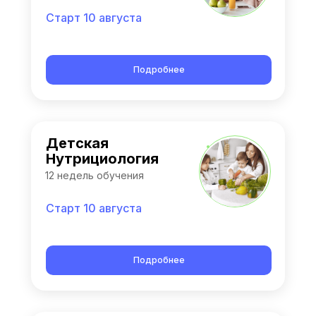
Старт 10 августа
Подробнее
Детская
Нутрициология
12 недель обучения
Старт 10 августа
Подробнее