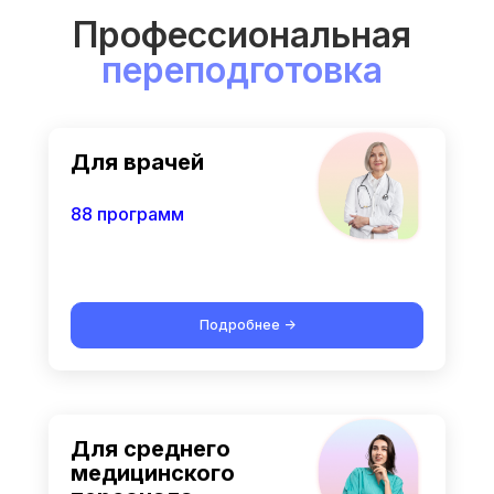
Профессиональная
переподготовка
Для врачей
88 программ
Подробнее ->
Для среднего
медицинского