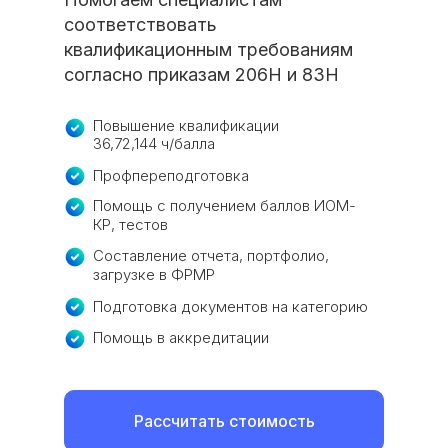
соответствовать
квалификационным требованиям
согласно приказам 206Н и 83Н
Повышение квалификации
36,72,144 ч/балла
Профпереподготовка
Помощь с получением баллов ИОМ-
КР, тестов
Составление отчета, портфолио,
загрузке в ФРМР
Подготовка документов на категорию
Помощь в аккредитации
Рассчитать стоимость