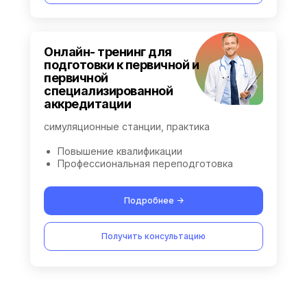
Онлайн- тренинг для
подготовки к первичной и
первичной
специализированной
аккредитации
симуляционные станции, практика
Повышение квалификации
Профессиональная переподготовка
Подробнее ->
Получить консультацию