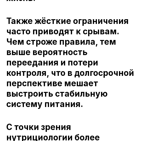
Также жёсткие ограничения
часто приводят к срывам.
Чем строже правила, тем
выше вероятность
переедания и потери
контроля, что в долгосрочной
перспективе мешает
выстроить стабильную
систему питания.
С точки зрения
нутрициологии более