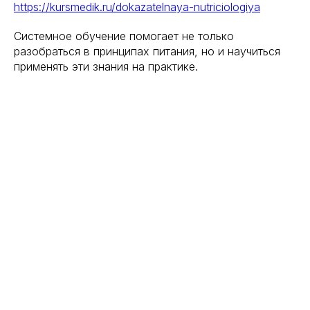
https://kursmedik.ru/dokazatelnaya-nutriciologiya
Системное обучение помогает не только
разобраться в принципах питания, но и научиться
применять эти знания на практике.