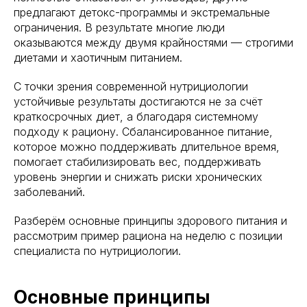
предлагают детокс-программы и экстремальные
ограничения. В результате многие люди
оказываются между двумя крайностями — строгими
диетами и хаотичным питанием.
С точки зрения современной нутрициологии
устойчивые результаты достигаются не за счёт
краткосрочных диет, а благодаря системному
подходу к рациону. Сбалансированное питание,
которое можно поддерживать длительное время,
помогает стабилизировать вес, поддерживать
уровень энергии и снижать риски хронических
заболеваний.
Разберём основные принципы здорового питания и
рассмотрим пример рациона на неделю с позиции
специалиста по нутрициологии.
Основные принципы