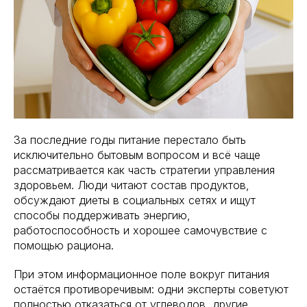
За последние годы питание перестало быть
исключительно бытовым вопросом и всё чаще
рассматривается как часть стратегии управления
здоровьем. Люди читают состав продуктов,
обсуждают диеты в социальных сетях и ищут
способы поддерживать энергию,
работоспособность и хорошее самочувствие с
помощью рациона.
При этом информационное поле вокруг питания
остаётся противоречивым: одни эксперты советуют
полностью отказаться от углеводов, другие