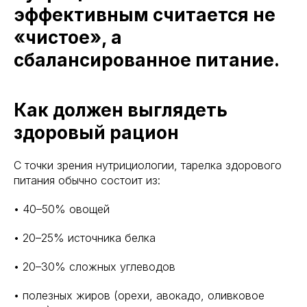
эффективным считается не
«чистое», а
сбалансированное питание.
Как должен выглядеть
здоровый рацион
С точки зрения нутрициологии, тарелка здорового
питания обычно состоит из:
• 40–50% овощей
• 20–25% источника белка
• 20–30% сложных углеводов
• полезных жиров (орехи, авокадо, оливковое