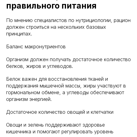
правильного питания
По мнению специалистов по нутрициологии, рацион
должен строиться на нескольких базовых
принципах.
Баланс макронутриентов
Организм должен получать достаточное количество
белков, жиров и углеводов.
Белок важен для восстановления тканей и
поддержания мышечной массы, жиры участвуют в
гормональном обмене, а углеводы обеспечивают
организм энергией.
Достаточное количество овощей и клетчатки
Овощи и зелень поддерживают здоровье
кишечника и помогают регулировать уровень