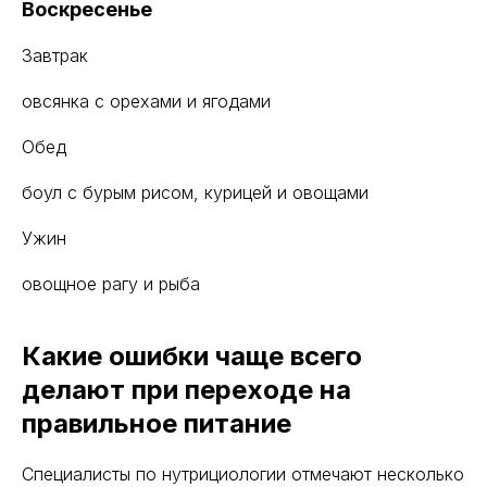
Воскресенье
Завтрак
овсянка с орехами и ягодами
Обед
боул с бурым рисом, курицей и овощами
Ужин
овощное рагу и рыба
Какие ошибки чаще всего
делают при переходе на
правильное питание
Специалисты по нутрициологии отмечают несколько