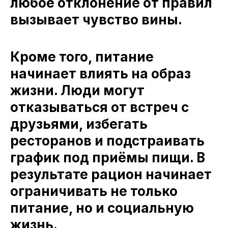
любое отклонение от правил
вызывает чувство вины.
Кроме того, питание
начинает влиять на образ
жизни. Люди могут
отказываться от встреч с
друзьями, избегать
ресторанов и подстраивать
график под приёмы пищи. В
результате рацион начинает
ограничивать не только
питание, но и социальную
жизнь.