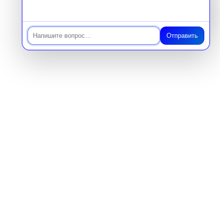
Чат
Отправить