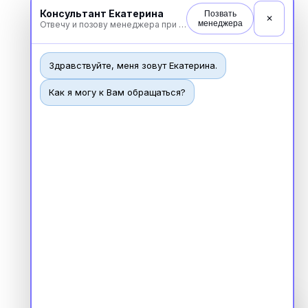
Консультант Екатерина
Позвать
✕
менеджера
Отвечу и позову менеджера при необходимости
Здравствуйте, меня зовут Екатерина.
Как я могу к Вам обращаться?