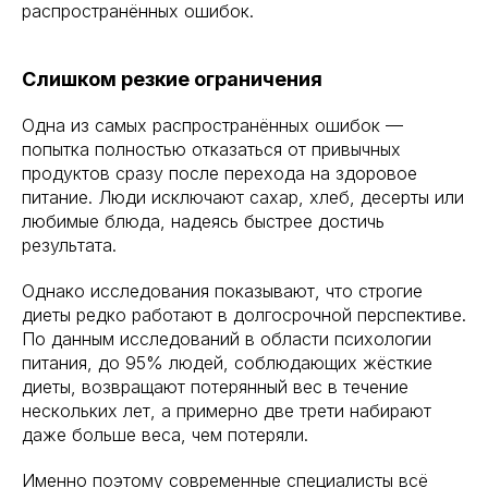
распространённых ошибок.
Слишком резкие ограничения
Одна из самых распространённых ошибок —
попытка полностью отказаться от привычных
продуктов сразу после перехода на здоровое
питание. Люди исключают сахар, хлеб, десерты или
любимые блюда, надеясь быстрее достичь
результата.
Однако исследования показывают, что строгие
диеты редко работают в долгосрочной перспективе.
По данным исследований в области психологии
питания, до 95% людей, соблюдающих жёсткие
диеты, возвращают потерянный вес в течение
нескольких лет, а примерно две трети набирают
даже больше веса, чем потеряли.
Именно поэтому современные специалисты всё