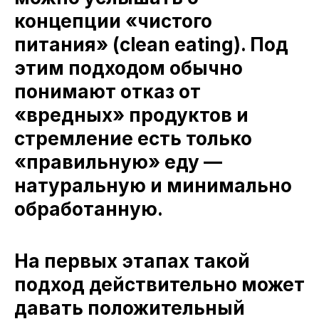
концепции «чистого
питания» (clean eating). Под
этим подходом обычно
понимают отказ от
«вредных» продуктов и
стремление есть только
«правильную» еду —
натуральную и минимально
обработанную.
На первых этапах такой
подход действительно может
давать положительный