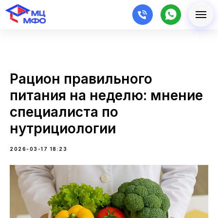
Рацион правильного
питания на неделю: мнение
специалиста по
нутрициологии
2026-03-17 18:23