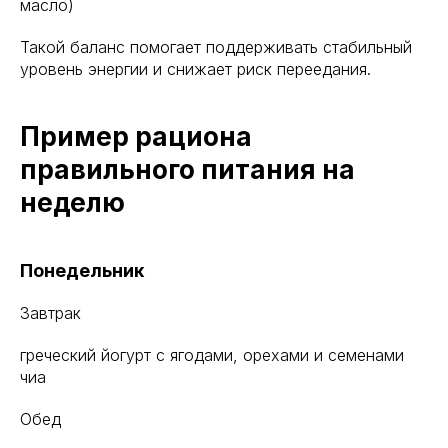
масло)
Такой баланс помогает поддерживать стабильный
уровень энергии и снижает риск переедания.
Пример рациона
правильного питания на
неделю
Понедельник
Завтрак
греческий йогурт с ягодами, орехами и семенами
чиа
Обед