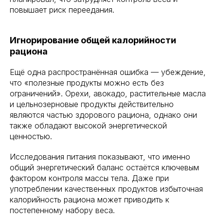
повышает риск переедания.
Игнорирование общей калорийности
рациона
Ещё одна распространённая ошибка — убеждение,
что «полезные продукты можно есть без
ограничений». Орехи, авокадо, растительные масла
и цельнозерновые продукты действительно
являются частью здорового рациона, однако они
также обладают высокой энергетической
ценностью.
Исследования питания показывают, что именно
общий энергетический баланс остаётся ключевым
фактором контроля массы тела. Даже при
употреблении качественных продуктов избыточная
калорийность рациона может приводить к
постепенному набору веса.