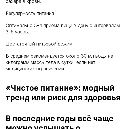
сахара в крови.
Регулярность питания
Оптимально 3–4 приёма пищи в день с интервалом
3–5 часов.
Достаточный питьевой режим
В среднем рекомендуется около 30 мл воды на
килограмм массы тела в сутки, если нет
медицинских ограничений.
«Чистое питание»: модный
тренд или риск для здоровья
В последние годы всё чаще
можно услышать о