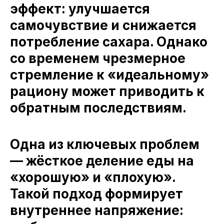
эффект: улучшается
самочувствие и снижается
потребление сахара. Однако
со временем чрезмерное
стремление к «идеальному»
рациону может приводить к
обратным последствиям.
Одна из ключевых проблем
— жёсткое деление еды на
«хорошую» и «плохую».
Такой подход формирует
внутреннее напряжение: