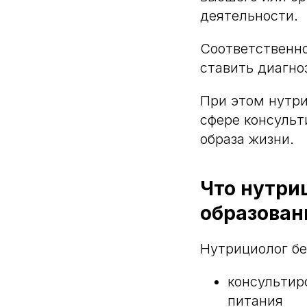
деятельности.
Соответственно
ставить диагно
При этом нутри
сфере консульт
образа жизни.
Что нутри
образован
Нутрициолог бе
консультир
питания