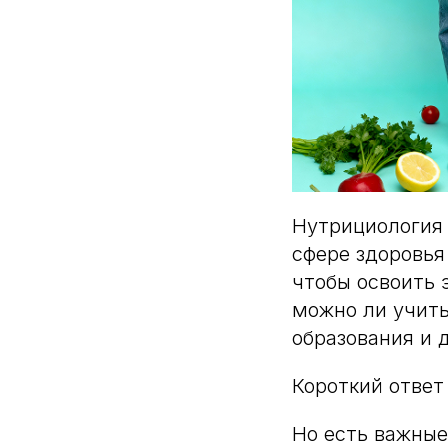
Нутрициология
сфере здоровья
чтобы освоить 
можно ли учить
образования и 
Короткий отве
Но есть важные