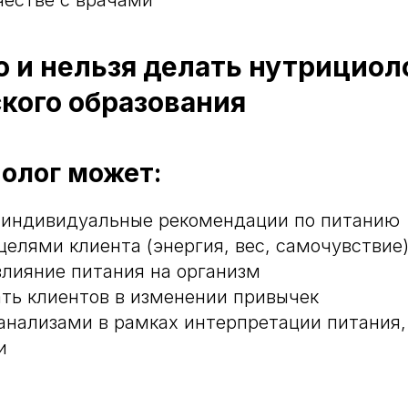
 и нельзя делать нутрициол
кого образования
олог может:
 индивидуальные рекомендации по питанию
целями клиента (энергия, вес, самочувствие
влияние питания на организм
ть клиентов в изменении привычек
 анализами в рамках интерпретации питания,
и