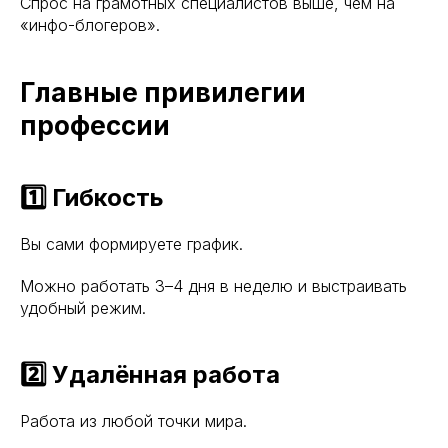
Спрос на грамотных специалистов выше, чем на
«инфо-блогеров».
Главные привилегии
профессии
1️⃣ Гибкость
Вы сами формируете график.
Можно работать 3–4 дня в неделю и выстраивать
удобный режим.
2️⃣ Удалённая работа
Работа из любой точки мира.