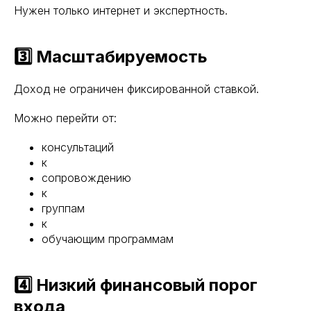
Нужен только интернет и экспертность.
3️⃣ Масштабируемость
Доход не ограничен фиксированной ставкой.
Можно перейти от:
консультаций
к
сопровождению
к
группам
к
обучающим программам
4️⃣ Низкий финансовый порог
входа