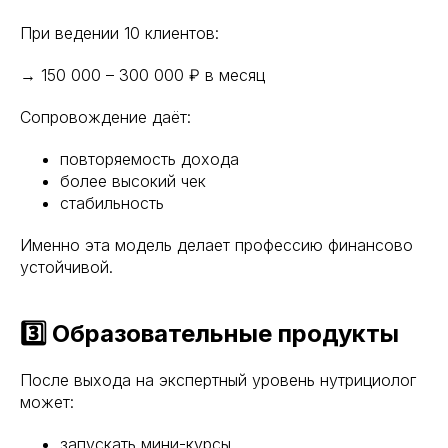
При ведении 10 клиентов:
→ 150 000 – 300 000 ₽ в месяц
Сопровождение даёт:
повторяемость дохода
более высокий чек
стабильность
Именно эта модель делает профессию финансово
устойчивой.
3️⃣ Образовательные продукты
После выхода на экспертный уровень нутрициолог
может:
запускать мини-курсы