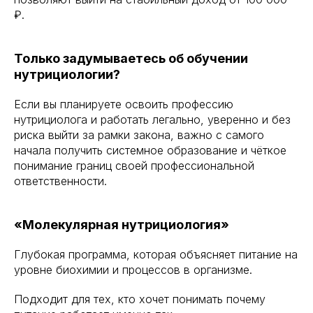
₽.
Только задумываетесь об обучении
нутрициологии?
Если вы планируете освоить профессию
нутрициолога и работать легально, уверенно и без
риска выйти за рамки закона, важно с самого
начала получить системное образование и чёткое
понимание границ своей профессиональной
ответственности.
«Молекулярная нутрициология»
Глубокая программа, которая объясняет питание на
уровне биохимии и процессов в организме.
Подходит для тех, кто хочет понимать почему