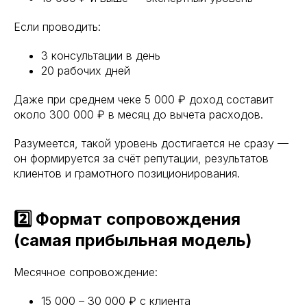
Если проводить:
3 консультации в день
20 рабочих дней
Даже при среднем чеке 5 000 ₽ доход составит
около 300 000 ₽ в месяц до вычета расходов.
Разумеется, такой уровень достигается не сразу —
он формируется за счёт репутации, результатов
клиентов и грамотного позиционирования.
2️⃣ Формат сопровождения
(самая прибыльная модель)
Месячное сопровождение:
15 000 – 30 000 ₽ с клиента