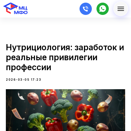
Нутрициология: заработок и
реальные привилегии
профессии
2026-03-05 17:23