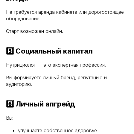
Не требуется аренда кабинета или дорогостоящее
оборудование.
Старт возможен онлайн.
5️⃣ Социальный капитал
Нутрициолог — это экспертная профессия.
Вы формируете личный бренд, репутацию и
аудиторию.
6️⃣ Личный апгрейд
Вы:
улучшаете собственное здоровье