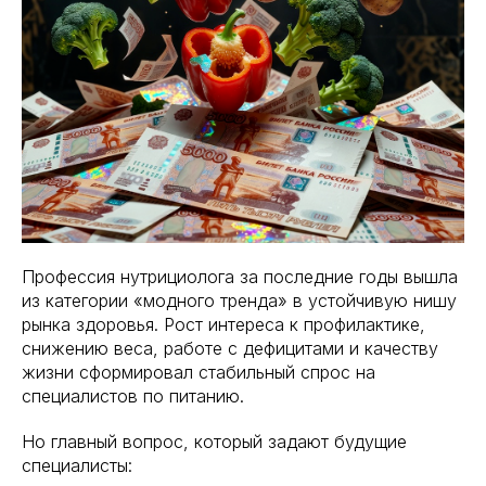
Профессия нутрициолога за последние годы вышла
из категории «модного тренда» в устойчивую нишу
рынка здоровья. Рост интереса к профилактике,
снижению веса, работе с дефицитами и качеству
жизни сформировал стабильный спрос на
специалистов по питанию.
Но главный вопрос, который задают будущие
специалисты: