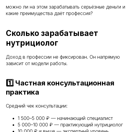
можно ли на этом зарабатывать серьёзные деньги и
какие преимущества даёт профессия?
Сколько зарабатывает
нутрициолог
Доход в профессии не фиксирован. Он напрямую
зависит от модели работы.
1️⃣ Частная консультационная
практика
Средний чек консультации:
1 500–5 000 ₽ — начинающий специалист
5 000–10 000 ₽ — практикующий нутрициолог
10 000 ₽ и выше — экспертный уровень