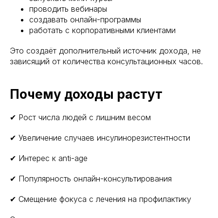
проводить вебинары
создавать онлайн-программы
работать с корпоративными клиентами
Это создаёт дополнительный источник дохода, не
зависящий от количества консультационных часов.
Почему доходы растут
✔ Рост числа людей с лишним весом
✔ Увеличение случаев инсулинорезистентности
✔ Интерес к anti-age
✔ Популярность онлайн-консультирования
✔ Смещение фокуса с лечения на профилактику