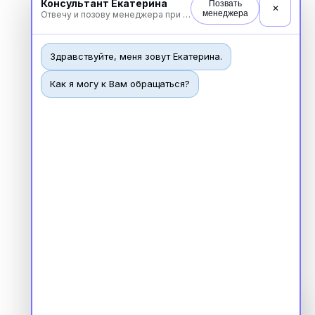
Консультант Екатерина
Позвать
✕
менеджера
Отвечу и позову менеджера при необходимости
Здравствуйте, меня зовут Екатерина.
Как я могу к Вам обращаться?
Чат