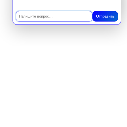
Отправить