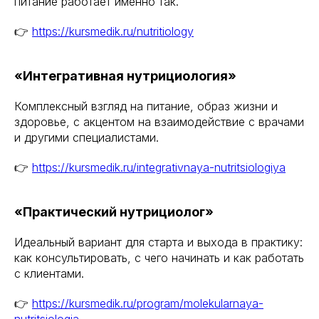
питание работает именно так.
👉
https://kursmedik.ru/nutritiology
«Интегративная нутрициология»
Комплексный взгляд на питание, образ жизни и
здоровье, с акцентом на взаимодействие с врачами
и другими специалистами.
👉
https://kursmedik.ru/integrativnaya-nutritsiologiya
«Практический нутрициолог»
Идеальный вариант для старта и выхода в практику:
как консультировать, с чего начинать и как работать
с клиентами.
👉
https://kursmedik.ru/program/molekularnaya-