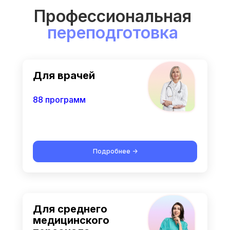
Профессиональная
переподготовка
Для врачей
88 программ
Подробнее ->
Для среднего
медицинского