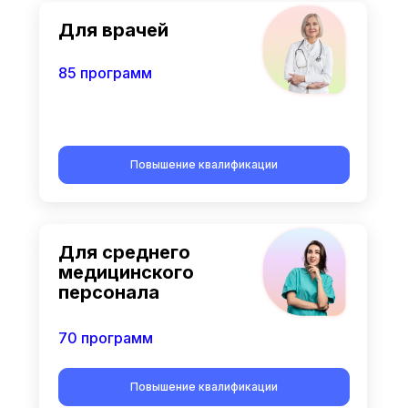
Для врачей
85 программ
Повышение квалификации
Для среднего
медицинского
персонала
70 программ
Повышение квалификации