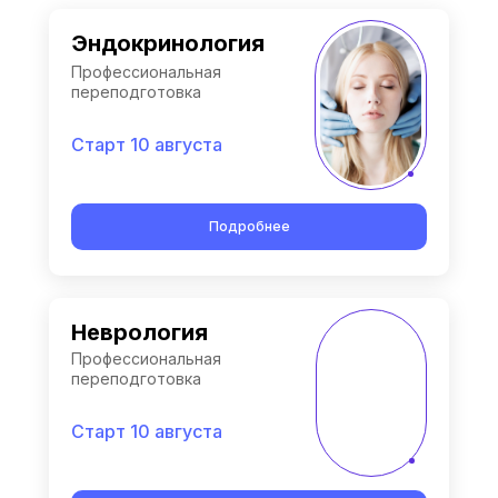
Эндокринология
Профессиональная
переподготовка
Старт 10 августа
Подробнее
Неврология
Профессиональная
переподготовка
Старт 10 августа