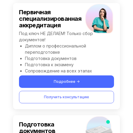
Первичная
специализированная
аккредитация
Под ключ НЕ ДЕЛАЕМ! Только сбор
документов!
Диплом о профессиональной
переподготовке
Подготовка документов
Подготовка к экзамену
Сопровождение на всех этапах
Подробнее ->
Получить консультацию
Подготовка
документов