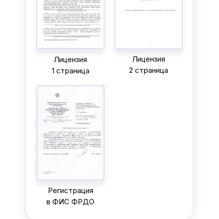
Лицензия
Лицензия
2 страница
1 страница
Регистрация
в ФИС ФРДО