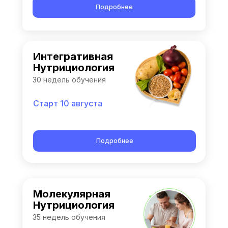
Подробнее
Интегративная
Нутрициология
30 недель обучения
Старт 10 августа
Подробнее
Молекулярная
Нутрициология
35 недель обучения