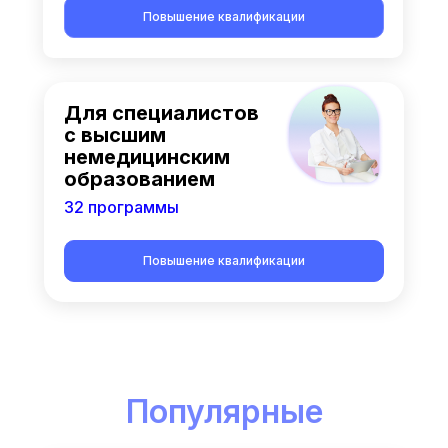
Повышение квалификации
Для специалистов
с высшим
немедицинским
образованием
32 программы
Повышение квалификации
Популярные
курсы