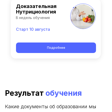
Доказательная
Нутрициология
8 недель обучения
Старт 10 августа
Подробнее
Результат
обучения
Какие документы об образовании мы