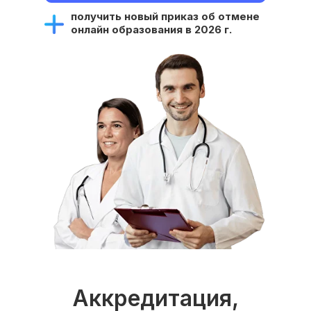
получить новый приказ об отмене
онлайн образования в 2026 г.
Аккредитация,