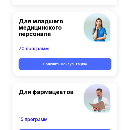
Для младшего
медицинского
персонала
70 программ
Получить консультацию
Для фармацевтов
15 программ