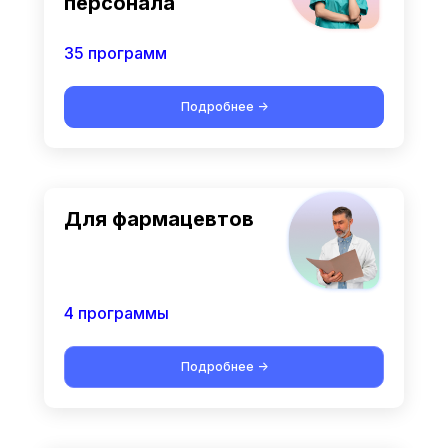
персонала
35 программ
Подробнее ->
Для фармацевтов
4 программы
Подробнее ->