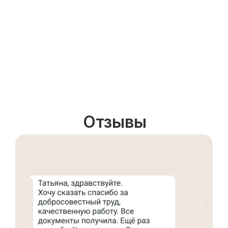
Отзывы