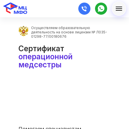
Осуществляем образовательную
деятельность на основе лицензии № Л035-
01298-77/00180676
Сертификат
операционной
медсестры
Помогаем специалистам