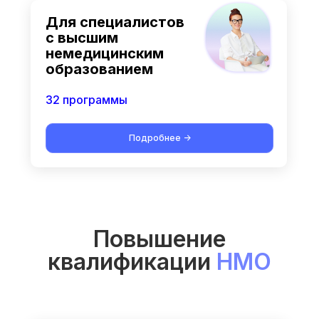
Для специалистов
с высшим
немедицинским
образованием
32 программы
Подробнее ->
Повышение
квалификации
НМО