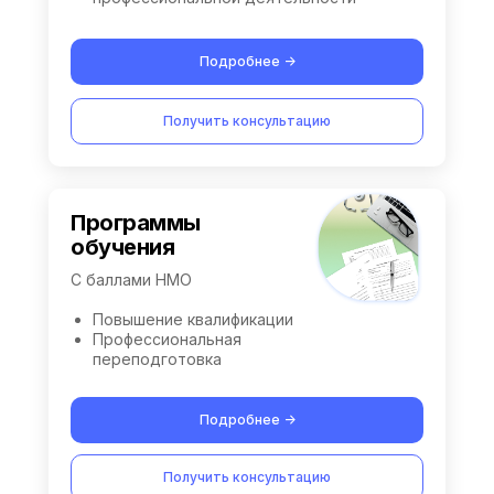
Подробнее ->
Получить консультацию
Программы
обучения
С баллами НМО
Повышение квалификации
Профессиональная
переподготовка
Подробнее ->
Получить консультацию