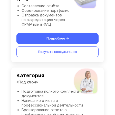
Составление отчёта
Формирование портфолио
Отправка документов
на аккредитацию через
ФРМР или в ФАЦ
Подробнее ->
Получить консультацию
Категория
«Под ключ»
Подготовка полного комплекта
документов
Написание отчета о
профессиональной деятельности
Брошюрование отчета о
профессиональной деятельности