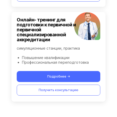
Онлайн- тренинг для
подготовки к первичной и
первичной
специализированной
аккредитации
симуляционные станции, практика
Повышение квалификации
Профессиональная переподготовка
Подробнее ->
Получить консультацию