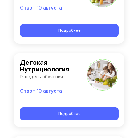
Старт 10 августа
Подробнее
Детская
Нутрициология
12 недель обучения
Старт 10 августа
Подробнее