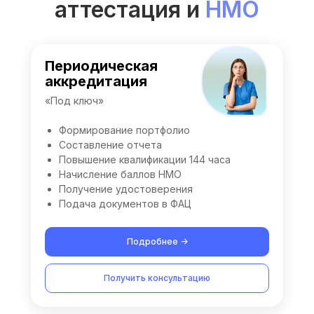
аттестация и
НМО
Периодическая
аккредитация
«Под ключ»
Формирование портфолио
Составление отчета
Повышение квалификации 144 часа
Начисление баллов НМО
Получение удостоверения
Подача документов в ФАЦ
Подробнее ->
Получить консультацию