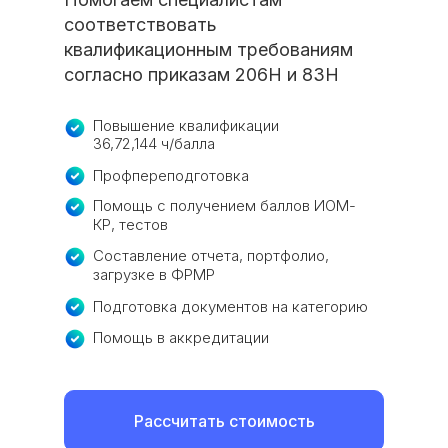
соответствовать
квалификационным требованиям
согласно приказам 206Н и 83Н
Повышение квалификации
36,72,144 ч/балла
Профпереподготовка
Помощь с получением баллов ИОМ-
КР, тестов
Составление отчета, портфолио,
загрузке в ФРМР
Подготовка документов на категорию
Помощь в аккредитации
Рассчитать стоимость