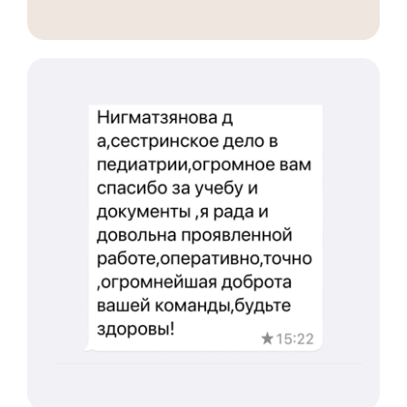
Международный центр медицинского
и фармацевтического образования