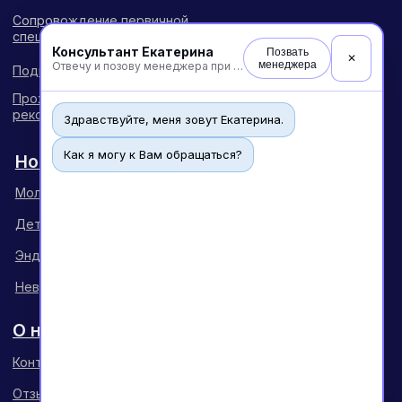
Консультант Екатерина
Позвать
✕
менеджера
Отвечу и позову менеджера при необходимости
Здравствуйте, меня зовут Екатерина.
Как я могу к Вам обращаться?