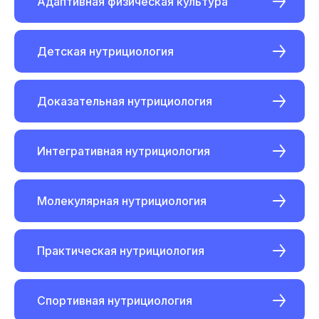
Адаптивная физическая культура
Детская нутрициология
Доказательная нутрициология
Интегративная нутрициология
Молекулярная нутрициология
Практическая нутрициология
Спортивная нутрициология