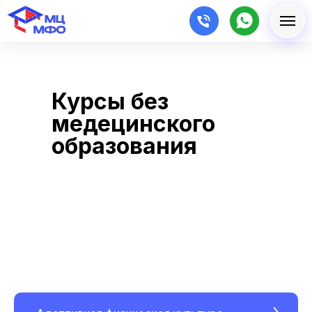
Курсы без
медецинского
образования