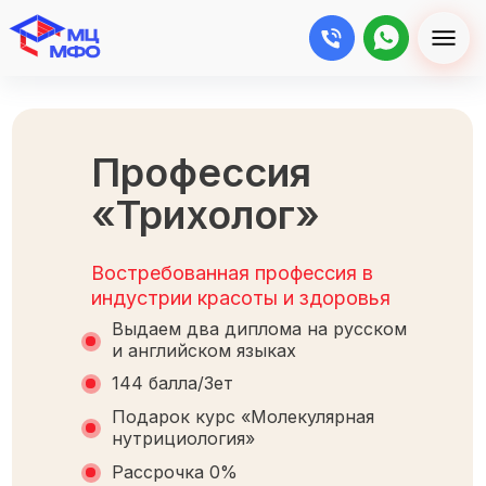
Профессия
«Трихолог»
Востребованная профессия в
индустрии красоты и здоровья
Выдаем два диплома на русском
и английском языках
144 балла/Зет
Подарок курс «Молекулярная
нутрициология»
Рассрочка 0%