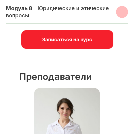
Модуль 8
_
Юридические и этические
вопросы
Записаться на курс
Преподаватели
курса