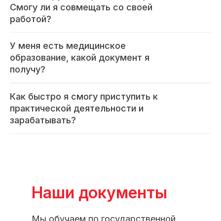
Смогу ли я совмещать со своей
работой?
У меня есть медицинское
образование, какой документ я
получу?
Как быстро я смогу приступить к
практической деятельности и
зарабатывать?
Наши документы
Мы обучаем по государственной