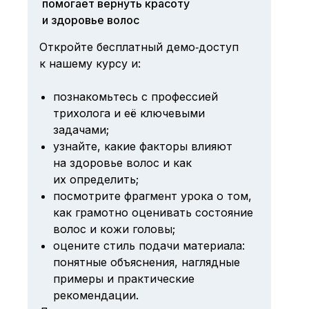
помогает вернуть красоту
и здоровье волос
Откройте бесплатный демо‑доступ
к нашему курсу и:
познакомьтесь с профессией
трихолога и её ключевыми
задачами;
узнайте, какие факторы влияют
на здоровье волос и как
их определить;
посмотрите фрагмент урока о том,
как грамотно оценивать состояние
волос и кожи головы;
оцените стиль подачи материала:
понятные объяснения, наглядные
примеры и практические
рекомендации.