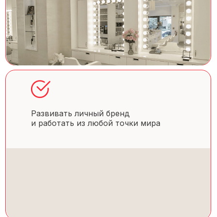
Развивать личный бренд
и работать из любой точки мира