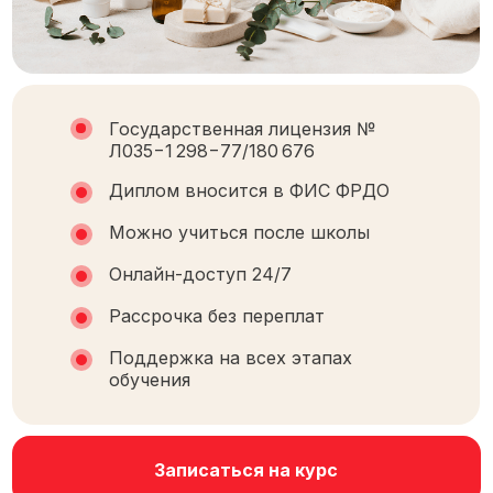
Государственная лицензия №
Л035−1 298−77/180 676
Диплом вносится в ФИС ФРДО
Можно учиться после школы
Онлайн-доступ 24/7
Рассрочка без переплат
Поддержка на всех этапах
обучения
Записаться на курс