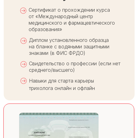
Сертификат о прохождении курса
от «Международный центр
медицинского и фармацевтического
образования»
Диплом установленного образца
на бланке с водяными защитными
знаками (в ФИС ФРДО)
Свидетельство о профессии (если нет
среднего/высшего)
Навыки для старта карьеры
трихолога онлайн и офлайн