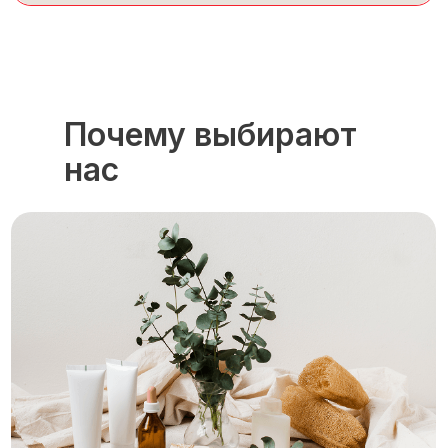
Почему выбирают
нас