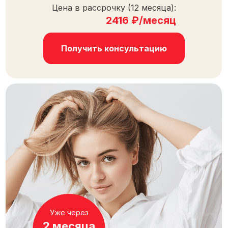
Цена в рассрочку (12 месяца):
2416 ₽/месяц
Получить консультацию
Уже через
2 месяца