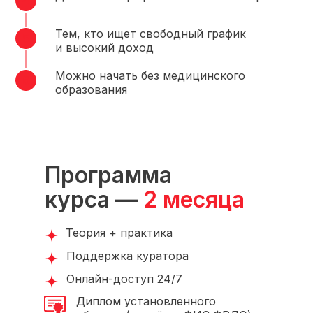
Тем, кто ищет свободный график
и высокий доход
Можно начать без медицинского
образования
Программа
курса —
2 месяца
Теория + практика
Поддержка куратора
Онлайн-доступ 24/7
Диплом установленного