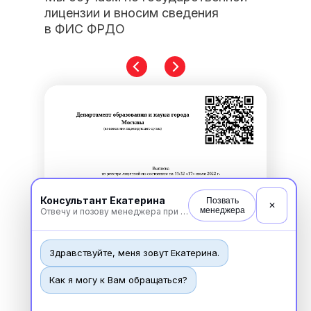
лицензии и вносим сведения
в ФИС ФРДО
Консультант Екатерина
Позвать
✕
менеджера
Отвечу и позову менеджера при необходимости
Здравствуйте, меня зовут Екатерина.
Как я могу к Вам обращаться?