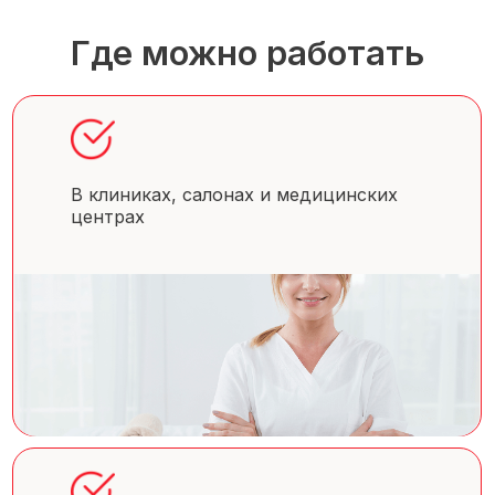
Где можно работать
В клиниках, салонах и медицинских
центрах