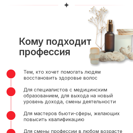
Кому подходит
профессия
Тем, кто хочет помогать людям
восстановить здоровье волос
Для специалистов с медицинским
образованием, для выхода на новый
уровень дохода, смены деятельности
Для мастеров бьюти-сферы, желающих
повысить квалификацию
Для смены профессии в любом возрасте