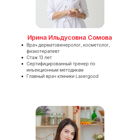
Ирина Ильдусовна Сомова
Врач дерматовенеролог, косметолог,
физиотерапевт
Стаж 13 лет
Сертифицированный тренер по
инъекционным методикам
Главный врач клиники Lasergood