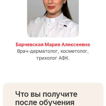
Барчевская Мария Алексеевна
Врач-дерматолог, косметолог,
трихолог АФК.
Что вы получите
после обучения