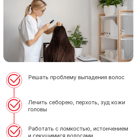
Решать проблему выпадения волос
Лечить себорею, перхоть, зуд кожи
головы
Работать с ломкостью, истончением
и секущимися волосами