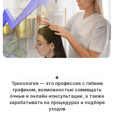
Трихология — это профессия с гибким
графиком, возможностью совмещать
очные и онлайн-консультации, а также
зарабатывать на процедурах и подборе
уходов