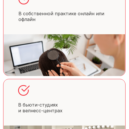
В собственной практике онлайн или
офлайн
В бьюти-студиях
и велнесс-центрах