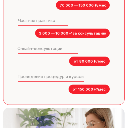
70 000 — 150 000 ₽/мес
Частная практика
3 000 — 10 000 ₽ за консультацию
Онлайн-консультации
от 80 000 ₽/мес
Проведение процедур и курсов
от 150 000 ₽/мес