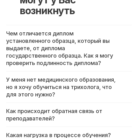
возникнуть
Чем отличается диплом
установленного образца, который вы
выдаете, от диплома
государственного образца. Как я могу
проверить подлинность диплома?
У меня нет медицинского образования,
но я хочу обучиться на трихолога, что
для этого нужно?
Как происходит обратная связь от
преподавателей?
Какая нагрузка в процессе обучения?