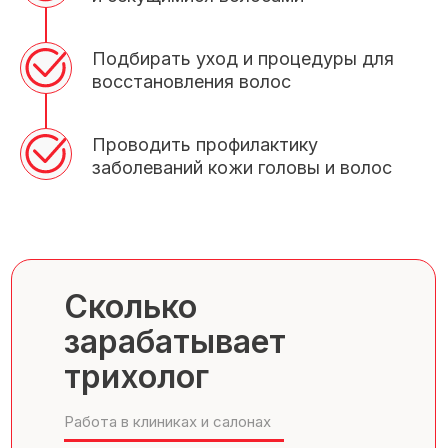
Подбирать уход и процедуры для
восстановления волос
Проводить профилактику
заболеваний кожи головы и волос
Сколько
зарабатывает
трихолог
Работа в клиниках и салонах