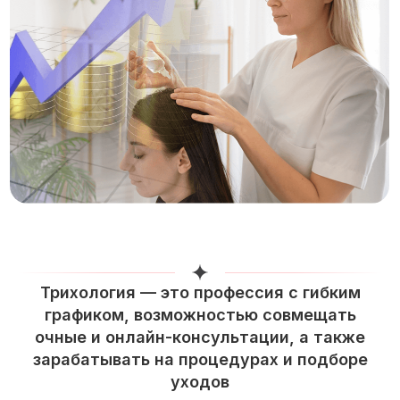
Трихология — это профессия с гибким
графиком, возможностью совмещать
очные и онлайн-консультации, а также
зарабатывать на процедурах и подборе
уходов