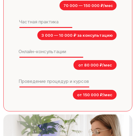
70 000 — 150 000 ₽/мес
Частная практика
3 000 — 10 000 ₽ за консультацию
Онлайн-консультации
от 80 000 ₽/мес
Проведение процедур и курсов
от 150 000 ₽/мес