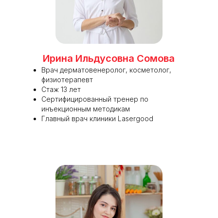
Ирина Ильдусовна Сомова
Врач дерматовенеролог, косметолог,
физиотерапевт
Стаж 13 лет
Сертифицированный тренер по
инъекционным методикам
Главный врач клиники Lasergood