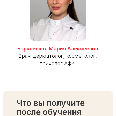
Барчевская Мария Алексеевна
Врач-дерматолог, косметолог,
трихолог АФК.
Что вы получите
после обучения