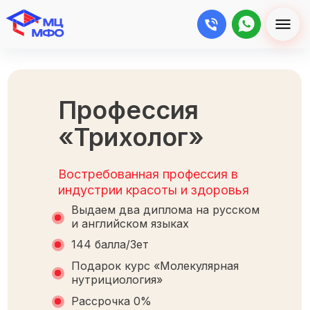
Профессия
«Трихолог»
Востребованная профессия в
индустрии красоты и здоровья
Выдаем два диплома на русском
и английском языках
144 балла/Зет
Подарок курс «Молекулярная
нутрициология»
Рассрочка 0%