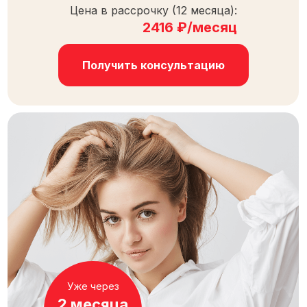
Цена в рассрочку (12 месяца):
2416 ₽/месяц
Получить консультацию
Уже через
2 месяца