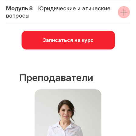
Модуль 8
_
Юридические и этические
вопросы
Записаться на курс
Преподаватели
курса