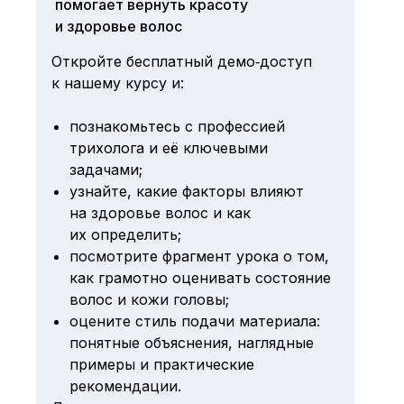
помогает вернуть красоту
и здоровье волос
Откройте бесплатный демо‑доступ
к нашему курсу и:
познакомьтесь с профессией
трихолога и её ключевыми
задачами;
узнайте, какие факторы влияют
на здоровье волос и как
их определить;
посмотрите фрагмент урока о том,
как грамотно оценивать состояние
волос и кожи головы;
оцените стиль подачи материала:
понятные объяснения, наглядные
примеры и практические
рекомендации.