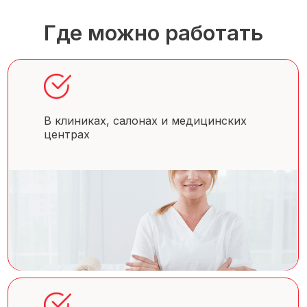
Где можно работать
В клиниках, салонах и медицинских
центрах