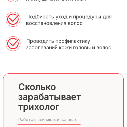
Подбирать уход и процедуры для
восстановления волос
Проводить профилактику
заболеваний кожи головы и волос
Сколько
зарабатывает
трихолог
Работа в клиниках и салонах