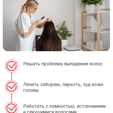
Решать проблему выпадения волос
Лечить себорею, перхоть, зуд кожи
головы
Работать с ломкостью, истончением
и секущимися волосами