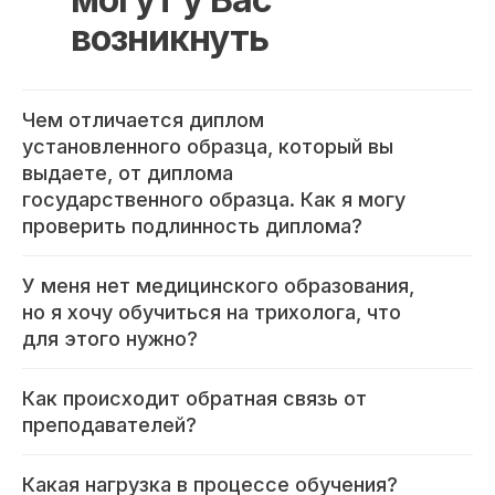
возникнуть
Чем отличается диплом
установленного образца, который вы
выдаете, от диплома
государственного образца. Как я могу
проверить подлинность диплома?
У меня нет медицинского образования,
но я хочу обучиться на трихолога, что
для этого нужно?
Как происходит обратная связь от
преподавателей?
Какая нагрузка в процессе обучения?