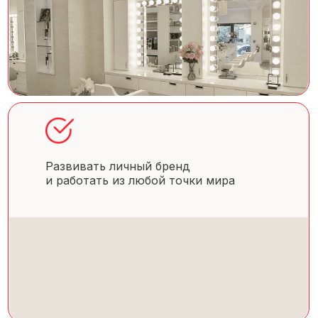
Развивать личный бренд
и работать из любой точки мира