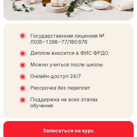
Государственная лицензия №
Л035−1 298−77/180 676
Диплом вносится в ФИС ФРДО
Можно учиться после школы
Онлайн-доступ 24/7
Рассрочка без переплат
Поддержка на всех этапах
обучения
Записаться на курс