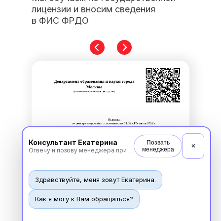
лицензии и вносим сведения
в ФИС ФРДО
Консультант Екатерина
Позвать
✕
менеджера
Отвечу и позову менеджера при необходимости
Здравствуйте, меня зовут Екатерина.
Как я могу к Вам обращаться?