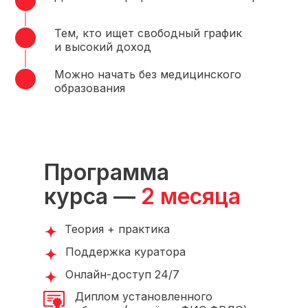
Тем, кто ищет свободный график
и высокий доход
Можно начать без медицинского
образования
Программа
курса —
2 месяца
Теория + практика
Поддержка куратора
Онлайн-доступ 24/7
Диплом установленного