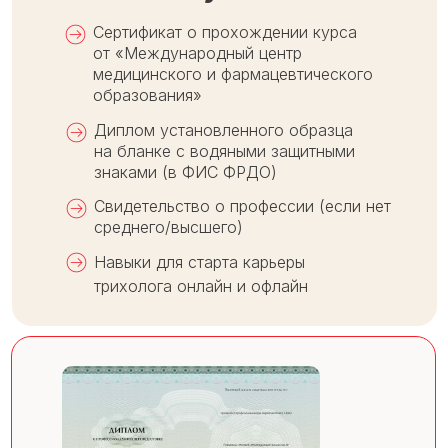
Сертификат о прохождении курса
от «Международный центр
медицинского и фармацевтического
образования»
Диплом установленного образца
на бланке с водяными защитными
знаками (в ФИС ФРДО)
Свидетельство о профессии (если нет
среднего/высшего)
Навыки для старта карьеры
трихолога онлайн и офлайн