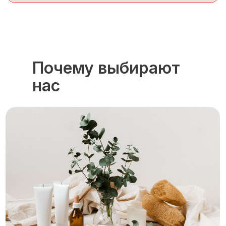
Почему выбирают
нас