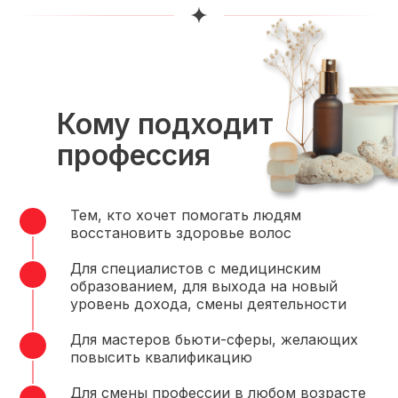
Кому подходит
профессия
Тем, кто хочет помогать людям
восстановить здоровье волос
Для специалистов с медицинским
образованием, для выхода на новый
уровень дохода, смены деятельности
Для мастеров бьюти-сферы, желающих
повысить квалификацию
Для смены профессии в любом возрасте