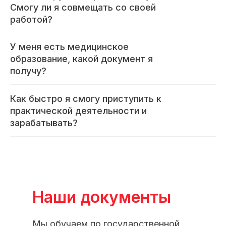
Смогу ли я совмещать со своей
работой?
У меня есть медицинское
образование, какой документ я
получу?
Как быстро я смогу приступить к
практической деятельности и
зарабатывать?
Наши документы
Мы обучаем по государственной