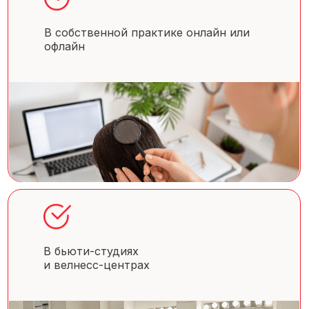
В собственной практике онлайн или
офлайн
В бьюти-студиях
и велнесс-центрах