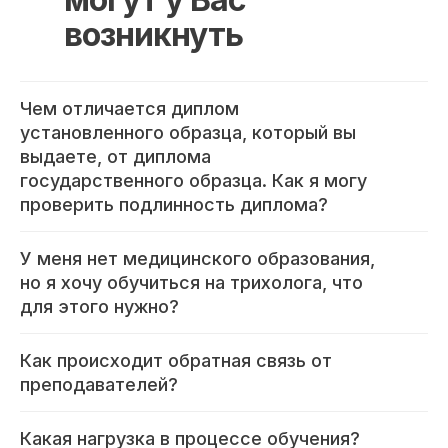
возникнуть
Чем отличается диплом
установленного образца, который вы
выдаете, от диплома
государственного образца. Как я могу
проверить подлинность диплома?
У меня нет медицинского образования,
но я хочу обучиться на трихолога, что
для этого нужно?
Как происходит обратная связь от
преподавателей?
Какая нагрузка в процессе обучения?