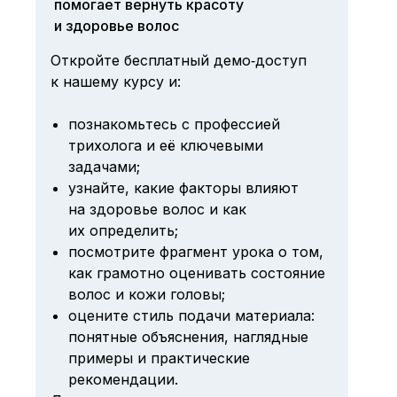
помогает вернуть красоту
и здоровье волос
Откройте бесплатный демо‑доступ
к нашему курсу и:
познакомьтесь с профессией
трихолога и её ключевыми
задачами;
узнайте, какие факторы влияют
на здоровье волос и как
их определить;
посмотрите фрагмент урока о том,
как грамотно оценивать состояние
волос и кожи головы;
оцените стиль подачи материала:
понятные объяснения, наглядные
примеры и практические
рекомендации.