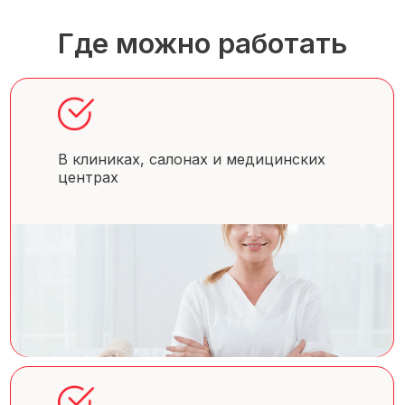
Где можно работать
В клиниках, салонах и медицинских
центрах