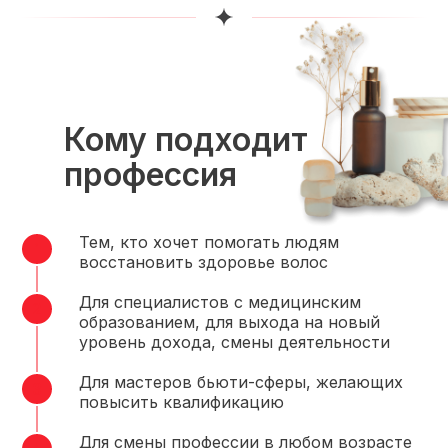
Кому подходит
профессия
Тем, кто хочет помогать людям
восстановить здоровье волос
Для специалистов с медицинским
образованием, для выхода на новый
уровень дохода, смены деятельности
Для мастеров бьюти-сферы, желающих
повысить квалификацию
Для смены профессии в любом возрасте