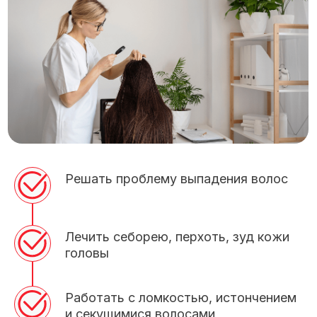
Решать проблему выпадения волос
Лечить себорею, перхоть, зуд кожи
головы
Работать с ломкостью, истончением
и секущимися волосами