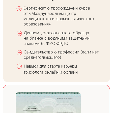
Сертификат о прохождении курса
от «Международный центр
медицинского и фармацевтического
образования»
Диплом установленного образца
на бланке с водяными защитными
знаками (в ФИС ФРДО)
Свидетельство о профессии (если нет
среднего/высшего)
Навыки для старта карьеры
трихолога онлайн и офлайн