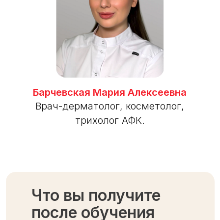
Барчевская Мария Алексеевна
Врач-дерматолог, косметолог,
трихолог АФК.
Что вы получите
после обучения