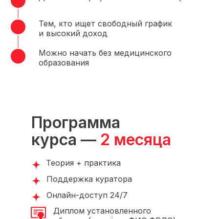
Тем, кто ищет свободный график
и высокий доход
Можно начать без медицинского
образования
Программа
курса —
2 месяца
Теория + практика
Поддержка куратора
Онлайн-доступ 24/7
Диплом установленного