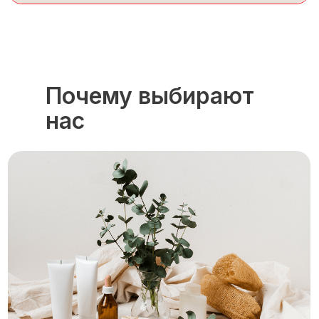
Почему выбирают
нас