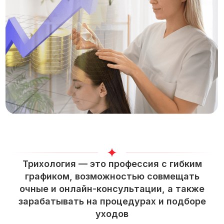
Трихология — это профессия с гибким
графиком, возможностью совмещать
очные и онлайн-консультации, а также
зарабатывать на процедурах и подборе
уходов