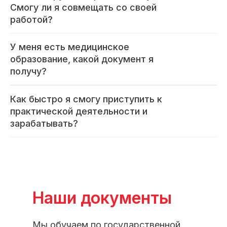
Смогу ли я совмещать со своей
работой?
У меня есть медицинское
образование, какой документ я
получу?
Как быстро я смогу приступить к
практической деятельности и
зарабатывать?
Наши документы
Мы обучаем по государственной