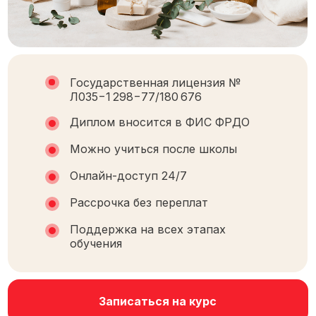
Государственная лицензия №
Л035−1 298−77/180 676
Диплом вносится в ФИС ФРДО
Можно учиться после школы
Онлайн-доступ 24/7
Рассрочка без переплат
Поддержка на всех этапах
обучения
Записаться на курс