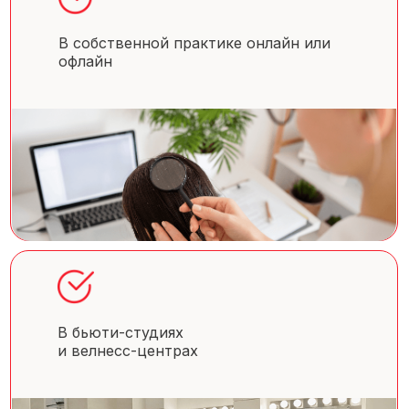
В собственной практике онлайн или
офлайн
В бьюти-студиях
и велнесс-центрах