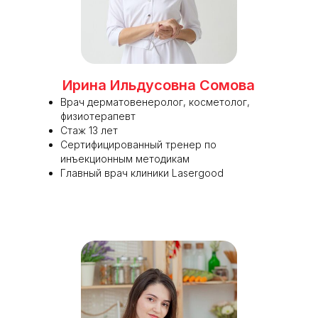
Ирина Ильдусовна Сомова
Врач дерматовенеролог, косметолог,
физиотерапевт
Стаж 13 лет
Сертифицированный тренер по
инъекционным методикам
Главный врач клиники Lasergood