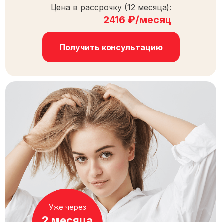
Цена в рассрочку (12 месяца):
2416 ₽/месяц
Получить консультацию
Уже через
2 месяца