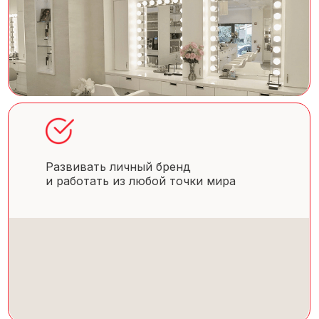
Развивать личный бренд
и работать из любой точки мира