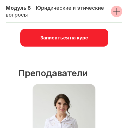
Модуль 8
_
Юридические и этические
вопросы
Записаться на курс
Преподаватели
курса