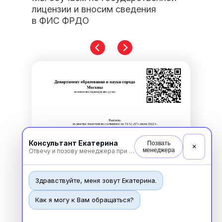
лицензии и вносим сведения
в ФИС ФРДО
Консультант Екатерина
Позвать
✕
менеджера
Отвечу и позову менеджера при необходимости
Здравствуйте, меня зовут Екатерина.
Как я могу к Вам обращаться?