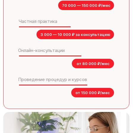
70 000 — 150 000 ₽/мес
Частная практика
3 000 — 10 000 ₽ за консультацию
Онлайн-консультации
от 80 000 ₽/мес
Проведение процедур и курсов
от 150 000 ₽/мес