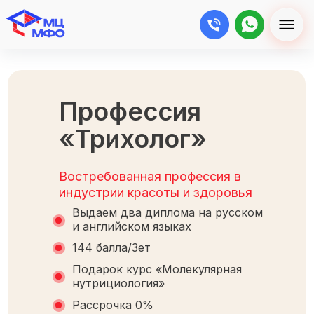
Профессия
«Трихолог»
Востребованная профессия в
индустрии красоты и здоровья
Выдаем два диплома на русском
и английском языках
144 балла/Зет
Подарок курс «Молекулярная
нутрициология»
Рассрочка 0%