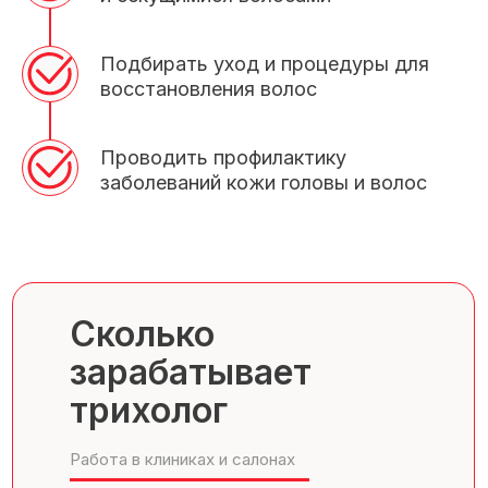
Подбирать уход и процедуры для
восстановления волос
Проводить профилактику
заболеваний кожи головы и волос
Сколько
зарабатывает
трихолог
Работа в клиниках и салонах