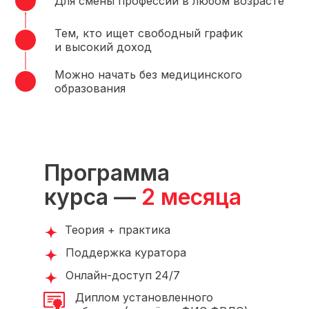
Для смены профессии в любом возрасте
Тем, кто ищет свободный график
и высокий доход
Можно начать без медицинского
образования
Программа
курса —
2 месяца
Теория + практика
Поддержка куратора
Онлайн-доступ 24/7
Диплом установленного