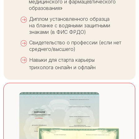
медицинского и фармацевтического
образования»
Диплом установленного образца
на бланке с водяными защитными
знаками (в ФИС ФРДО)
Свидетельство о профессии (если нет
среднего/высшего)
Навыки для старта карьеры
трихолога онлайн и офлайн