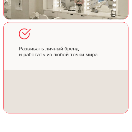
Развивать личный бренд
и работать из любой точки мира