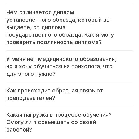
Чем отличается диплом
установленного образца, который вы
выдаете, от диплома
государственного образца. Как я могу
проверить подлинность диплома?
У меня нет медицинского образования,
но я хочу обучиться на трихолога, что
для этого нужно?
Как происходит обратная связь от
преподавателей?
Какая нагрузка в процессе обучения?
Смогу ли я совмещать со своей
работой?