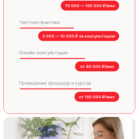
70 000 — 150 000 ₽/мес
Частная практика
3 000 — 10 000 ₽ за консультацию
Онлайн-консультации
от 80 000 ₽/мес
Проведение процедур и курсов
от 150 000 ₽/мес