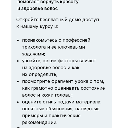
помогает вернуть красоту
и здоровье волос
Откройте бесплатный демо‑доступ
к нашему курсу и:
познакомьтесь с профессией
трихолога и её ключевыми
задачами;
узнайте, какие факторы влияют
на здоровье волос и как
их определить;
посмотрите фрагмент урока о том,
как грамотно оценивать состояние
волос и кожи головы;
оцените стиль подачи материала:
понятные объяснения, наглядные
примеры и практические
рекомендации.