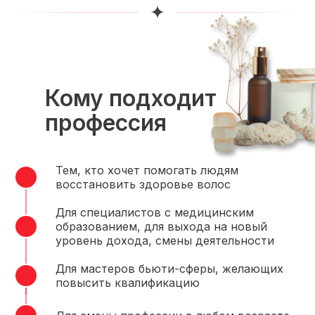
Кому подходит
профессия
Тем, кто хочет помогать людям
восстановить здоровье волос
Для специалистов с медицинским
образованием, для выхода на новый
уровень дохода, смены деятельности
Для мастеров бьюти-сферы, желающих
повысить квалификацию