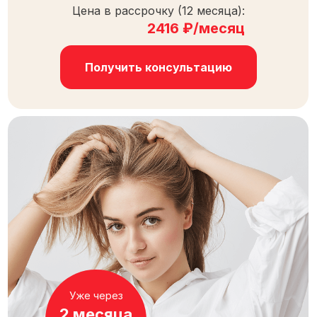
Цена в рассрочку (12 месяца):
2416 ₽/месяц
Получить консультацию
Уже через
2 месяца