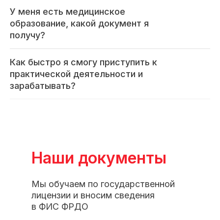
У меня есть медицинское
образование, какой документ я
получу?
Как быстро я смогу приступить к
практической деятельности и
зарабатывать?
Наши документы
Мы обучаем по государственной
лицензии и вносим сведения
в ФИС ФРДО