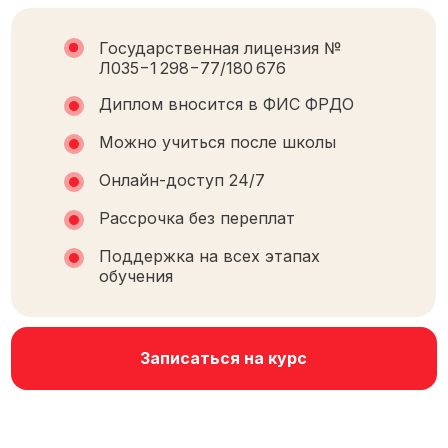
Государственная лицензия №
Л035−1 298−77/180 676
Диплом вносится в ФИС ФРДО
Можно учиться после школы
Онлайн-доступ 24/7
Рассрочка без переплат
Поддержка на всех этапах
обучения
Записаться на курс