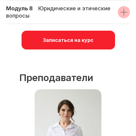
Модуль 8
_
Юридические и этические
вопросы
Записаться на курс
Преподаватели
курса