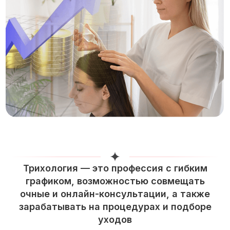
Трихология — это профессия с гибким
графиком, возможностью совмещать
очные и онлайн-консультации, а также
зарабатывать на процедурах и подборе
уходов