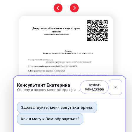
Консультант Екатерина
Позвать
✕
менеджера
Отвечу и позову менеджера при необходимости
Здравствуйте, меня зовут Екатерина.
Как я могу к Вам обращаться?