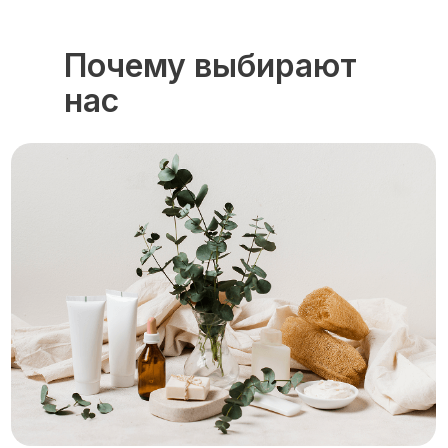
Почему выбирают
нас