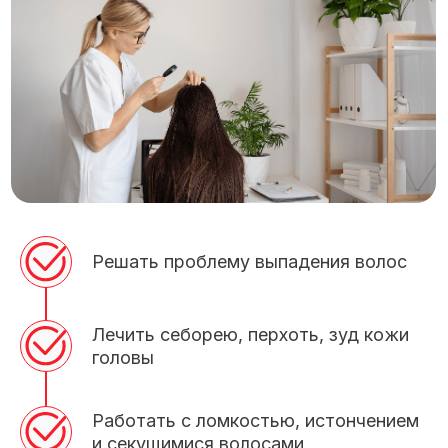
Решать проблему выпадения волос
Лечить себорею, перхоть, зуд кожи
головы
Работать с ломкостью, истончением
и секущимися волосами