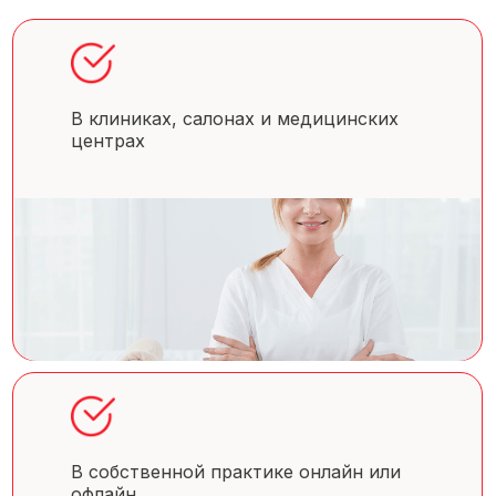
В клиниках, салонах и медицинских
центрах
В собственной практике онлайн или
офлайн