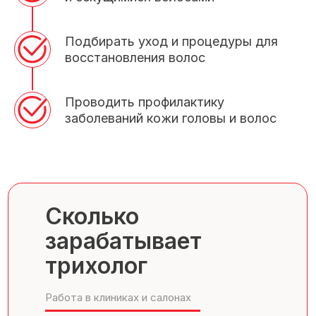
Подбирать уход и процедуры для
восстановления волос
Проводить профилактику
заболеваний кожи головы и волос
Сколько
зарабатывает
трихолог
Работа в клиниках и салонах