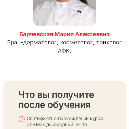
Барчевская Мария Алексеевна
Врач-дерматолог, косметолог, трихолог
АФК.
Что вы получите
после обучения
Сертификат о прохождении курса
от «Международный центр