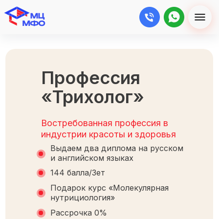
Профессия
«Трихолог»
Востребованная профессия в
индустрии красоты и здоровья
Выдаем два диплома на русском
и английском языках
144 балла/Зет
Подарок курс «Молекулярная
нутрициология»
Рассрочка 0%