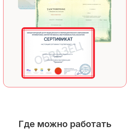
Где можно работать