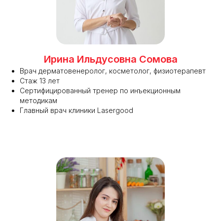
Ирина Ильдусовна Сомова
Врач дерматовенеролог, косметолог, физиотерапевт
Стаж 13 лет
Сертифицированный тренер по инъекционным
методикам
Главный врач клиники Lasergood