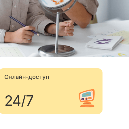
Онлайн-доступ
24/7