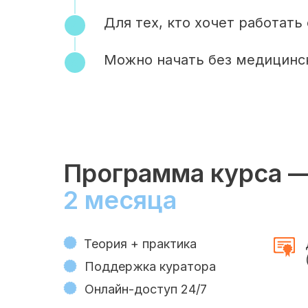
Для тех, кто хочет работать
Можно начать без медицинс
Программа курса 
2 месяца
Теория + практика
Поддержка куратора
Онлайн-доступ 24/7