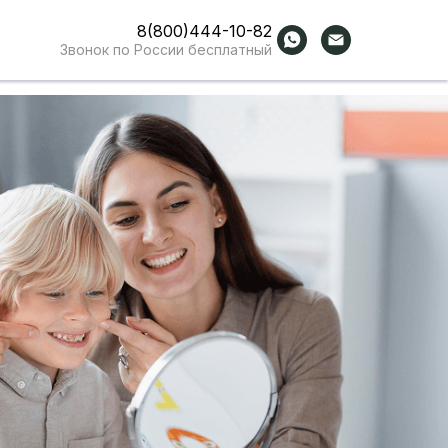
8(800)444-10-82
Звонок по России бесплатный