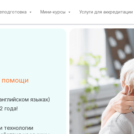
реподготовка
Мини-курсы
Услуги для аккредитации
я помощи
английском языках)
2 года!
и технологии