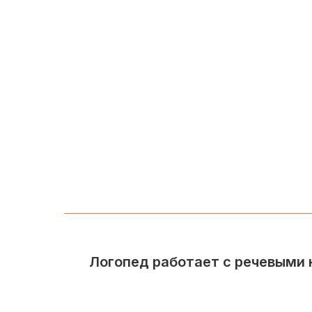
Логопед работает с речевыми 