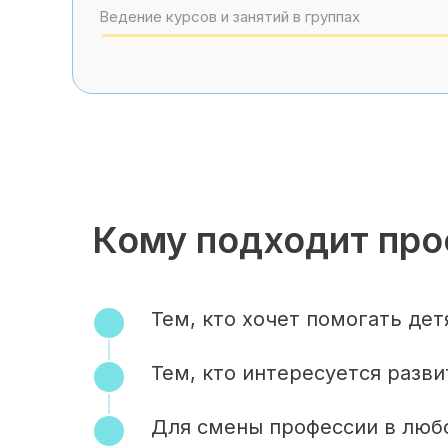
Ведение курсов и занятий в группах
Кому подходит пр
Тем, кто хочет помогать де
Тем, кто интересуется разв
Для смены профессии в люб