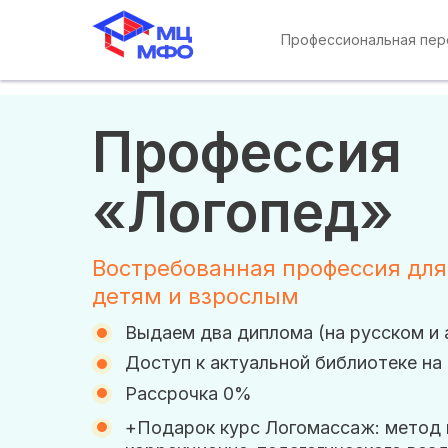
Профессиональная пе
Профессия
«Логопед»
Востребованная профессия дл
детям и взрослым
Выдаем два диплома (на русском и 
Доступ к актуальной библиотеке на 
Рассрочка 0%
+Подарок курс Логомассаж: метод 