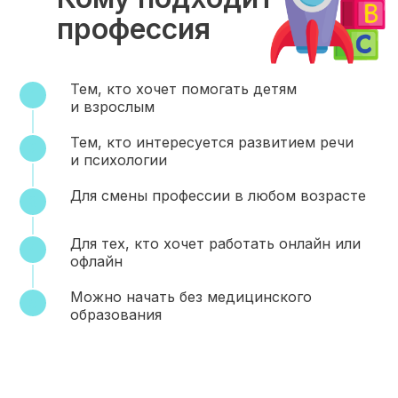
профессия
Тем, кто хочет помогать детям
и взрослым
Тем, кто интересуется развитием речи
и психологии
Для смены профессии в любом возрасте
Для тех, кто хочет работать онлайн или
офлайн
Можно начать без медицинского
образования