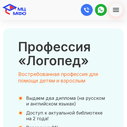
Профессия
«Логопед»
Востребованная профессия для
помощи детям и взрослым
Выдаем два диплома (на русском
и английском языках)
Доступ к актуальной библиотеке
на 2 года!