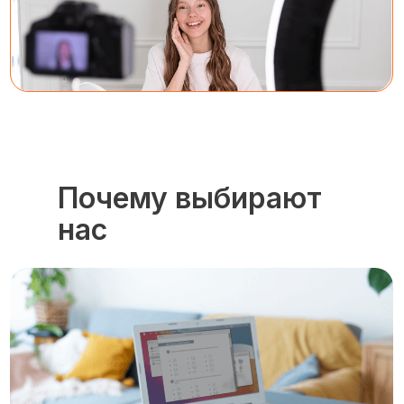
Почему выбирают
нас