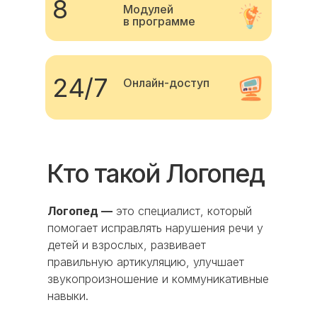
8
Модулей
в программе
24/7
Онлайн-доступ
Кто такой Логопед
Логопед —
это специалист, который
помогает исправлять нарушения речи у
детей и взрослых, развивает
правильную артикуляцию, улучшает
звукопроизношение и коммуникативные
навыки.