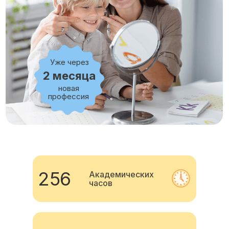
Уже через
2 месяца
новая
профессия
256
Академических
часов