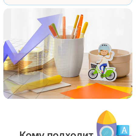
Кому подходит