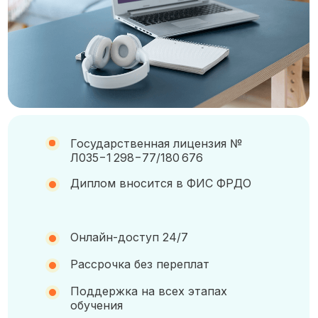
Государственная лицензия №
Л035−1 298−77/180 676
Диплом вносится в ФИС ФРДО
Онлайн-доступ 24/7
Рассрочка без переплат
Поддержка на всех этапах
обучения