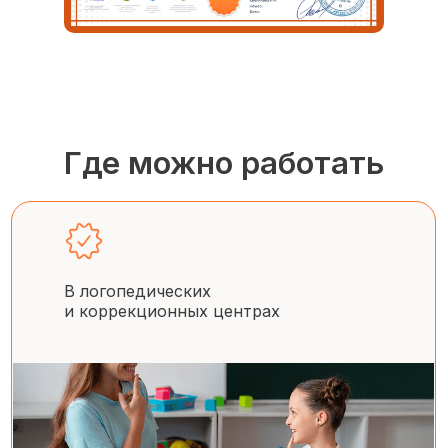
Где можно работать
В логопедических
и коррекционных центрах