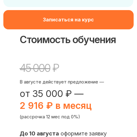
Записаться на курс
Стоимость обучения
45 000
₽
В августе действует предложение —
от 35 000 ₽ —
2 916 ₽ в месяц
(рассрочка 12 мес под 0%)
До 10 августа
оформите заявку