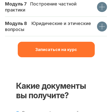
Модуль 7
_
Построение частной
практики
Модуль 8
_
Юридические и этические
вопросы
Записаться на курс
Какие документы
вы получите?