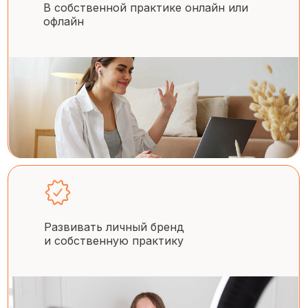
В собственной практике онлайн или
офлайн
Развивать личный бренд
и собственную практику