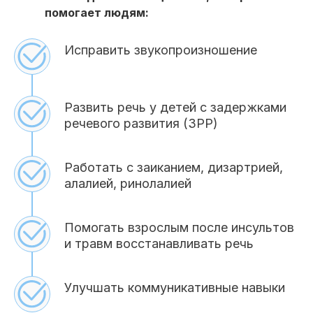
помогает людям:
Исправить звукопроизношение
Развить речь у детей с задержками
речевого развития (ЗРР)
Работать с заиканием, дизартрией,
алалией, ринолалией
Помогать взрослым после инсультов
и травм восстанавливать речь
Улучшать коммуникативные навыки