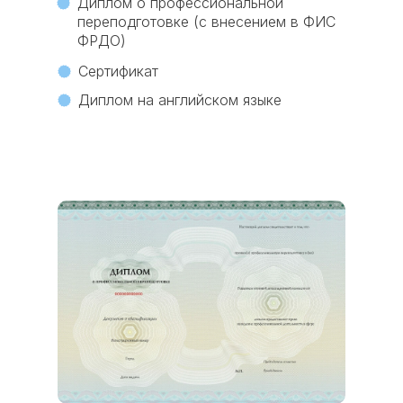
Диплом о профессиональной
переподготовке (с внесением в ФИС
ФРДО)
Сертификат
Диплом на английском языке