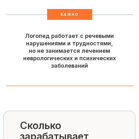
ВАЖНО
Логопед работает с речевыми
нарушениями и трудностями,
но не занимается лечением
неврологических и психических
заболеваний
Сколько
зарабатывает