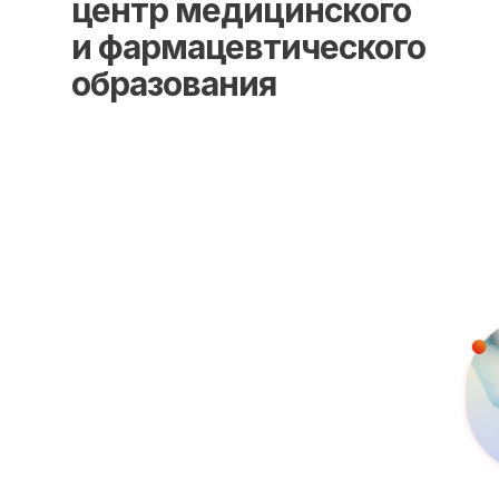
центр медицинского
и фармацевтического
образования