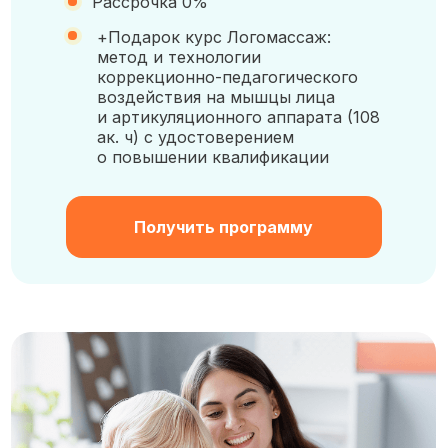
Рассрочка 0%
+Подарок курс Логомассаж:
метод и технологии
коррекционно-педагогического
воздействия на мышцы лица
и артикуляционного аппарата (108
ак. ч) с удостоверением
о повышении квалификации
Получить программу