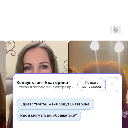
Консультант Екатерина
Позвать
✕
менеджера
Отвечу и позову менеджера при необходимости
Здравствуйте, меня зовут Екатерина.
Как я могу к Вам обращаться?