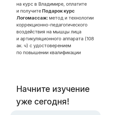
на курс в Владимире, оплатите
и получите
Подарок курс
Логомассаж:
метод и технологии
коррекционно-педагогического
воздействия на мышцы лица
и артикуляционного аппарата (108
ак. ч) с удостоверением
по повышении квалификации
Начните изучение
уже сегодня!