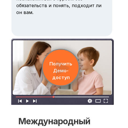
обязательств и понять, подходит ли
он вам.
Получить
Демо-
доступ
Международный