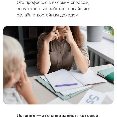
Это профессия с высоким спросом,
возможностью работать онлайн или
офлайн и достойным доходом
Логопед — это специалист, который