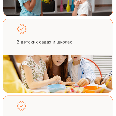
В детских садах и школах