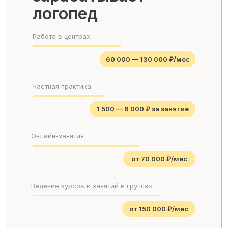
логопед
Работа в центрах
60 000 — 130 000 ₽/мес
Частная практика
1 500 — 6 000 ₽ за занятие
Онлайн-занятия
от 70 000 ₽/мес
Ведение курсов и занятий в группах
от 150 000 ₽/мес