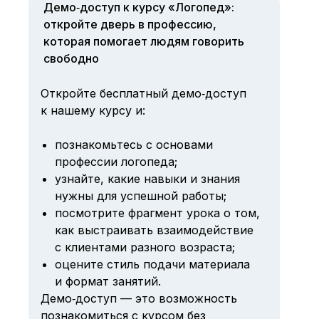
Демо‑доступ к курсу «Логопед»:
откройте дверь в профессию,
которая помогает людям говорить
свободно
Откройте бесплатный демо‑доступ
к нашему курсу и:
познакомьтесь с основами
профессии логопеда;
узнайте, какие навыки и знания
нужны для успешной работы;
посмотрите фрагмент урока о том,
как выстраивать взаимодействие
с клиентами разного возраста;
оцените стиль подачи материала
и формат занятий.
Демо‑доступ — это возможность
познакомиться с курсом без