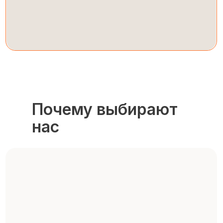
Почему выбирают
нас