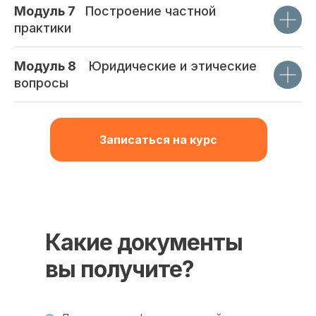
Модуль 7
_
Построение частной
практики
Модуль 8
_
Юридические и этические
вопросы
Записаться на курс
Какие документы
вы получите?