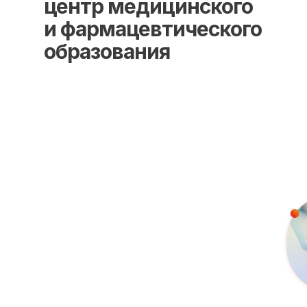
центр медицинского
и фармацевтического
образования