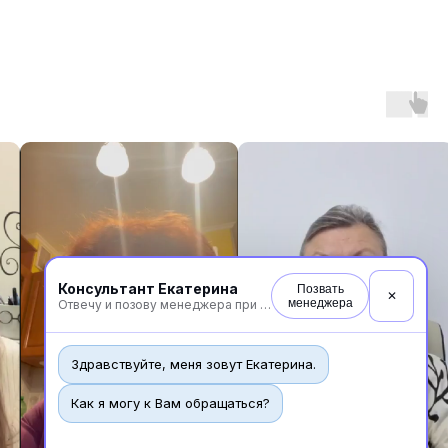
Консультант Екатерина
Позвать
✕
менеджера
Отвечу и позову менеджера при необходимости
Здравствуйте, меня зовут Екатерина.
Как я могу к Вам обращаться?