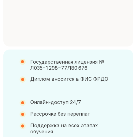
Государственная лицензия №
Л035−1 298−77/180 676
Диплом вносится в ФИС ФРДО
Онлайн-доступ 24/7
Рассрочка без переплат
Поддержка на всех этапах
обучения