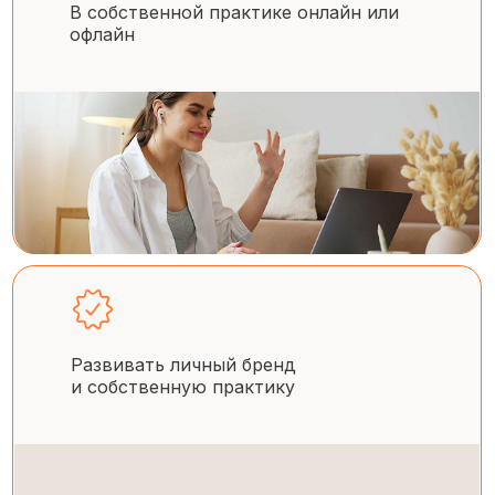
В собственной практике онлайн или
офлайн
Развивать личный бренд
и собственную практику