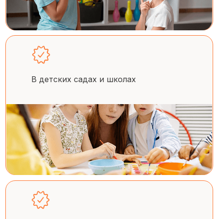
В детских садах и школах