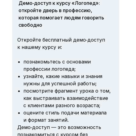
Демо‑доступ к курсу «Логопед»:
откройте дверь в профессию,
которая помогает людям говорить
свободно
Откройте бесплатный демо‑доступ
к нашему курсу и:
познакомьтесь с основами
профессии логопеда;
узнайте, какие навыки и знания
нужны для успешной работы;
посмотрите фрагмент урока о том,
как выстраивать взаимодействие
с клиентами разного возраста;
оцените стиль подачи материала
и формат занятий.
Демо‑доступ — это возможность
познакомиться с курсом без