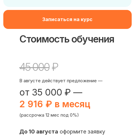
Записаться на курс
Стоимость обучения
45 000
₽
В августе действует предложение —
от 35 000 ₽ —
2 916 ₽ в месяц
(рассрочка 12 мес под 0%)
До 10 августа
оформите заявку