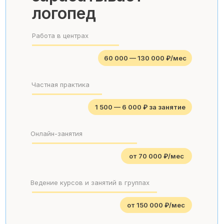
логопед
Работа в центрах
60 000 — 130 000 ₽/мес
Частная практика
1 500 — 6 000 ₽ за занятие
Онлайн-занятия
от 70 000 ₽/мес
Ведение курсов и занятий в группах
от 150 000 ₽/мес