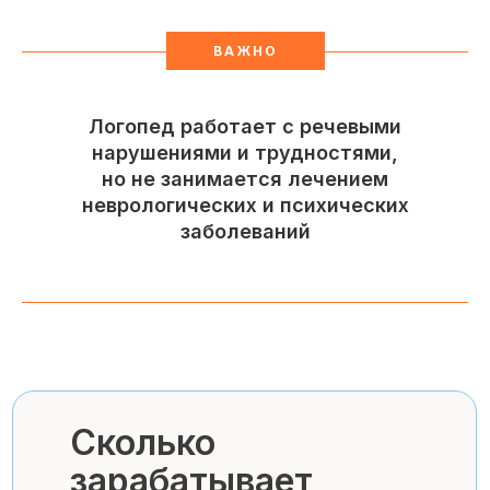
ВАЖНО
Логопед работает с речевыми
нарушениями и трудностями,
но не занимается лечением
неврологических и психических
заболеваний
Сколько
зарабатывает