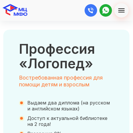
Профессия
«Логопед»
Востребованная профессия для
помощи детям и взрослым
Выдаем два диплома (на русском
и английском языках)
Доступ к актуальной библиотеке
на 2 года!