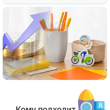
Кому подходит