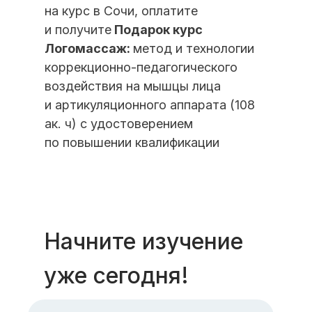
на курс в Сочи, оплатите
и получите
Подарок курс
Логомассаж:
метод и технологии
коррекционно-педагогического
воздействия на мышцы лица
и артикуляционного аппарата (108
ак. ч) с удостоверением
по повышении квалификации
Начните изучение
уже сегодня!