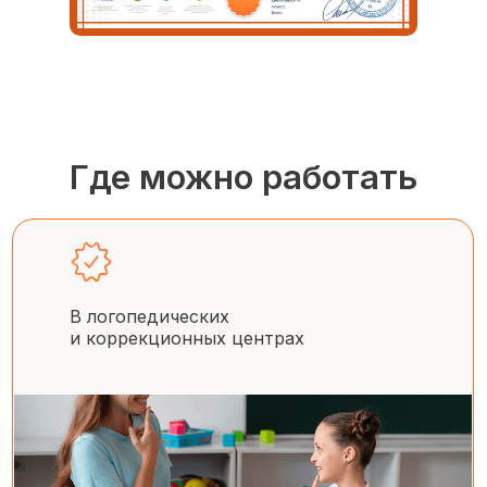
Где можно работать
В логопедических
и коррекционных центрах