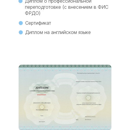
Диплом о профессиональной
переподготовке (с внесением в ФИС
ФРДО)
Сертификат
Диплом на английском языке