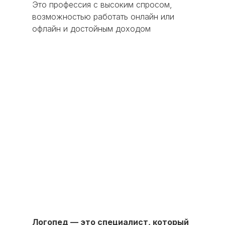
Это профессия с высоким спросом,
возможностью работать онлайн или
офлайн и достойным доходом
Логопед — это специалист, который