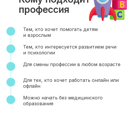
профессия
Тем, кто хочет помогать детям
и взрослым
Тем, кто интересуется развитием речи
и психологии
Для смены профессии в любом возрасте
Для тех, кто хочет работать онлайн или
офлайн
Можно начать без медицинского
образования