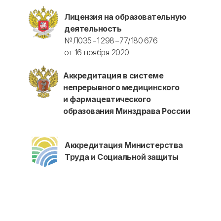
Лицензия на образовательную
деятельность
№Л035−1 298−77/180 676
от 16 ноября 2020
Аккредитация в системе
непрерывного медицинского
и фармацевтического
образования Минздрава России
Аккредитация Министерства
Труда и Социальной защиты