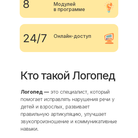
8
Модулей
в программе
24/7
Онлайн-доступ
Кто такой Логопед
Логопед —
это специалист, который
помогает исправлять нарушения речи у
детей и взрослых, развивает
правильную артикуляцию, улучшает
звукопроизношение и коммуникативные
навыки.