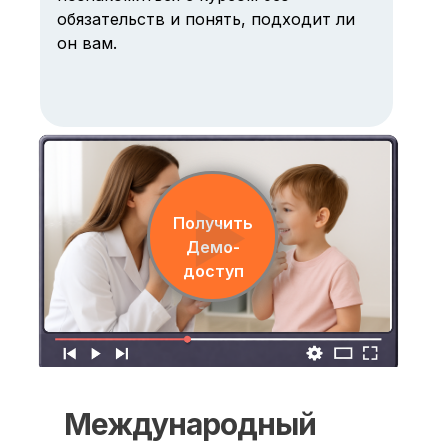
обязательств и понять, подходит ли
он вам.
Получить
Демо-
доступ
Международный