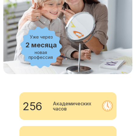
Уже через
2 месяца
новая
профессия
256
Академических
часов