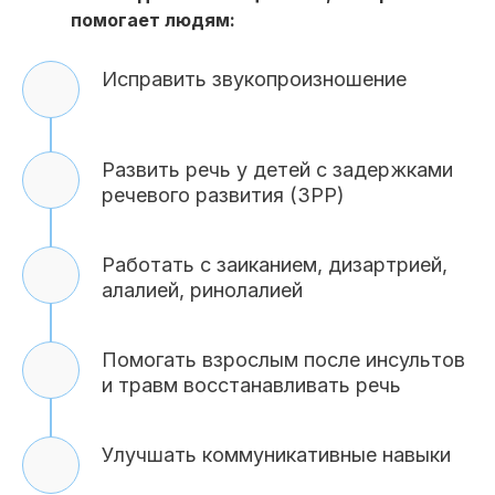
помогает людям:
Исправить звукопроизношение
Развить речь у детей с задержками
речевого развития (ЗРР)
Работать с заиканием, дизартрией,
алалией, ринолалией
Помогать взрослым после инсультов
и травм восстанавливать речь
Улучшать коммуникативные навыки