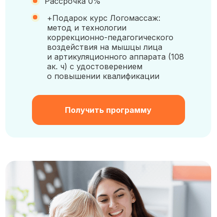
Рассрочка 0%
+Подарок курс Логомассаж:
метод и технологии
коррекционно-педагогического
воздействия на мышцы лица
и артикуляционного аппарата (108
ак. ч) с удостоверением
о повышении квалификации
Получить программу