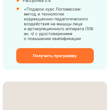
Рассрочка 0%
+Подарок курс Логомассаж:
метод и технологии
коррекционно-педагогического
воздействия на мышцы лица
и артикуляционного аппарата (108
ак. ч) с удостоверением
о повышении квалификации
Получить программу