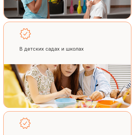
В детских садах и школах