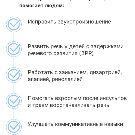
помогает людям:
Исправить звукопроизношение
Развить речь у детей с задержками
речевого развития (ЗРР)
Работать с заиканием, дизартрией,
алалией, ринолалией
Помогать взрослым после инсультов
и травм восстанавливать речь
Улучшать коммуникативные навыки