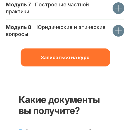
Модуль 7
_
Построение частной
практики
Модуль 8
_
Юридические и этические
вопросы
Записаться на курс
Какие документы
вы получите?