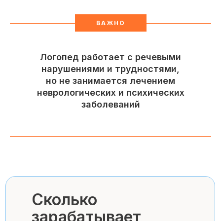
ВАЖНО
Логопед работает с речевыми
нарушениями и трудностями,
но не занимается лечением
неврологических и психических
заболеваний
Сколько
зарабатывает