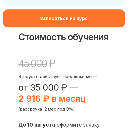
Записаться на курс
Стоимость обучения
45 000
₽
В августе действует предложение —
от 35 000 ₽ —
2 916 ₽ в месяц
(рассрочка 12 мес под 0%)
До 10 августа
оформите заявку