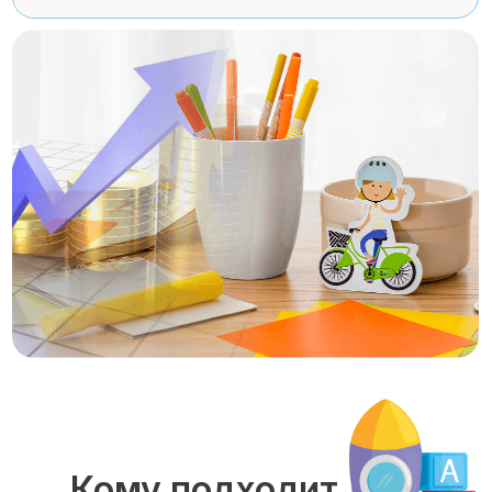
Кому подходит