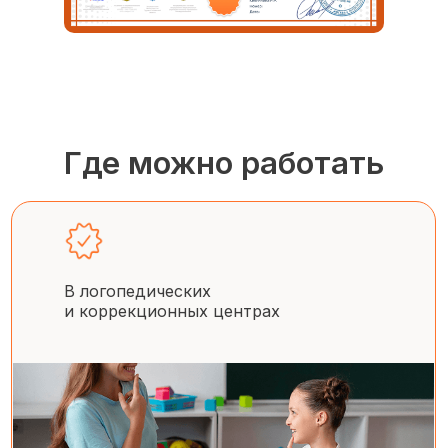
Где можно работать
В логопедических
и коррекционных центрах