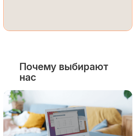
Почему выбирают
нас