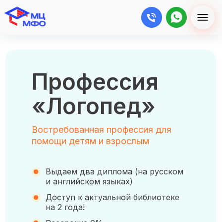
Профессия
«Логопед»
Востребованная профессия для
помощи детям и взрослым
Выдаем два диплома (на русском
и английском языках)
Доступ к актуальной библиотеке
на 2 года!