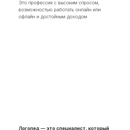
Это профессия с высоким спросом,
возможностью работать онлайн или
офлайн и достойным доходом
Логопед — это специалист, который