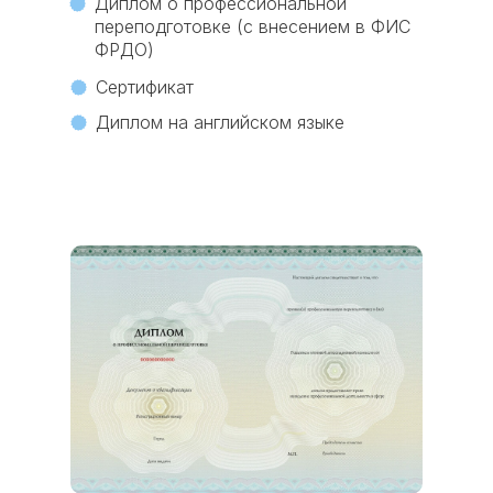
Диплом о профессиональной
переподготовке (с внесением в ФИС
ФРДО)
Сертификат
Диплом на английском языке