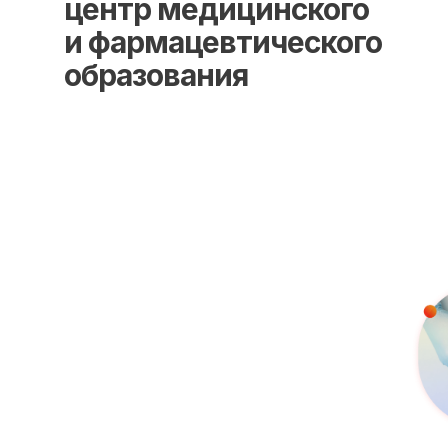
центр медицинского
и фармацевтического
образования