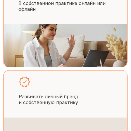
В собственной практике онлайн или
офлайн
Развивать личный бренд
и собственную практику