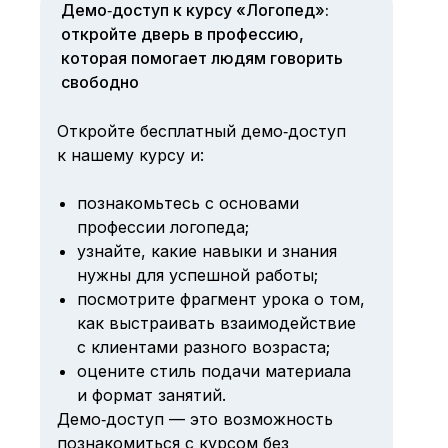
Демо‑доступ к курсу «Логопед»:
откройте дверь в профессию,
которая помогает людям говорить
свободно
Откройте бесплатный демо‑доступ
к нашему курсу и:
познакомьтесь с основами
профессии логопеда;
узнайте, какие навыки и знания
нужны для успешной работы;
посмотрите фрагмент урока о том,
как выстраивать взаимодействие
с клиентами разного возраста;
оцените стиль подачи материала
и формат занятий.
Демо‑доступ — это возможность
познакомиться с курсом без