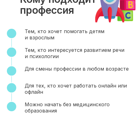
профессия
Тем, кто хочет помогать детям
и взрослым
Тем, кто интересуется развитием речи
и психологии
Для смены профессии в любом возрасте
Для тех, кто хочет работать онлайн или
офлайн
Можно начать без медицинского
образования