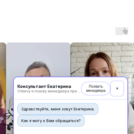
Консультант Екатерина
Позвать
✕
менеджера
Отвечу и позову менеджера при необходимости
Здравствуйте, меня зовут Екатерина.
Как я могу к Вам обращаться?