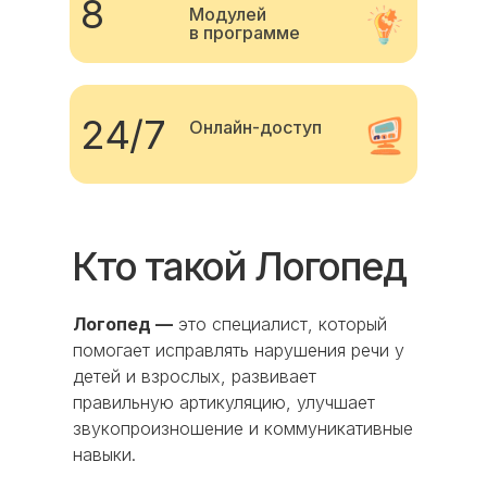
8
Модулей
в программе
24/7
Онлайн-доступ
Кто такой Логопед
Логопед —
это специалист, который
помогает исправлять нарушения речи у
детей и взрослых, развивает
правильную артикуляцию, улучшает
звукопроизношение и коммуникативные
навыки.