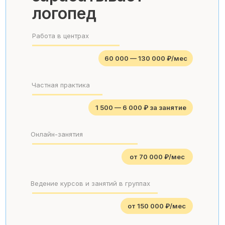
логопед
Работа в центрах
60 000 — 130 000 ₽/мес
Частная практика
1 500 — 6 000 ₽ за занятие
Онлайн-занятия
от 70 000 ₽/мес
Ведение курсов и занятий в группах
от 150 000 ₽/мес