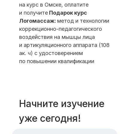
на курс в Омске, оплатите
и получите
Подарок курс
Логомассаж:
метод и технологии
коррекционно-педагогического
воздействия на мышцы лица
и артикуляционного аппарата (108
ак. ч) с удостоверением
по повышении квалификации
Начните изучение
уже сегодня!