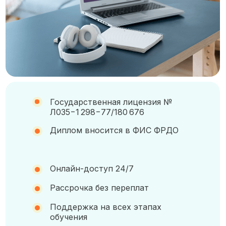
Государственная лицензия №
Л035−1 298−77/180 676
Диплом вносится в ФИС ФРДО
Онлайн-доступ 24/7
Рассрочка без переплат
Поддержка на всех этапах
обучения