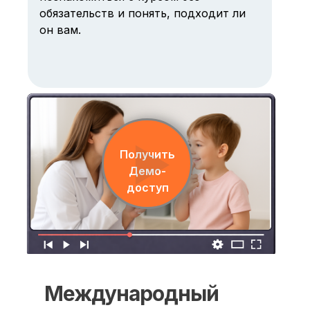
обязательств и понять, подходит ли
он вам.
Получить
Демо-
доступ
Международный