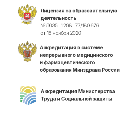
Лицензия на образовательную
деятельность
№Л035−1 298−77/180 676
от 16 ноября 2020
Аккредитация в системе
непрерывного медицинского
и фармацевтического
образования Минздрава России
Аккредитация Министерства
Труда и Социальной защиты