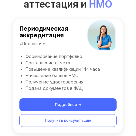
аттестация и
НМО
Периодическая
аккредитация
«Под ключ»
Формирование портфолио
Составление отчета
Повышение квалификации 144 часа
Начисление баллов НМО
Получение удостоверения
Подача документов в ФАЦ
Подробнее ->
Получить консультацию