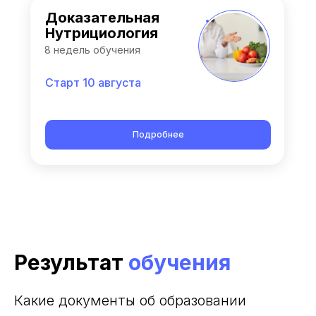
Доказательная
Нутрициология
8 недель обучения
Старт 10 августа
Подробнее
Результат
обучения
Какие документы об образовании