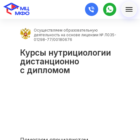
Осуществляем образовательную
деятельность на основе лицензии № Л035-
01298-77/00180676
Курсы нутрициологии
дистанционно
с дипломом
Помогаем специалистам