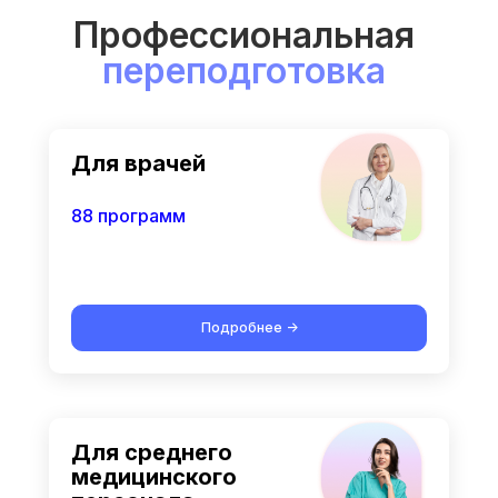
Профессиональная
переподготовка
Для врачей
88 программ
Подробнее ->
Для среднего
медицинского