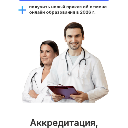
получить новый приказ об отмене
онлайн образования в 2026 г.
Аккредитация,