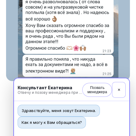
Консультант Екатерина
Позвать
✕
менеджера
Отвечу и позову менеджера при необходимости
Здравствуйте, меня зовут Екатерина.
Новости
Как я могу к Вам обращаться?