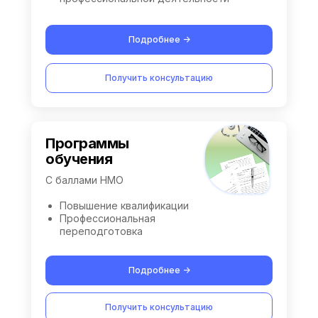
Подробнее ->
Получить консультацию
Программы
обучения
С баллами НМО
Повышение квалификации
Профессиональная
переподготовка
Подробнее ->
Получить консультацию