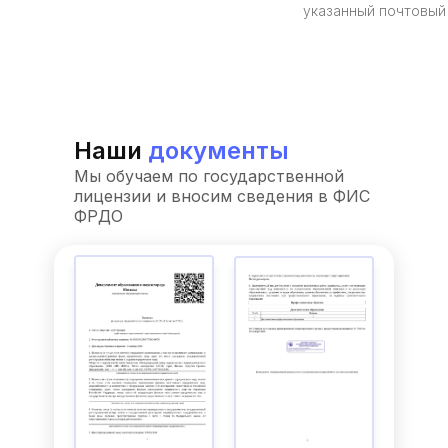
указанный почтовый
Наши
документы
Мы обучаем по государственной
лицензии и вносим сведения в ФИС
ФРДО