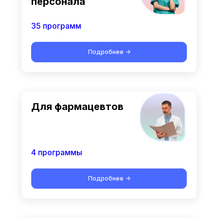
персонала
35 программ
Подробнее ->
Для фармацевтов
4 программы
Подробнее ->