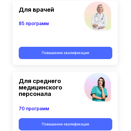
Для врачей
85 программ
Повышение квалификации
Для среднего
медицинского
персонала
70 программ
Повышение квалификации