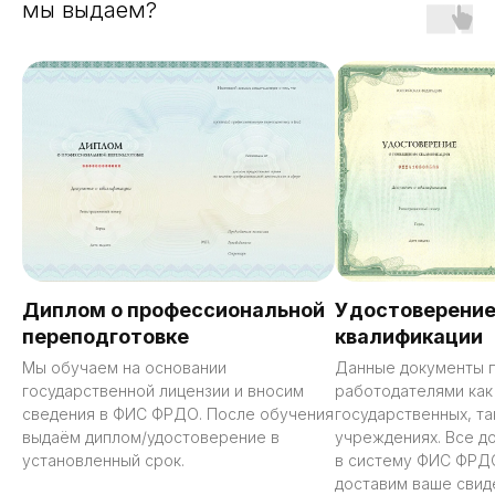
мы выдаем?
Диплом о профессиональной
Удостоверение
переподготовке
квалификации
Мы обучаем на основании
Данные документы 
государственной лицензии и вносим
работодателями как
сведения в ФИС ФРДО. После обучения
государственных, та
выдаём диплом/удостоверение в
учреждениях. Все д
установленный срок.
в систему ФИС ФРД
доставим ваше свид