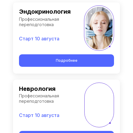
Эндокринология
Профессиональная
переподготовка
Старт 10 августа
Подробнее
Неврология
Профессиональная
переподготовка
Старт 10 августа