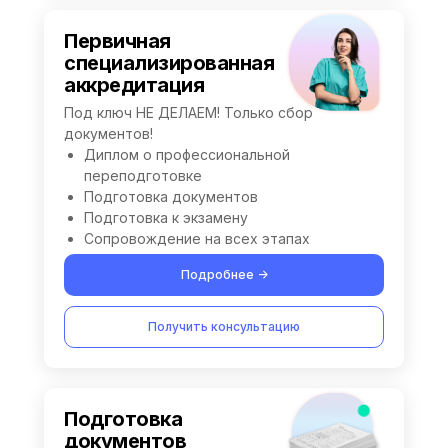
Первичная
специализированная
аккредитация
Под ключ НЕ ДЕЛАЕМ! Только сбор
документов!
Диплом о профессиональной
переподготовке
Подготовка документов
Подготовка к экзамену
Сопровождение на всех этапах
Подробнее ->
Получить консультацию
Подготовка
документов