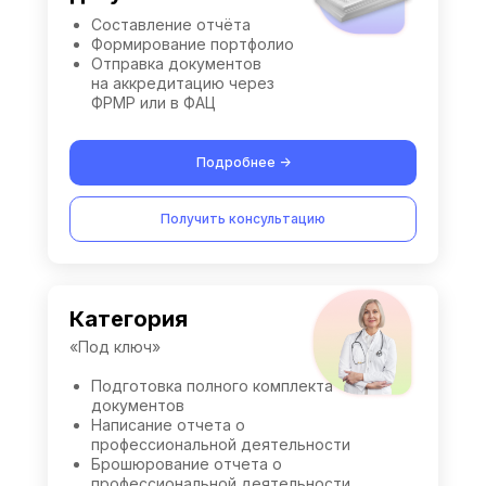
Составление отчёта
Формирование портфолио
Отправка документов
на аккредитацию через
ФРМР или в ФАЦ
Подробнее ->
Получить консультацию
Категория
«Под ключ»
Подготовка полного комплекта
документов
Написание отчета о
профессиональной деятельности
Брошюрование отчета о
профессиональной деятельности