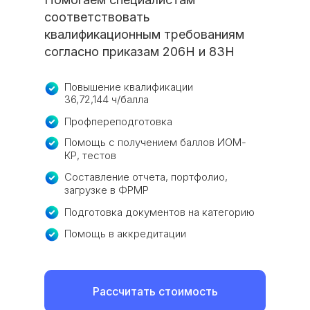
соответствовать
квалификационным требованиям
согласно приказам 206Н и 83Н
Повышение квалификации
36,72,144 ч/балла
Профпереподготовка
Помощь с получением баллов ИОМ-
КР, тестов
Составление отчета, портфолио,
загрузке в ФРМР
Подготовка документов на категорию
Помощь в аккредитации
Рассчитать стоимость