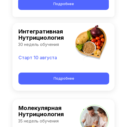
Подробнее
Интегративная
Нутрициология
30 недель обучения
Старт 10 августа
Подробнее
Молекулярная
Нутрициология
35 недель обучения