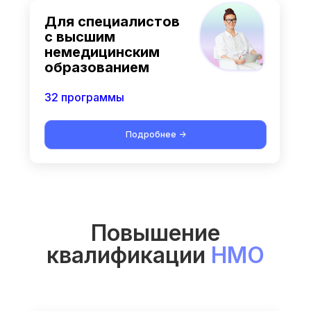
Для специалистов
с высшим
немедицинским
образованием
32 программы
Подробнее ->
Повышение
квалификации
НМО