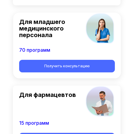
Для младшего
медицинского
персонала
70 программ
Получить консультацию
Для фармацевтов
15 программ