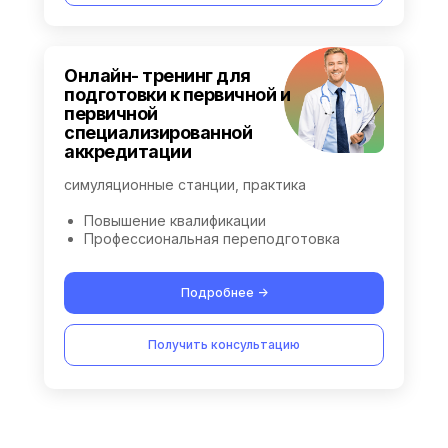
Онлайн- тренинг для
подготовки к первичной и
первичной
специализированной
аккредитации
симуляционные станции, практика
Повышение квалификации
Профессиональная переподготовка
Подробнее ->
Получить консультацию