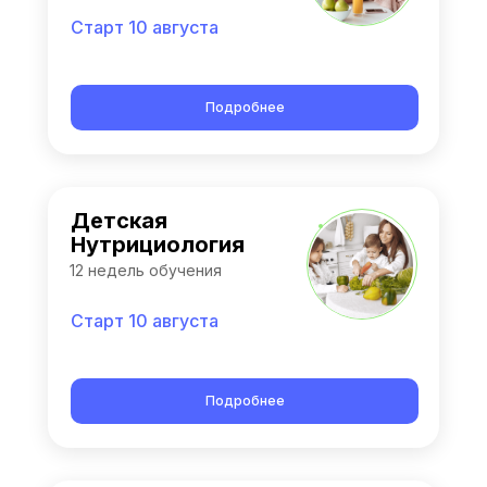
Старт 10 августа
Подробнее
Детская
Нутрициология
12 недель обучения
Старт 10 августа
Подробнее