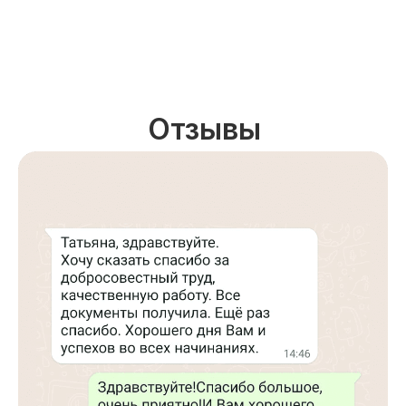
Отзывы