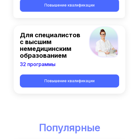
Повышение квалификации
Для специалистов
с высшим
немедицинским
образованием
32 программы
Повышение квалификации
Популярные
курсы