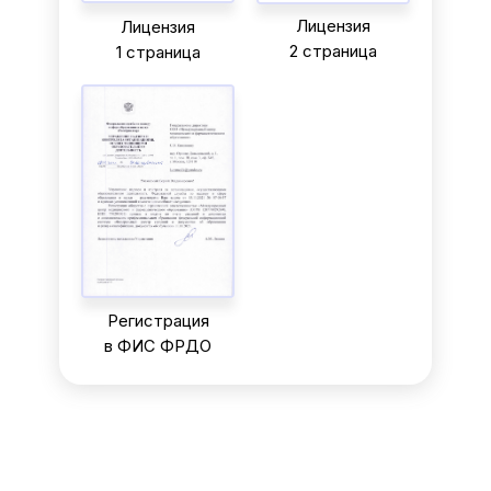
Лицензия
Лицензия
2 страница
1 страница
Регистрация
в ФИС ФРДО