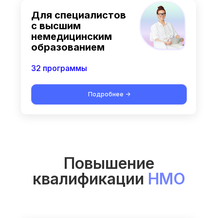
Для специалистов
с высшим
немедицинским
образованием
32 программы
Подробнее ->
Повышение
квалификации
НМО