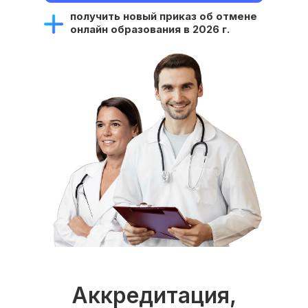
получить новый приказ об отмене
онлайн образования в 2026 г.
Аккредитация,