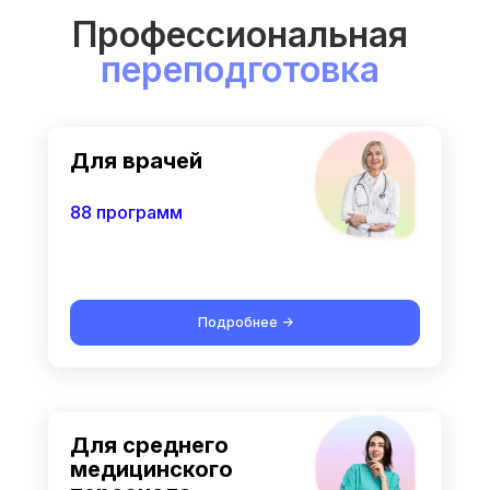
Профессиональная
переподготовка
Для врачей
88 программ
Подробнее ->
Для среднего
медицинского