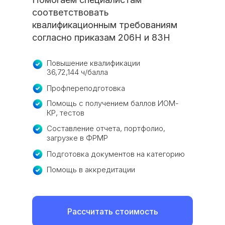
соответствовать
квалификационным требованиям
согласно приказам 206Н и 83Н
Повышение квалификации
36,72,144 ч/балла
Профпереподготовка
Помощь с получением баллов ИОМ-
КР, тестов
Составление отчета, портфолио,
загрузке в ФРМР
Подготовка документов на категорию
Помощь в аккредитации
Рассчитать стоимость