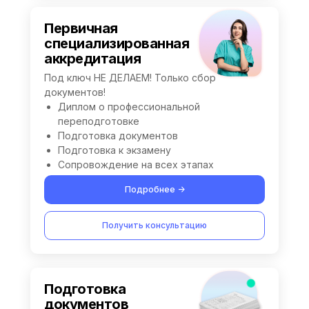
Первичная
специализированная
аккредитация
Под ключ НЕ ДЕЛАЕМ! Только сбор
документов!
Диплом о профессиональной
переподготовке
Подготовка документов
Подготовка к экзамену
Сопровождение на всех этапах
Подробнее ->
Получить консультацию
Подготовка
документов