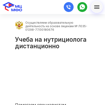
Осуществляем образовательную
деятельность на основе лицензии № Л035-
01298-77/00180676
Учеба на нутрициолога
дистанционно
Помогаем специалистам