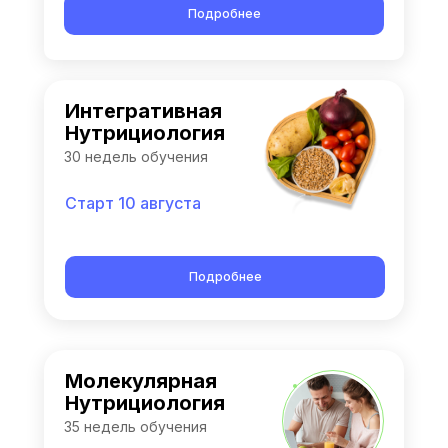
Подробнее
Интегративная
Нутрициология
30 недель обучения
Старт 10 августа
Подробнее
Молекулярная
Нутрициология
35 недель обучения