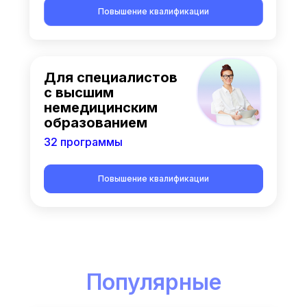
Повышение квалификации
Для специалистов
с высшим
немедицинским
образованием
32 программы
Повышение квалификации
Популярные
курсы