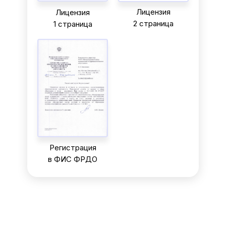
Лицензия
Лицензия
2 страница
1 страница
Регистрация
в ФИС ФРДО