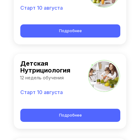
Старт 10 августа
Подробнее
Детская
Нутрициология
12 недель обучения
Старт 10 августа
Подробнее