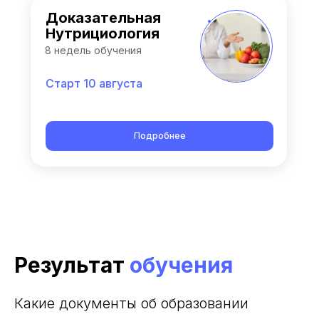
Доказательная
Нутрициология
8 недель обучения
Старт 10 августа
Подробнее
Результат
обучения
Какие документы об образовании