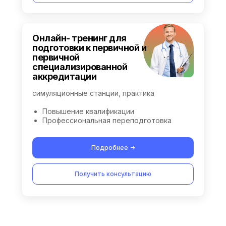
Онлайн- тренинг для
подготовки к первичной и
первичной
специализированной
аккредитации
симуляционные станции, практика
Повышение квалификации
Профессиональная переподготовка
Подробнее ->
Получить консультацию