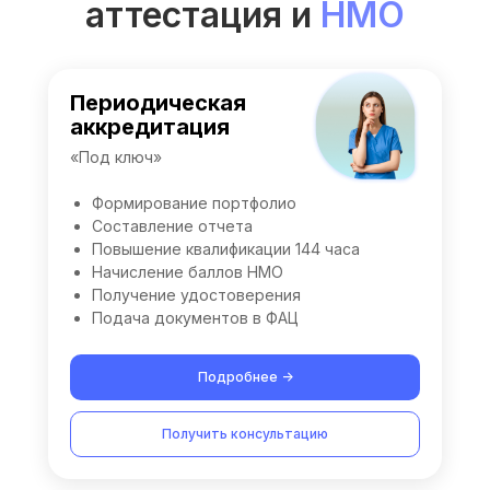
аттестация и
НМО
Периодическая
аккредитация
«Под ключ»
Формирование портфолио
Составление отчета
Повышение квалификации 144 часа
Начисление баллов НМО
Получение удостоверения
Подача документов в ФАЦ
Подробнее ->
Получить консультацию