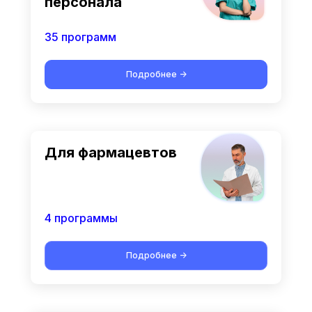
персонала
35 программ
Подробнее ->
Для фармацевтов
4 программы
Подробнее ->