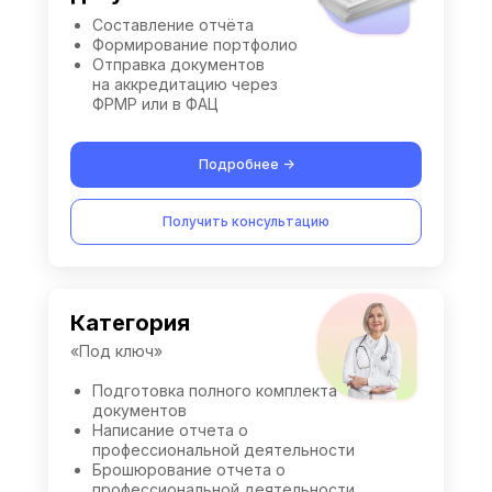
Составление отчёта
Формирование портфолио
Отправка документов
на аккредитацию через
ФРМР или в ФАЦ
Подробнее ->
Получить консультацию
Категория
«Под ключ»
Подготовка полного комплекта
документов
Написание отчета о
профессиональной деятельности
Брошюрование отчета о
профессиональной деятельности