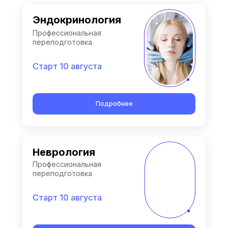
Эндокринология
Профессиональная
переподготовка
Старт 10 августа
Подробнее
Неврология
Профессиональная
переподготовка
Старт 10 августа