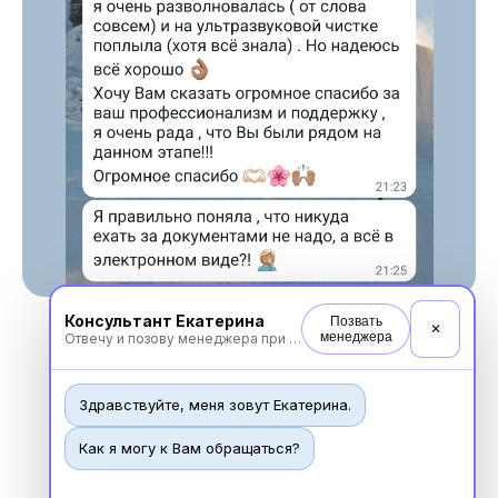
Консультант Екатерина
Позвать
✕
менеджера
Отвечу и позову менеджера при необходимости
Здравствуйте, меня зовут Екатерина.
Новости
Как я могу к Вам обращаться?