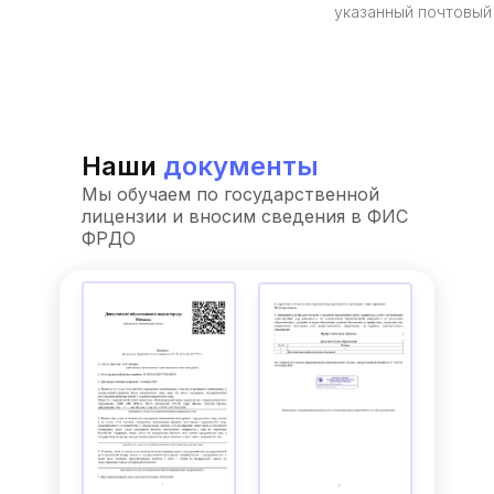
указанный почтовый
Наши
документы
Мы обучаем по государственной
лицензии и вносим сведения в ФИС
ФРДО