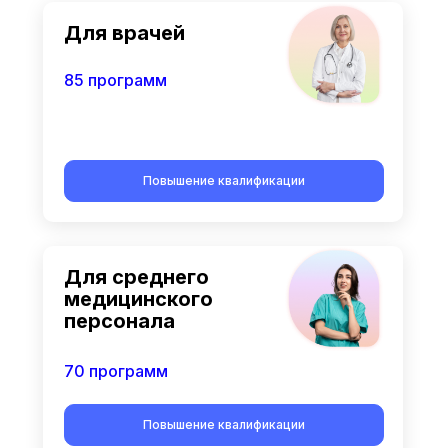
Для врачей
85 программ
Повышение квалификации
Для среднего
медицинского
персонала
70 программ
Повышение квалификации