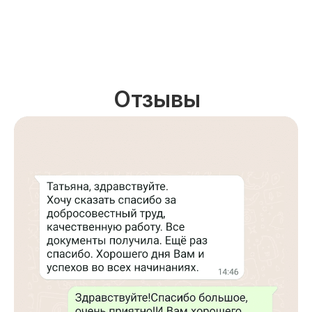
Отзывы