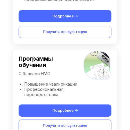
Подробнее ->
Получить консультацию
Программы
обучения
С баллами НМО
Повышение квалификации
Профессиональная
переподготовка
Подробнее ->
Получить консультацию