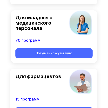
Для младшего
медицинского
персонала
70 программ
Получить консультацию
Для фармацевтов
15 программ