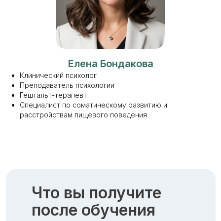
Елена Бондакова
Клинический психолог
Преподаватель психологии
Гештальт-терапевт
Специалист по соматическому развитию и
расстройствам пищевого поведения
Что вы получите
после обучения