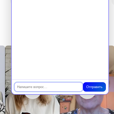
Чат
Отправить