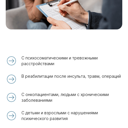
С психосоматическими и тревожными
расстройствами
В реабилитации после инсульта, травм, операций
С онкопациентами, людьми с хроническими
заболеваниями
С детьми и взрослыми с нарушениями
психического развития