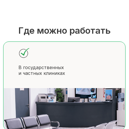
Где можно работать
В государственных
и частных клиниках