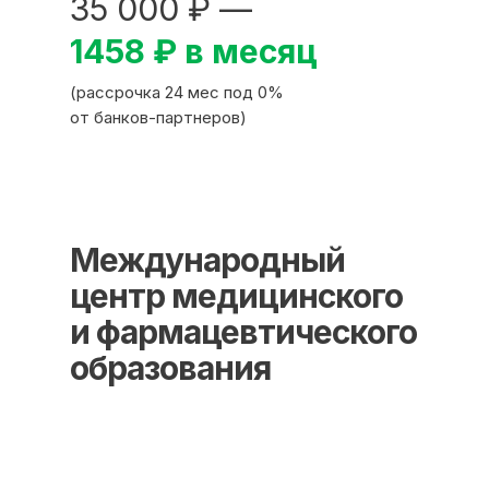
35 000 ₽ —
1458 ₽ в месяц
(рассрочка 24 мес под 0%
от банков-партнеров)
Международный
центр медицинского
и фармацевтического
образования