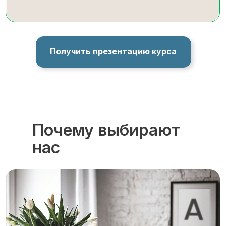
Получить презентацию курса
Почему выбирают
нас