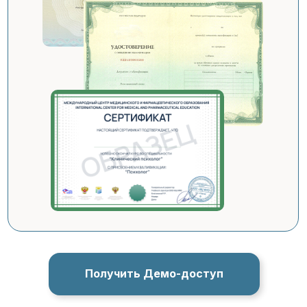
Получить Демо-доступ