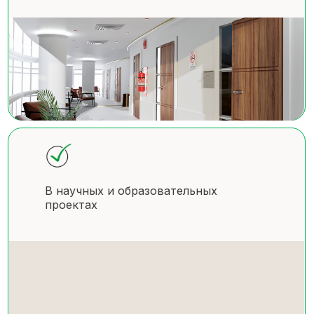
В научных и образовательных
проектах