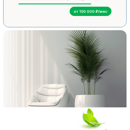
от 150 000 ₽/мес