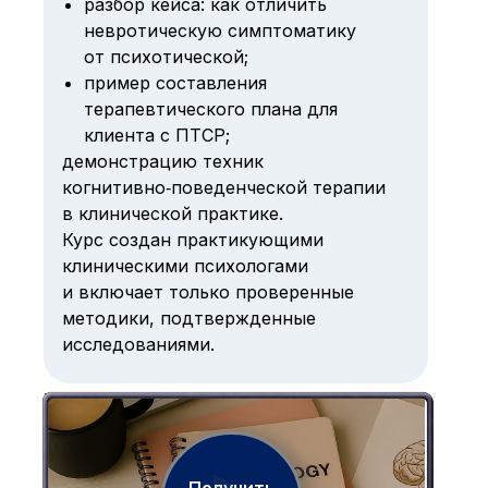
разбор кейса: как отличить
невротическую симптоматику
от психотической;
пример составления
терапевтического плана для
клиента с ПТСР;
демонстрацию техник
когнитивно‑поведенческой терапии
в клинической практике.
Курс создан практикующими
клиническими психологами
и включает только проверенные
методики, подтвержденные
исследованиями.