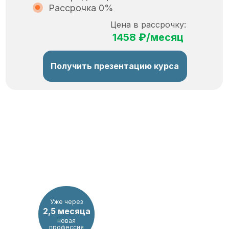
Рассрочка 0%
Цена в рассрочку:
1458 ₽/месяц
Получить презентацию курса
Уже через
2,5 месяца
новая
профессия