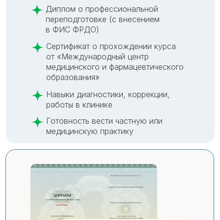
Диплом о профессиональной
переподготовке (с внесением
в ФИС ФРДО)
Сертификат о прохождении курса
от «Международный центр
медицинского и фармацевтического
образования»
Навыки диагностики, коррекции,
работы в клинике
Готовность вести частную или
медицинскую практику