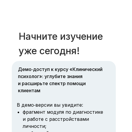
Начните изучение
уже сегодня!
Демо‑доступ к курсу «Клинический
психолог»: углубите знания
и расширьте спектр помощи
клиентам
В демо‑версии вы увидите:
фрагмент модуля по диагностике
и работе с расстройствами
личности;