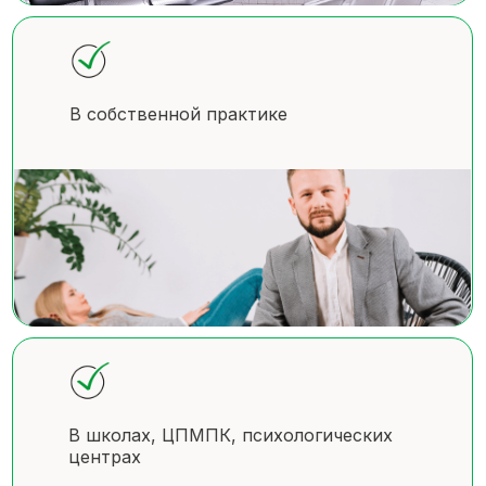
В собственной практике
В школах, ЦПМПК, психологических
центрах