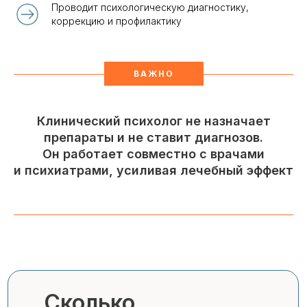
Проводит психологическую диагностику,
коррекцию и профилактику
ВАЖНО
Клинический психолог не назначает
препараты и не ставит диагнозов.
Он работает совместно с врачами
и психиатрами, усиливая лечебный эффект
Сколько