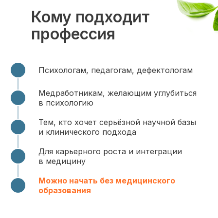
Кому подходит
профессия
Психологам, педагогам, дефектологам
Медработникам, желающим углубиться
в психологию
Тем, кто хочет серьёзной научной базы
и клинического подхода
Для карьерного роста и интеграции
в медицину
Можно начать без медицинского
образования