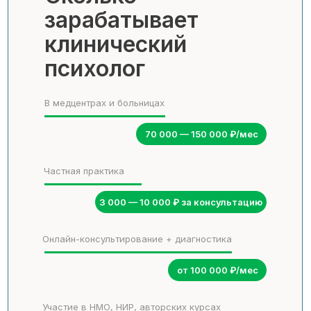
зарабатывает
клинический
психолог
В медцентрах и больницах
70 000 — 150 000 ₽/мес
Частная практика
3 000 — 10 000 ₽ за консультацию
Онлайн-консультирование + диагностика
от 100 000 ₽/мес
Участие в НМО, НИР, авторских курсах