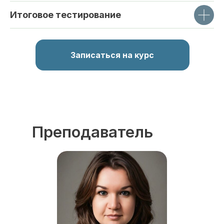
Итоговое тестирование
Записаться на курс
Преподаватель
курса