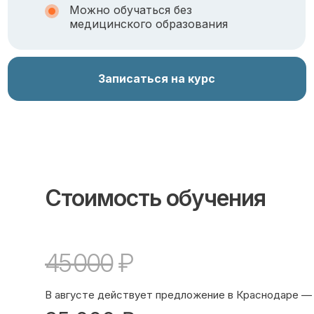
Можно обучаться без
медицинского образования
Записаться на курс
Стоимость обучения
45 000
₽
В августе действует предложение в Краснодаре —