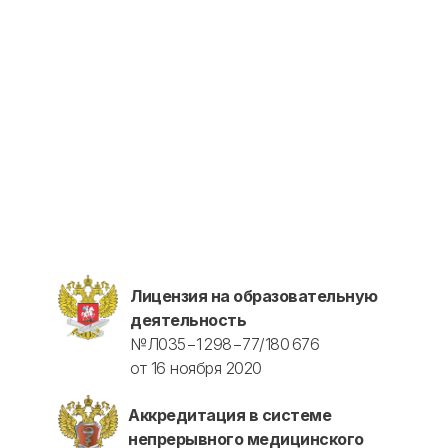
Лицензия на образовательную
деятельность
№Л035−1 298−77/180 676
от 16 ноября 2020
Аккредитация в системе
непрерывного медицинского