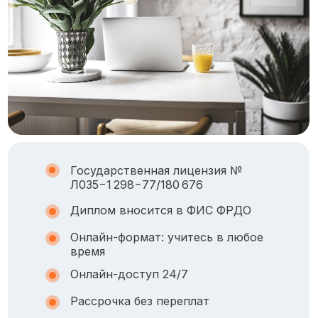
Государственная лицензия №
Л035−1 298−77/180 676
Диплом вносится в ФИС ФРДО
Онлайн-формат: учитесь в любое
время
Онлайн-доступ 24/7
Рассрочка без переплат