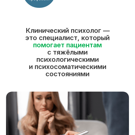
Клинический психолог —
это специалист, который
помогает пациентам
с тяжёлыми
психологическими
и психосоматическими
состояниями