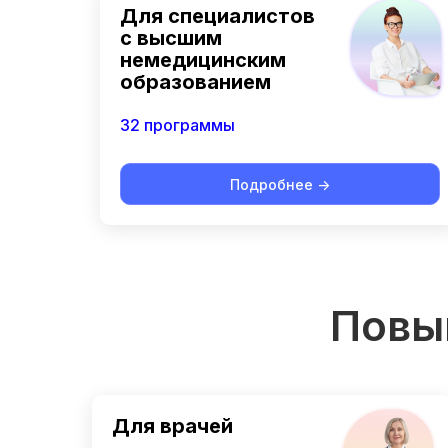
Для специалистов
с высшим
немедицинским
образованием
32 программы
Подробнее ->
Повы
Для врачей