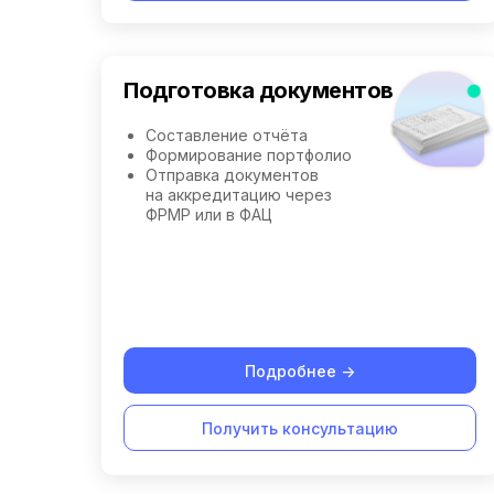
Подготовка документов
Составление отчёта
Формирование портфолио
Отправка документов
на аккредитацию через
ФРМР или в ФАЦ
Подробнее ->
Получить консультацию