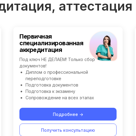
дитация, аттестация
Первичная
специализированная
аккредитация
Под ключ НЕ ДЕЛАЕМ! Только сбор
документов!
Диплом о профессиональной
переподготовке
Подготовка документов
Подготовка к экзамену
Сопровождение на всех этапах
Подробнее ->
Получить консультацию