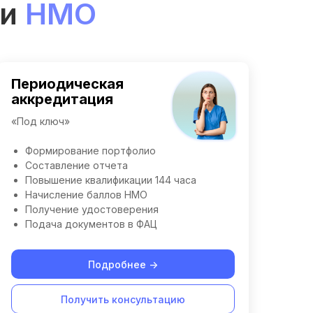
 и
НМО
Периодическая
аккредитация
«Под ключ»
Формирование портфолио
Составление отчета
Повышение квалификации 144 часа
Начисление баллов НМО
Получение удостоверения
Подача документов в ФАЦ
Подробнее ->
Получить консультацию