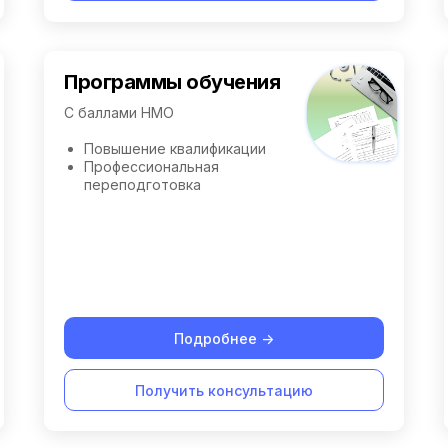
Программы обучения
С баллами НМО
Повышение квалификации
Профессиональная
переподготовка
Подробнее ->
Получить консультацию