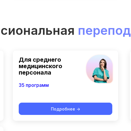
сиональная
перепод
Для среднего
медицинского
персонала
35 программ
Подробнее ->