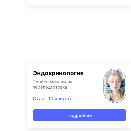
Эндокринология
Профессиональная
переподготовка
Старт 10 августа
Подробнее