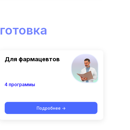
готовка
Для фармацевтов
4 программы
Подробнее ->