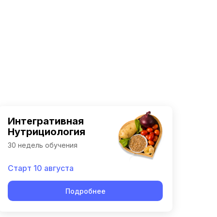
Интегративная
Нутрициология
30 недель обучения
Старт 10 августа
Подробнее