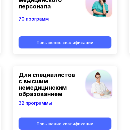
медицинского
персонала
70 программ
Повышение квалификации
Для специалистов
с высшим
немедицинским
образованием
32 программы
Повышение квалификации