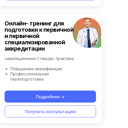
Онлайн- тренинг для
подготовки к первичной
и первичной
специализированной
аккредитации
симуляционные станции, практика
Повышение квалификации
Профессиональная
переподготовка
Подробнее ->
Получить консультацию