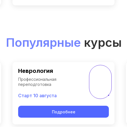
Популярные
курсы
Неврология
Профессиональная
переподготовка
Старт 10 августа
Подробнее