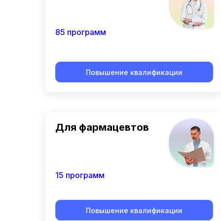
85 программ
Повышение квалификации
Для фармацевтов
15 программ
Повышение квалификации