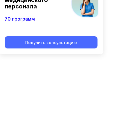
медицинского
персонала
70 программ
Получить консультацию