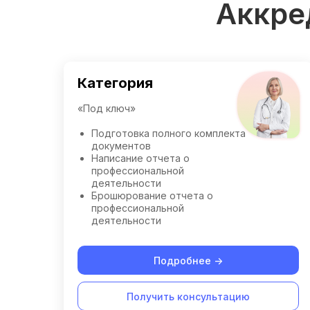
Аккре
Категория
«Под ключ»
Подготовка полного комплекта
документов
Написание отчета о
профессиональной
деятельности
Брошюрование отчета о
профессиональной
деятельности
Подробнее ->
Получить консультацию