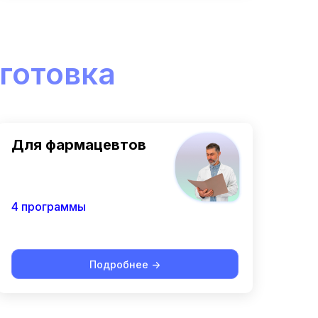
готовка
Для фармацевтов
4 программы
Подробнее ->