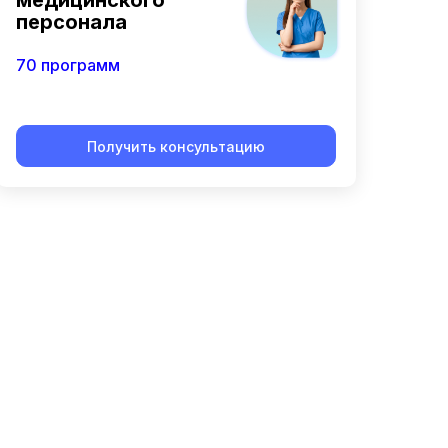
медицинского
персонала
70 программ
Получить консультацию