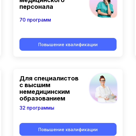
медицинского
персонала
70 программ
Повышение квалификации
Для специалистов
с высшим
немедицинским
образованием
32 программы
Повышение квалификации