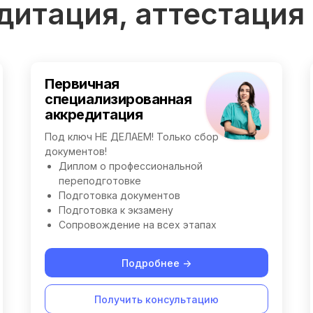
дитация, аттестация
Первичная
специализированная
аккредитация
Под ключ НЕ ДЕЛАЕМ! Только сбор
документов!
Диплом о профессиональной
переподготовке
Подготовка документов
Подготовка к экзамену
Сопровождение на всех этапах
Подробнее ->
Получить консультацию