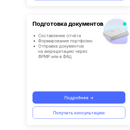
Подготовка документов
Составление отчёта
Формирование портфолио
Отправка документов
на аккредитацию через
ФРМР или в ФАЦ
Подробнее ->
Получить консультацию