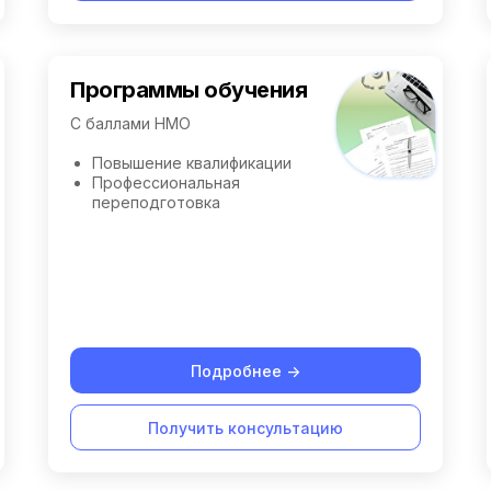
Программы обучения
С баллами НМО
Повышение квалификации
Профессиональная
переподготовка
Подробнее ->
Получить консультацию