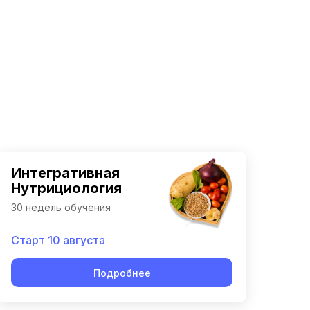
Интегративная
Нутрициология
30 недель обучения
Старт 10 августа
Подробнее