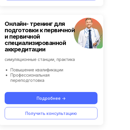
Онлайн- тренинг для
подготовки к первичной
и первичной
специализированной
аккредитации
симуляционные станции, практика
Повышение квалификации
Профессиональная
переподготовка
Подробнее ->
Получить консультацию