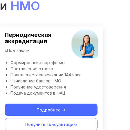
 и
НМО
Периодическая
аккредитация
«Под ключ»
Формирование портфолио
Составление отчета
Повышение квалификации 144 часа
Начисление баллов НМО
Получение удостоверения
Подача документов в ФАЦ
Подробнее ->
Получить консультацию