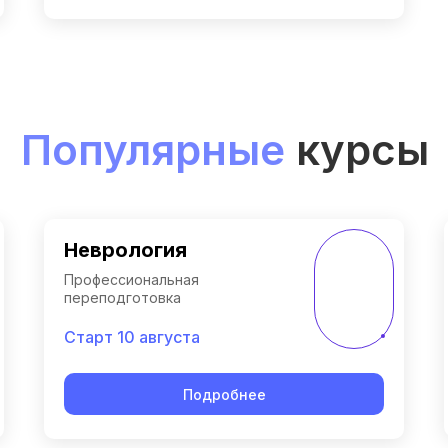
Популярные
курсы
Неврология
Профессиональная
переподготовка
Старт 10 августа
Подробнее