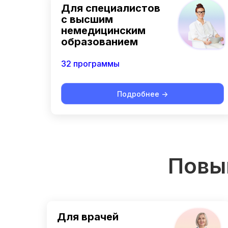
Для специалистов
с высшим
немедицинским
образованием
32 программы
Подробнее ->
Повы
Для врачей