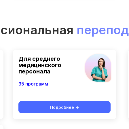
сиональная
перепод
Для среднего
медицинского
персонала
35 программ
Подробнее ->