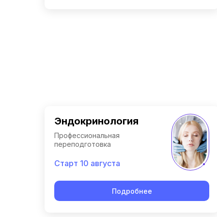
Эндокринология
Профессиональная
переподготовка
Старт 10 августа
Подробнее