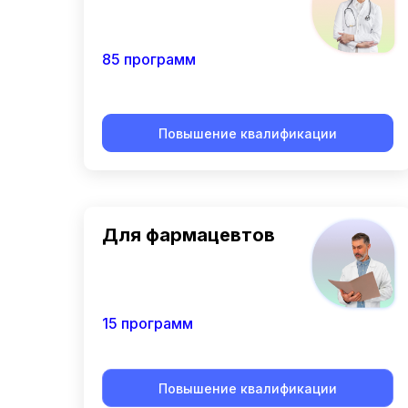
85 программ
Повышение квалификации
Для фармацевтов
15 программ
Повышение квалификации