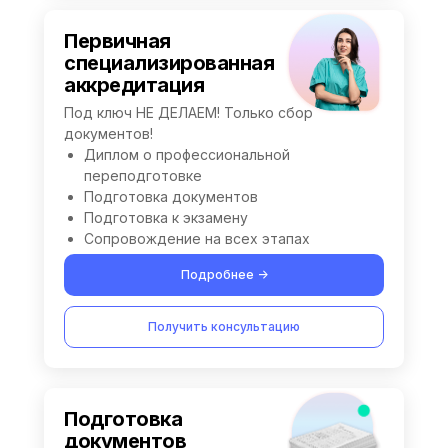
Первичная
специализированная
аккредитация
Под ключ НЕ ДЕЛАЕМ! Только сбор
документов!
Диплом о профессиональной
переподготовке
Подготовка документов
Подготовка к экзамену
Сопровождение на всех этапах
Подробнее ->
Получить консультацию
Подготовка
документов