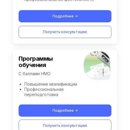
Подробнее ->
Получить консультацию
Программы
обучения
С баллами НМО
Повышение квалификации
Профессиональная
переподготовка
Подробнее ->
Получить консультацию