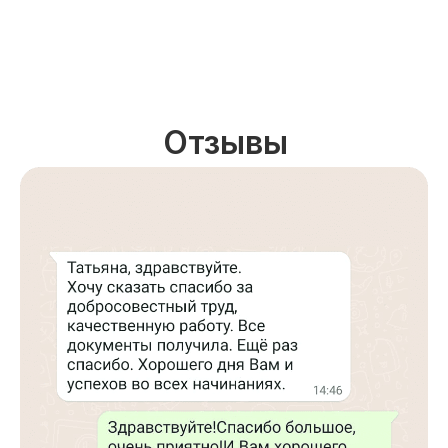
Отзывы