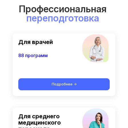
Профессиональная
переподготовка
Для врачей
88 программ
Подробнее ->
Для среднего
медицинского