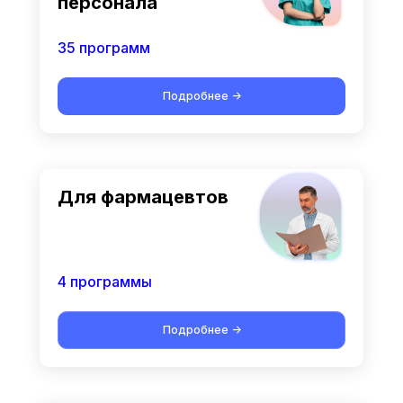
персонала
35 программ
Подробнее ->
Для фармацевтов
4 программы
Подробнее ->