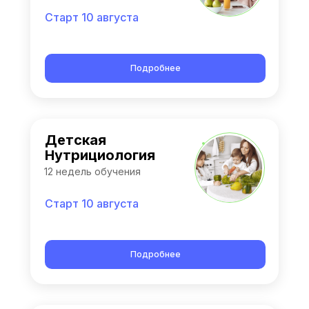
Старт 10 августа
Подробнее
Детская
Нутрициология
12 недель обучения
Старт 10 августа
Подробнее