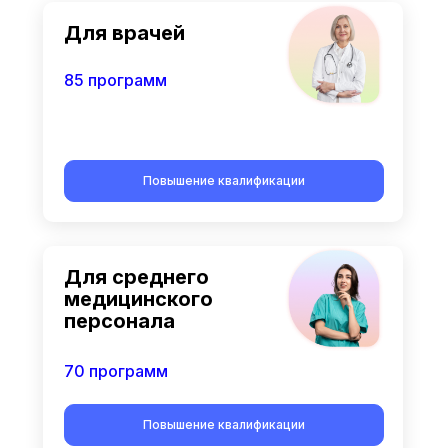
Для врачей
85 программ
Повышение квалификации
Для среднего
медицинского
персонала
70 программ
Повышение квалификации