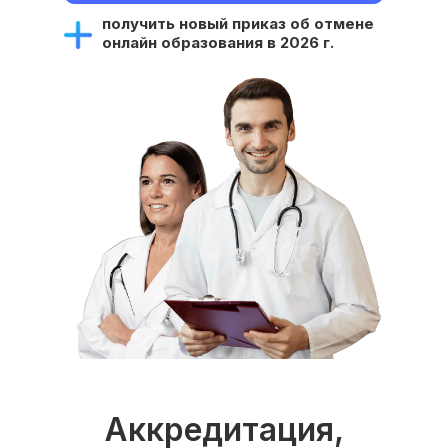
получить новый приказ об отмене
онлайн образования в 2026 г.
Аккредитация,