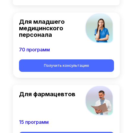
Для младшего
медицинского
персонала
70 программ
Получить консультацию
Для фармацевтов
15 программ