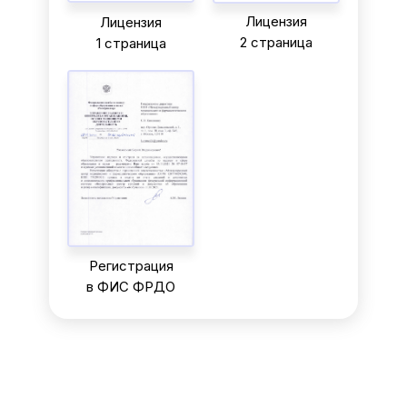
Лицензия
Лицензия
2 страница
1 страница
Регистрация
в ФИС ФРДО