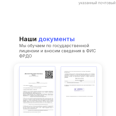
указанный почтовый
Наши
документы
Мы обучаем по государственной
лицензии и вносим сведения в ФИС
ФРДО