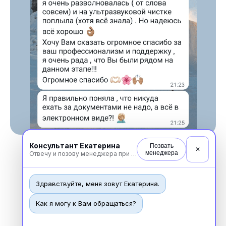
Консультант Екатерина
Позвать
✕
менеджера
Отвечу и позову менеджера при необходимости
Здравствуйте, меня зовут Екатерина.
Новости
Как я могу к Вам обращаться?