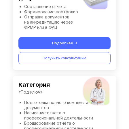
Составление отчёта
Формирование портфолио
Отправка документов
на аккредитацию через
ФРМР или в ФАЦ
Подробнее ->
Получить консультацию
Категория
«Под ключ»
Подготовка полного комплекта
документов
Написание отчета о
профессиональной деятельности
Брошюрование отчета о
профессиональной деятельности