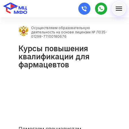
Осуществляем образовательную
деятельность на основе лицензии № Л035-
01298-77/00180676
Курсы повышения
квалификации для
фармацевтов
Помогаем специалистам