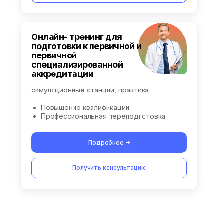
Онлайн- тренинг для
подготовки к первичной и
первичной
специализированной
аккредитации
симуляционные станции, практика
Повышение квалификации
Профессиональная переподготовка
Подробнее ->
Получить консультацию