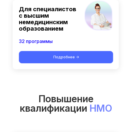
Для специалистов
с высшим
немедицинским
образованием
32 программы
Подробнее ->
Повышение
квалификации
НМО