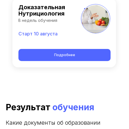
Доказательная
Нутрициология
8 недель обучения
Старт 10 августа
Подробнее
Результат
обучения
Какие документы об образовании