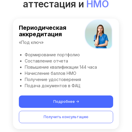
аттестация и
НМО
Периодическая
аккредитация
«Под ключ»
Формирование портфолио
Составление отчета
Повышение квалификации 144 часа
Начисление баллов НМО
Получение удостоверения
Подача документов в ФАЦ
Подробнее ->
Получить консультацию