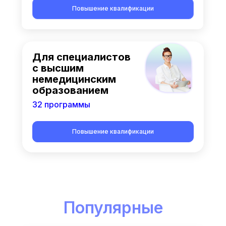
Повышение квалификации
Для специалистов
с высшим
немедицинским
образованием
32 программы
Повышение квалификации
Популярные
курсы