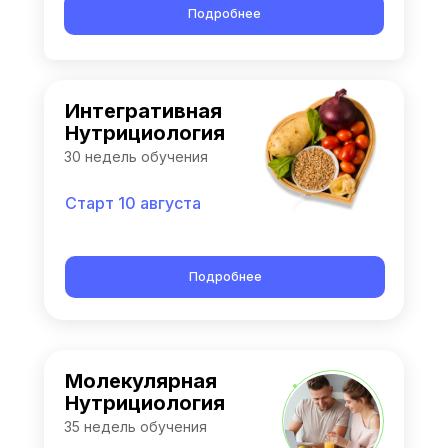
Подробнее
Интегративная
Нутрициология
30 недель обучения
Старт 10 августа
Подробнее
Молекулярная
Нутрициология
35 недель обучения