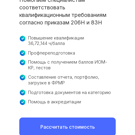
соответствовать
квалификационным требованиям
согласно приказам 206Н и 83Н
Повышение квалификации
36,72,144 ч/балла
Профпереподготовка
Помощь с получением баллов ИОМ-
КР, тестов
Составление отчета, портфолио,
загрузке в ФРМР
Подготовка документов на категорию
Помощь в аккредитации
Рассчитать стоимость