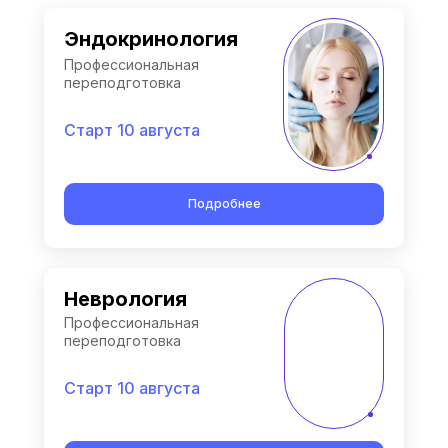
Эндокринология
Профессиональная
переподготовка
Старт 10 августа
Подробнее
Неврология
Профессиональная
переподготовка
Старт 10 августа