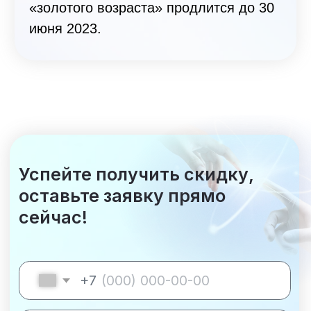
Наши документы