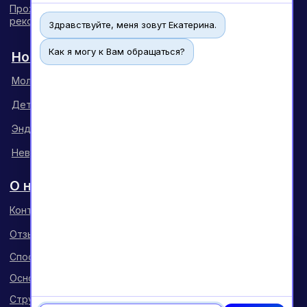
Здравствуйте, меня зовут Екатерина.
Как я могу к Вам обращаться?
Чат