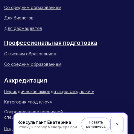
Консультант Екатерина
Позвать
✕
менеджера
Отвечу и позову менеджера при необходимости