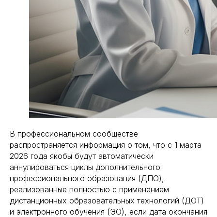
В профессиональном сообществе
распространяется информация о том, что с 1 марта
2026 года якобы будут автоматически
аннулироваться циклы дополнительного
профессионального образования (ДПО),
реализованные полностью с применением
дистанционных образовательных технологий (ДОТ)
и электронного обучения (ЭО), если дата окончания