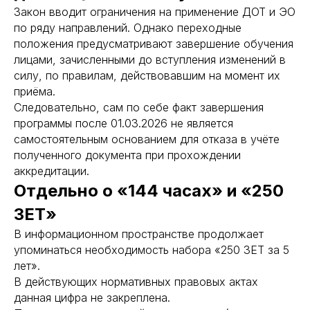
Закон вводит ограничения на применение ДОТ и ЭО
по ряду направлений. Однако переходные
положения предусматривают завершение обучения
лицами, зачисленными до вступления изменений в
силу, по правилам, действовавшим на момент их
приёма.
Следовательно, сам по себе факт завершения
программы после 01.03.2026 не является
самостоятельным основанием для отказа в учёте
полученного документа при прохождении
аккредитации.
Отдельно о «144 часах» и «250
ЗЕТ»
В информационном пространстве продолжает
упоминаться необходимость набора «250 ЗЕТ за 5
лет».
В действующих нормативных правовых актах
данная цифра не закреплена.