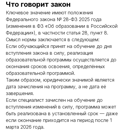
Что говорит закон
Ключевое значение имеют положения
Федерального закона № 28-ФЗ 2025 года
(изменения в ФЗ «Об образовании в Российской
Федерации»), в частности статья 28, пункт 8.
Смысл нормы заключается в следующем:
Если обучающийся принят на обучение до дня
вступления закона в силу, реализация
образовательной программы осуществляется до
окончания сроков освоения, определённых
образовательной программой.
Таким образом, юридически значимой является
дата зачисления на программу, а не дата её
завершения.
Если специалист зачислен на обучение до
вступления изменений в силу, программа может
быть реализована в установленный срок — даже
если окончание приходится на период после 1
марта 2026 года.