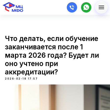
Что делать, если обучение
заканчивается после 1
марта 2026 года? Будет ли
оно учтено при
аккредитации?
2026-02-18 17:57