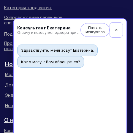
Консультант Екатерина
Позвать
✕
менеджера
Отвечу и позову менеджера при необходимости
Здравствуйте, меня зовут Екатерина.
Как я могу к Вам обращаться?