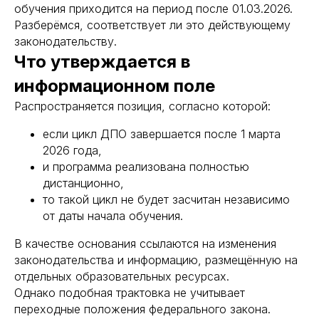
обучения приходится на период после 01.03.2026.
Разберёмся, соответствует ли это действующему
законодательству.
Что утверждается в
информационном поле
Распространяется позиция, согласно которой:
если цикл ДПО завершается после 1 марта
2026 года,
и программа реализована полностью
дистанционно,
то такой цикл не будет засчитан независимо
от даты начала обучения.
В качестве основания ссылаются на изменения
законодательства и информацию, размещённую на
отдельных образовательных ресурсах.
Однако подобная трактовка не учитывает
переходные положения федерального закона.