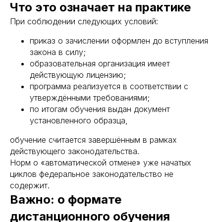
Что это означает на практике
При соблюдении следующих условий:
приказ о зачислении оформлен до вступления
закона в силу;
образовательная организация имеет
действующую лицензию;
программа реализуется в соответствии с
утверждёнными требованиями;
по итогам обучения выдан документ
установленного образца,
обучение считается завершённым в рамках
действующего законодательства.
Норм о «автоматической отмене» уже начатых
циклов федеральное законодательство не
содержит.
Важно: о формате
дистанционного обучения