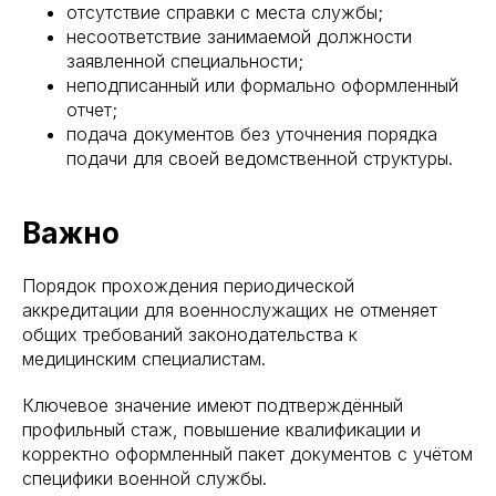
отсутствие справки с места службы;
несоответствие занимаемой должности
заявленной специальности;
неподписанный или формально оформленный
отчет;
подача документов без уточнения порядка
подачи для своей ведомственной структуры.
Важно
Порядок прохождения периодической
аккредитации для военнослужащих не отменяет
общих требований законодательства к
медицинским специалистам.
Ключевое значение имеют подтверждённый
профильный стаж, повышение квалификации и
корректно оформленный пакет документов с учётом
специфики военной службы.