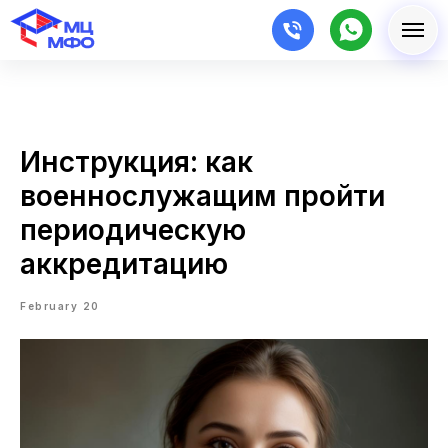
Инструкция: как
военнослужащим пройти
периодическую
аккредитацию
February 20