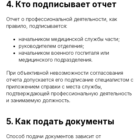
4. Кто подписывает отчет
Отчет о профессиональной деятельности, как
правило, подписывается:
начальником медицинской службы части;
руководителем отделения;
начальником военного госпиталя или
медицинского подразделения.
При объективной невозможности согласования
отчета допускается его подписание специалистом с
приложением справки с места службы,
подтверждающей профессиональную деятельность
и занимаемую должность.
5. Как подать документы
Способ подачи документов зависит от