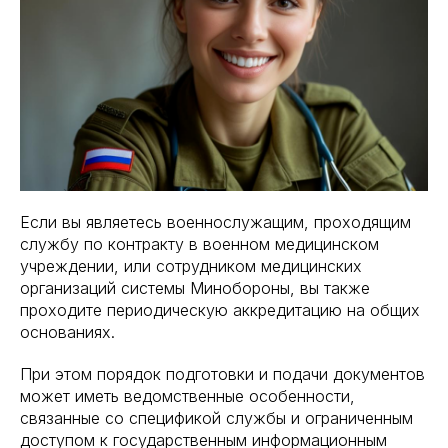
Если вы являетесь военнослужащим, проходящим
службу по контракту в военном медицинском
учреждении, или сотрудником медицинских
организаций системы Минобороны, вы также
проходите периодическую аккредитацию на общих
основаниях.
При этом порядок подготовки и подачи документов
может иметь ведомственные особенности,
связанные со спецификой службы и ограниченным
доступом к государственным информационным