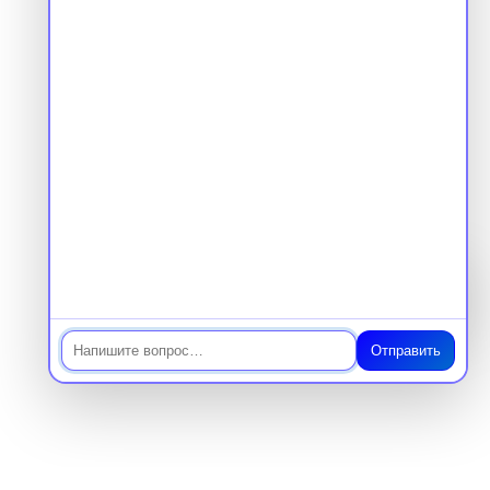
Чат
Отправить