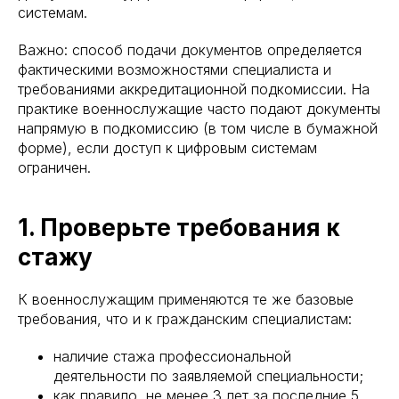
системам.
Важно: способ подачи документов определяется
фактическими возможностями специалиста и
требованиями аккредитационной подкомиссии. На
практике военнослужащие часто подают документы
напрямую в подкомиссию (в том числе в бумажной
форме), если доступ к цифровым системам
ограничен.
1. Проверьте требования к
стажу
К военнослужащим применяются те же базовые
требования, что и к гражданским специалистам:
наличие стажа профессиональной
деятельности по заявляемой специальности;
как правило, не менее 3 лет за последние 5