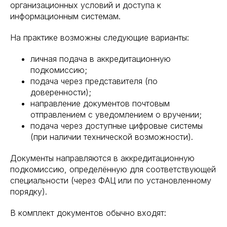
организационных условий и доступа к
информационным системам.
На практике возможны следующие варианты:
личная подача в аккредитационную
подкомиссию;
подача через представителя (по
доверенности);
направление документов почтовым
отправлением с уведомлением о вручении;
подача через доступные цифровые системы
(при наличии технической возможности).
Документы направляются в аккредитационную
подкомиссию, определённую для соответствующей
специальности (через ФАЦ или по установленному
порядку).
В комплект документов обычно входят: