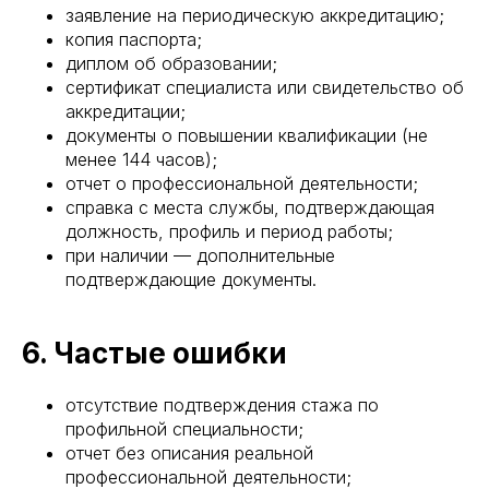
заявление на периодическую аккредитацию;
копия паспорта;
диплом об образовании;
сертификат специалиста или свидетельство об
аккредитации;
документы о повышении квалификации (не
менее 144 часов);
отчет о профессиональной деятельности;
справка с места службы, подтверждающая
должность, профиль и период работы;
при наличии — дополнительные
подтверждающие документы.
6. Частые ошибки
отсутствие подтверждения стажа по
профильной специальности;
отчет без описания реальной
профессиональной деятельности;