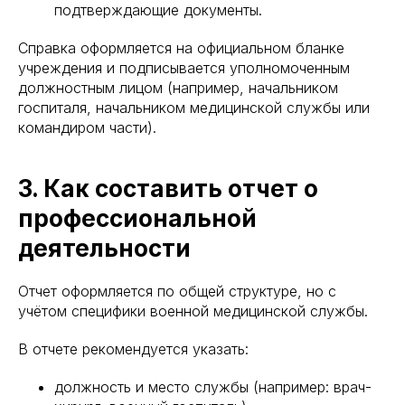
подтверждающие документы.
Справка оформляется на официальном бланке
учреждения и подписывается уполномоченным
должностным лицом (например, начальником
госпиталя, начальником медицинской службы или
командиром части).
3. Как составить отчет о
профессиональной
деятельности
Отчет оформляется по общей структуре, но с
учётом специфики военной медицинской службы.
В отчете рекомендуется указать:
должность и место службы (например: врач-