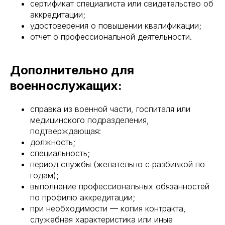
сертификат специалиста или свидетельство об
аккредитации;
удостоверения о повышении квалификации;
отчет о профессиональной деятельности.
Дополнительно для
военнослужащих:
справка из военной части, госпиталя или
медицинского подразделения,
подтверждающая:
должность;
специальность;
период службы (желательно с разбивкой по
годам);
выполнение профессиональных обязанностей
по профилю аккредитации;
при необходимости — копия контракта,
служебная характеристика или иные