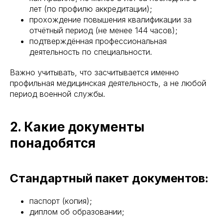
лет (по профилю аккредитации);
прохождение повышения квалификации за
отчётный период (не менее 144 часов);
подтверждённая профессиональная
деятельность по специальности.
Важно учитывать, что засчитывается именно
профильная медицинская деятельность, а не любой
период военной службы.
2. Какие документы
понадобятся
Стандартный пакет документов:
паспорт (копия);
диплом об образовании;