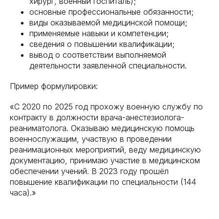
хирург, военный госпиталь);
основные профессиональные обязанности;
виды оказываемой медицинской помощи;
применяемые навыки и компетенции;
сведения о повышении квалификации;
вывод о соответствии выполняемой
деятельности заявленной специальности.
Пример формулировки:
«С 2020 по 2025 год прохожу военную службу по
контракту в должности врача-анестезиолога-
реаниматолога. Оказываю медицинскую помощь
военнослужащим, участвую в проведении
реанимационных мероприятий, веду медицинскую
документацию, принимаю участие в медицинском
обеспечении учений. В 2023 году прошёл
повышение квалификации по специальности (144
часа).»