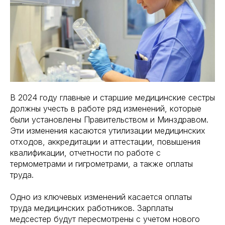
В 2024 году главные и старшие медицинские сестры
должны учесть в работе ряд изменений, которые
были установлены Правительством и Минздравом.
Эти изменения касаются утилизации медицинских
отходов, аккредитации и аттестации, повышения
квалификации, отчетности по работе с
термометрами и гигрометрами, а также оплаты
труда.
Одно из ключевых изменений касается оплаты
труда медицинских работников. Зарплаты
медсестер будут пересмотрены с учетом нового