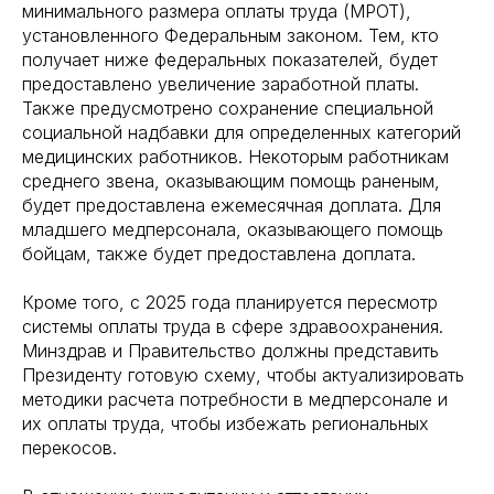
минимального размера оплаты труда (МРОТ),
установленного Федеральным законом. Тем, кто
получает ниже федеральных показателей, будет
предоставлено увеличение заработной платы.
Также предусмотрено сохранение специальной
социальной надбавки для определенных категорий
медицинских работников. Некоторым работникам
среднего звена, оказывающим помощь раненым,
будет предоставлена ежемесячная доплата. Для
младшего медперсонала, оказывающего помощь
бойцам, также будет предоставлена доплата.
Кроме того, с 2025 года планируется пересмотр
системы оплаты труда в сфере здравоохранения.
Минздрав и Правительство должны представить
Президенту готовую схему, чтобы актуализировать
методики расчета потребности в медперсонале и
их оплаты труда, чтобы избежать региональных
перекосов.