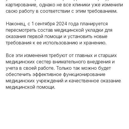
картирование, однако не все клиники уже изменили
свою работу в соответствии с этим требованием.
Наконец, с 1 сентября 2024 года планируется
пересмотреть состав медицинской укладки для
оказания первой помощи и установить новые
требования к ее использованию и хранению.
Все эти изменения требуют от главных и старших
медицинских сестер внимательного внедрения и
учета в своей работе. Только так можно будет
обеспечить эффективное функционирование
медицинских учреждений и качественное оказание
медицинской помощи.