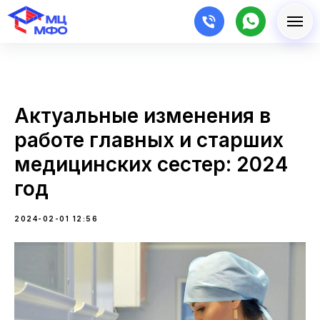
Актуальные изменения в
работе главных и старших
медицинских сестер: 2024
год
2024-02-01 12:56