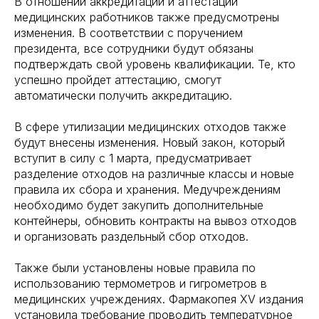
В отношении аккредитации и аттестации
медицинских работников также предусмотрены
изменения. В соответствии с поручением
президента, все сотрудники будут обязаны
подтверждать свой уровень квалификации. Те, кто
успешно пройдет аттестацию, смогут
автоматически получить аккредитацию.
В сфере утилизации медицинских отходов также
будут внесены изменения. Новый закон, который
вступит в силу с 1 марта, предусматривает
разделение отходов на различные классы и новые
правила их сбора и хранения. Медучреждениям
необходимо будет закупить дополнительные
контейнеры, обновить контракты на вывоз отходов
и организовать раздельный сбор отходов.
Также были установлены новые правила по
использованию термометров и гигрометров в
медицинских учреждениях. Фармакопея XV издания
установила требование проводить температурное