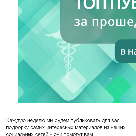
Каждую неделю мы будем публиковать для вас
подборку самых интересных материалов из наших
социальных сетей – они помогут вам