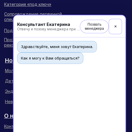
Консультант Екатерина
Позвать
✕
менеджера
Отвечу и позову менеджера при необходимости
Здравствуйте, меня зовут Екатерина.
Как я могу к Вам обращаться?