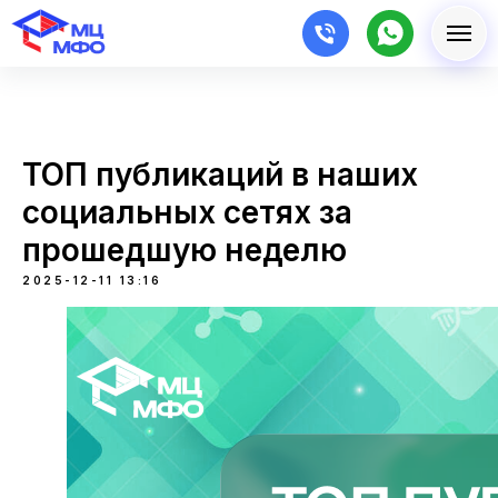
ТОП публикаций в наших
социальных сетях за
прошедшую неделю
2025-12-11 13:16