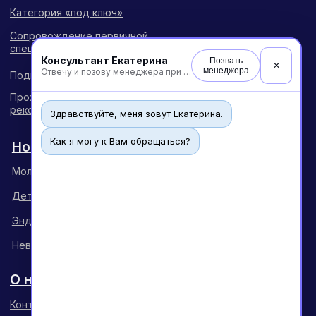
Консультант Екатерина
Позвать
✕
менеджера
Отвечу и позову менеджера при необходимости
Здравствуйте, меня зовут Екатерина.
Как я могу к Вам обращаться?