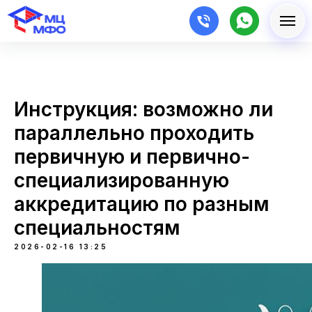
Инструкция: возможно ли
параллельно проходить
первичную и первично-
специализированную
аккредитацию по разным
специальностям
2026-02-16 13:25