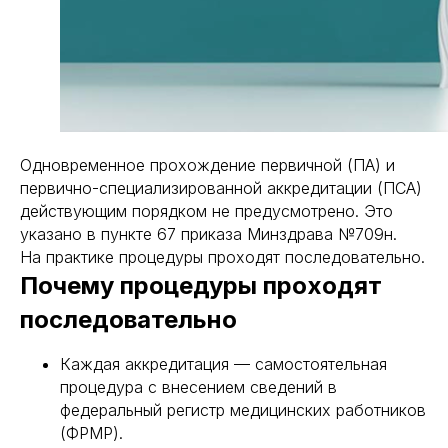
Одновременное прохождение первичной (ПА) и
первично-специализированной аккредитации (ПСА)
действующим порядком не предусмотрено. Это
указано в пункте 67 приказа Минздрава №709н.
На практике процедуры проходят последовательно.
Почему процедуры проходят
последовательно
Каждая аккредитация — самостоятельная
процедура с внесением сведений в
федеральный регистр медицинских работников
(ФРМР).