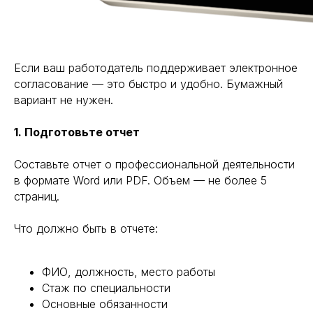
Если ваш работодатель поддерживает электронное
согласование — это быстро и удобно. Бумажный
вариант не нужен.
1. Подготовьте отчет
Составьте отчет о профессиональной деятельности
в формате Word или PDF. Объем — не более 5
страниц.
Что должно быть в отчете:
ФИО, должность, место работы
Стаж по специальности
Основные обязанности