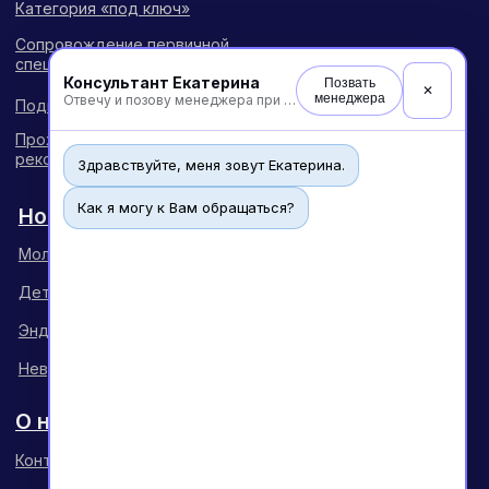
Консультант Екатерина
Позвать
✕
менеджера
Отвечу и позову менеджера при необходимости
Здравствуйте, меня зовут Екатерина.
Как я могу к Вам обращаться?