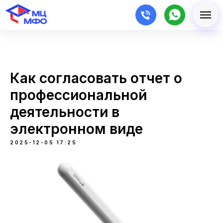
Как согласовать отчет о
профессиональной
деятельности в
электронном виде
2025-12-05 17:25