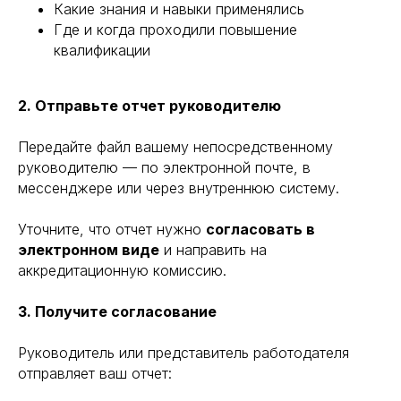
Какие знания и навыки применялись
Где и когда проходили повышение
квалификации
2. Отправьте отчет руководителю
Передайте файл вашему непосредственному
руководителю — по электронной почте, в
мессенджере или через внутреннюю систему.
Уточните, что отчет нужно
согласовать в
электронном виде
и направить на
аккредитационную комиссию.
3. Получите согласование
Руководитель или представитель работодателя
отправляет ваш отчет: