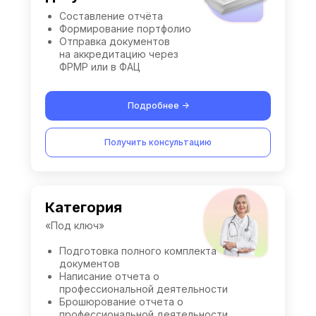
Составление отчёта
Формирование портфолио
Отправка документов
на аккредитацию через
ФРМР или в ФАЦ
Подробнее ->
Получить консультацию
Категория
«Под ключ»
Подготовка полного комплекта
документов
Написание отчета о
профессиональной деятельности
Брошюрование отчета о
профессиональной деятельности