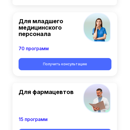
Для младшего
медицинского
персонала
70 программ
Получить консультацию
Для фармацевтов
15 программ