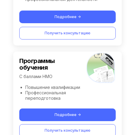
Подробнее ->
Получить консультацию
Программы
обучения
С баллами НМО
Повышение квалификации
Профессиональная
переподготовка
Подробнее ->
Получить консультацию