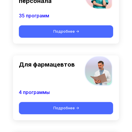
персонала
35 программ
Подробнее ->
Для фармацевтов
4 программы
Подробнее ->