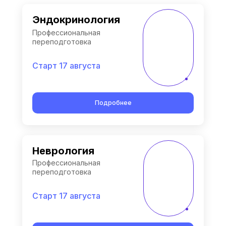
Эндокринология
Профессиональная
переподготовка
Старт 17 августа
Подробнее
Неврология
Профессиональная
переподготовка
Старт 17 августа