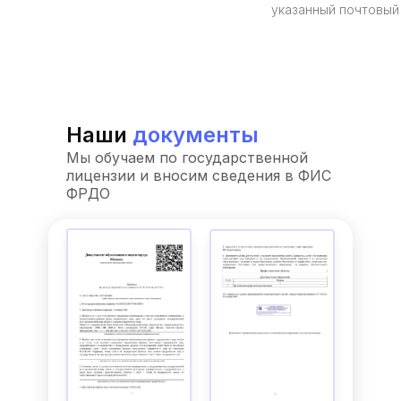
указанный почтовый
Наши
документы
Мы обучаем по государственной
лицензии и вносим сведения в ФИС
ФРДО