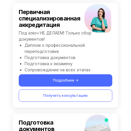
Первичная
специализированная
аккредитация
Под ключ НЕ ДЕЛАЕМ! Только сбор
документов!
Диплом о профессиональной
переподготовке
Подготовка документов
Подготовка к экзамену
Сопровождение на всех этапах
Подробнее ->
Получить консультацию
Подготовка
документов