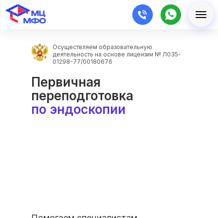
Осуществляем образовательную
деятельность на основе лицензии № Л035-
01298-77/00180676
Первичная
переподготовка
по эндоскопии
Помогаем специалистам