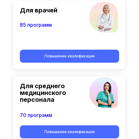
Для врачей
85 программ
Повышение квалификации
Для среднего
медицинского
персонала
70 программ
Повышение квалификации