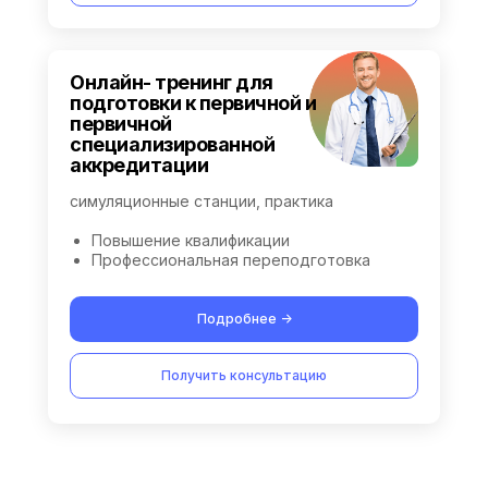
Онлайн- тренинг для
подготовки к первичной и
первичной
специализированной
аккредитации
симуляционные станции, практика
Повышение квалификации
Профессиональная переподготовка
Подробнее ->
Получить консультацию