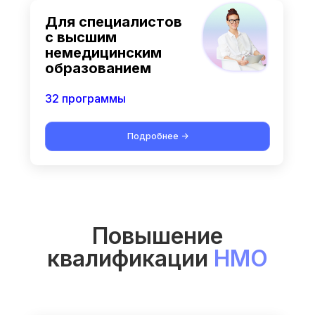
Для специалистов
с высшим
немедицинским
образованием
32 программы
Подробнее ->
Повышение
квалификации
НМО