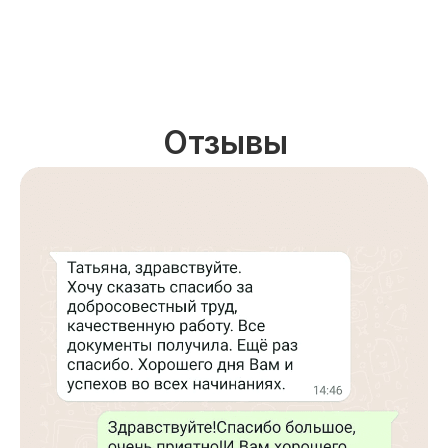
Отзывы