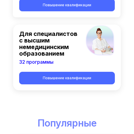
Повышение квалификации
Для специалистов
с высшим
немедицинским
образованием
32 программы
Повышение квалификации
Популярные
курсы