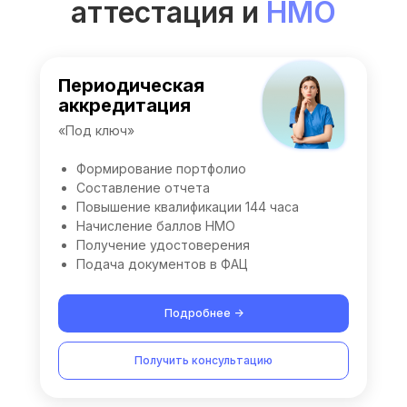
аттестация и
НМО
Периодическая
аккредитация
«Под ключ»
Формирование портфолио
Составление отчета
Повышение квалификации 144 часа
Начисление баллов НМО
Получение удостоверения
Подача документов в ФАЦ
Подробнее ->
Получить консультацию