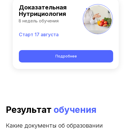
Доказательная
Нутрициология
8 недель обучения
Старт 17 августа
Подробнее
Результат
обучения
Какие документы об образовании