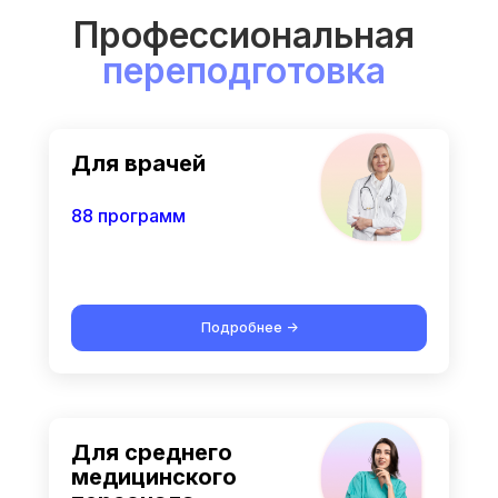
Профессиональная
переподготовка
Для врачей
88 программ
Подробнее ->
Для среднего
медицинского