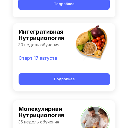
Подробнее
Интегративная
Нутрициология
30 недель обучения
Старт 17 августа
Подробнее
Молекулярная
Нутрициология
35 недель обучения