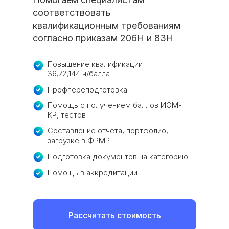
соответствовать
квалификационным требованиям
согласно приказам 206Н и 83Н
Повышение квалификации
36,72,144 ч/балла
Профпереподготовка
Помощь с получением баллов ИОМ-
КР, тестов
Составление отчета, портфолио,
загрузке в ФРМР
Подготовка документов на категорию
Помощь в аккредитации
Рассчитать стоимость