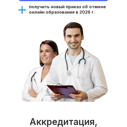
получить новый приказ об отмене
онлайн образования в 2026 г.
Аккредитация,