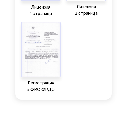
Лицензия
Лицензия
2 страница
1 страница
Регистрация
в ФИС ФРДО