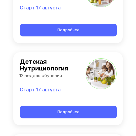
Старт 17 августа
Подробнее
Детская
Нутрициология
12 недель обучения
Старт 17 августа
Подробнее