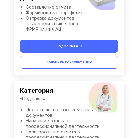
Составление отчёта
Формирование портфолио
Отправка документов
на аккредитацию через
ФРМР или в ФАЦ
Подробнее ->
Получить консультацию
Категория
«Под ключ»
Подготовка полного комплекта
документов
Написание отчета о
профессиональной деятельности
Брошюрование отчета о
профессиональной деятельности