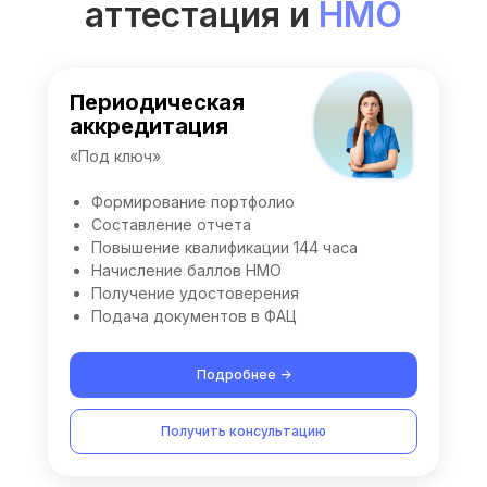
аттестация и
НМО
Периодическая
аккредитация
«Под ключ»
Формирование портфолио
Составление отчета
Повышение квалификации 144 часа
Начисление баллов НМО
Получение удостоверения
Подача документов в ФАЦ
Подробнее ->
Получить консультацию