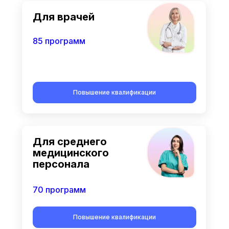
Для врачей
85 программ
Повышение квалификации
Для среднего
медицинского
персонала
70 программ
Повышение квалификации