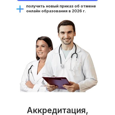
получить новый приказ об отмене
онлайн образования в 2026 г.
Аккредитация,