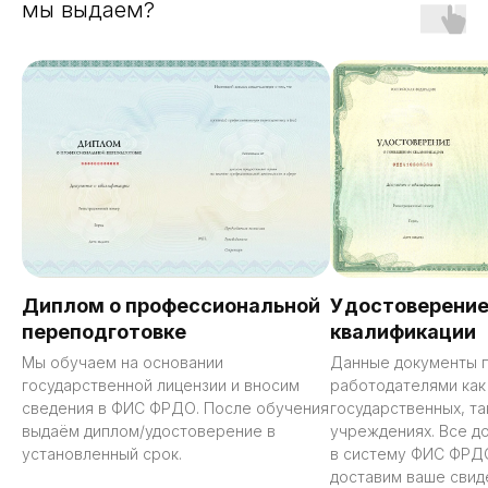
мы выдаем?
Диплом о профессиональной
Удостоверение
переподготовке
квалификации
Мы обучаем на основании
Данные документы 
государственной лицензии и вносим
работодателями как
сведения в ФИС ФРДО. После обучения
государственных, та
выдаём диплом/удостоверение в
учреждениях. Все д
установленный срок.
в систему ФИС ФРД
доставим ваше свид