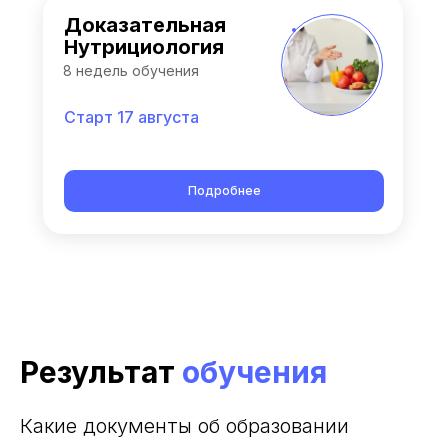
Доказательная
Нутрициология
8 недель обучения
Старт 17 августа
Подробнее
Результат
обучения
Какие документы об образовании