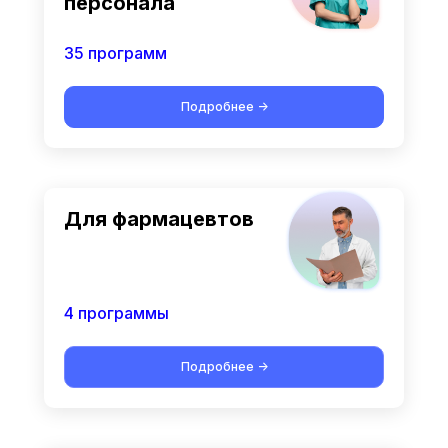
персонала
35 программ
Подробнее ->
Для фармацевтов
4 программы
Подробнее ->