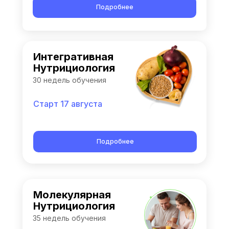
Подробнее
Интегративная
Нутрициология
30 недель обучения
Старт 17 августа
Подробнее
Молекулярная
Нутрициология
35 недель обучения