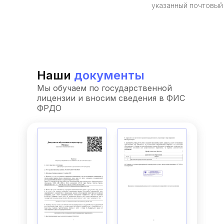
указанный почтовый
Наши
документы
Мы обучаем по государственной
лицензии и вносим сведения в ФИС
ФРДО