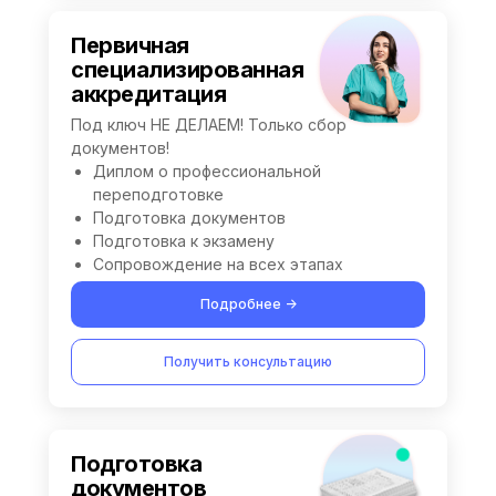
Первичная
специализированная
аккредитация
Под ключ НЕ ДЕЛАЕМ! Только сбор
документов!
Диплом о профессиональной
переподготовке
Подготовка документов
Подготовка к экзамену
Сопровождение на всех этапах
Подробнее ->
Получить консультацию
Подготовка
документов