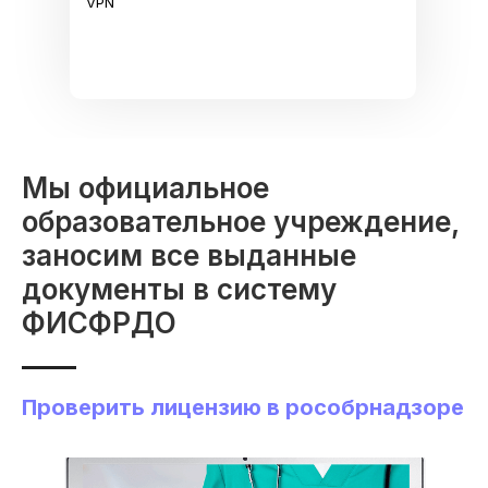
VPN
Мы официальное
образовательное учреждение,
заносим все выданные
документы в систему
ФИСФРДО
Проверить лицензию в рособрнадзоре