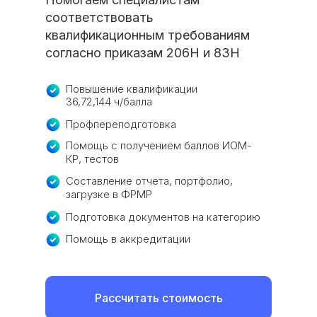
соответствовать
квалификационным требованиям
согласно приказам 206Н и 83Н
Повышение квалификации
36,72,144 ч/балла
Профпереподготовка
Помощь с получением баллов ИОМ-
КР, тестов
Составление отчета, портфолио,
загрузке в ФРМР
Подготовка документов на категорию
Помощь в аккредитации
Рассчитать стоимость