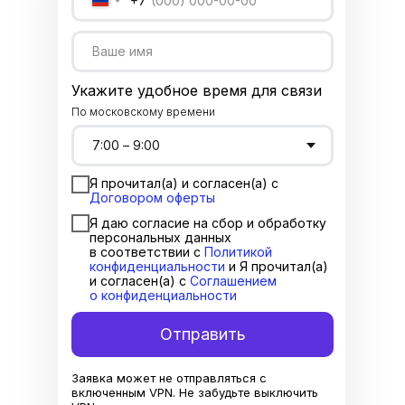
+7
Укажите удобное время для связи
По московскому времени
Я прочитал(а) и согласен(а) с
Договором оферты
Я даю согласие на сбор и обработку
персональных данных
в соответствии с
Политикой
конфиденциальности
и Я прочитал(а)
и согласен(а) с
Соглашением
о конфиденциальности
Отправить
Заявка может не отправляться с
включенным VPN. Не забудьте выключить