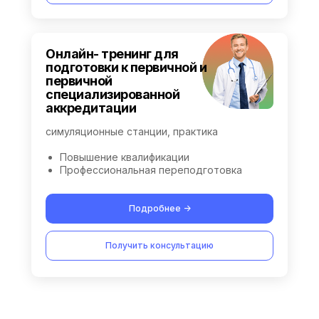
Онлайн- тренинг для
подготовки к первичной и
первичной
специализированной
аккредитации
симуляционные станции, практика
Повышение квалификации
Профессиональная переподготовка
Подробнее ->
Получить консультацию