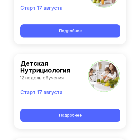
Старт 17 августа
Подробнее
Детская
Нутрициология
12 недель обучения
Старт 17 августа
Подробнее