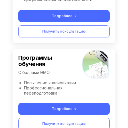
Подробнее ->
Получить консультацию
Программы
обучения
С баллами НМО
Повышение квалификации
Профессиональная
переподготовка
Подробнее ->
Получить консультацию