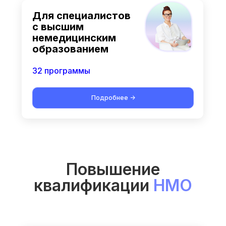
Для специалистов
с высшим
немедицинским
образованием
32 программы
Подробнее ->
Повышение
квалификации
НМО