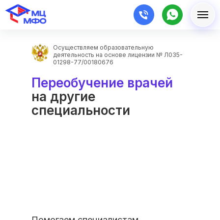
Осуществляем образовательную
деятельность на основе лицензии № Л035-
01298-77/00180676
Переобучение врачей
на другие
специальности
Помогаем специалистам