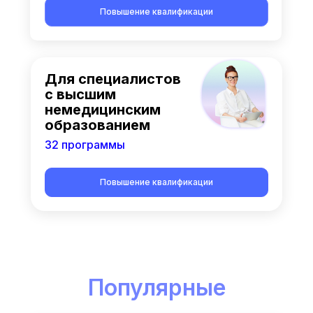
Повышение квалификации
Для специалистов
с высшим
немедицинским
образованием
32 программы
Повышение квалификации
Популярные
курсы