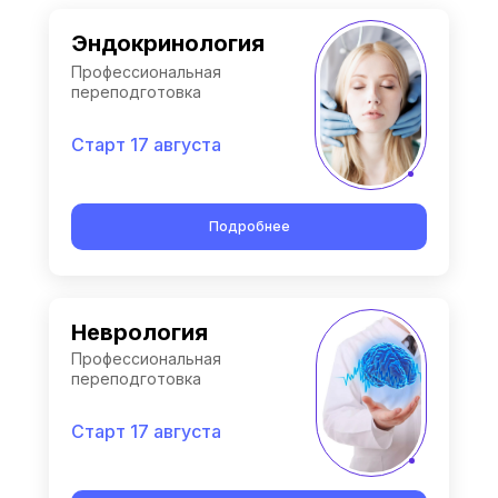
Эндокринология
Профессиональная
переподготовка
Старт 17 августа
Подробнее
Неврология
Профессиональная
переподготовка
Старт 17 августа