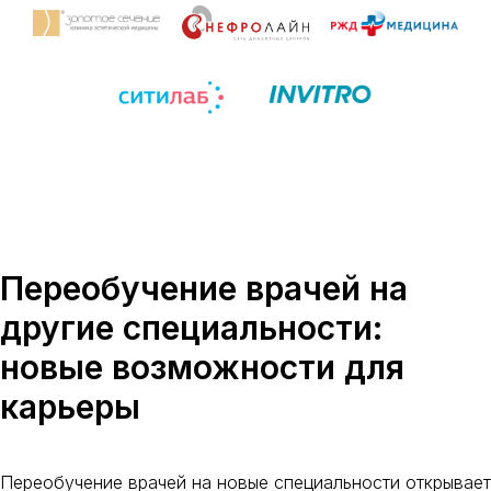
Переобучение врачей на
другие специальности:
новые возможности для
карьеры
Переобучение врачей на новые специальности открывает