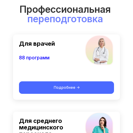
Профессиональная
переподготовка
Для врачей
88 программ
Подробнее ->
Для среднего
медицинского