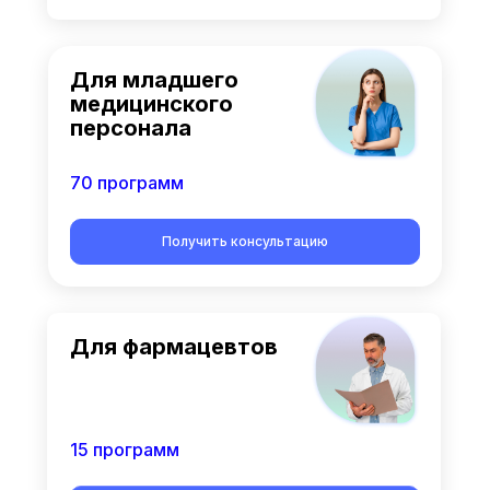
Для младшего
медицинского
персонала
70 программ
Получить консультацию
Для фармацевтов
15 программ