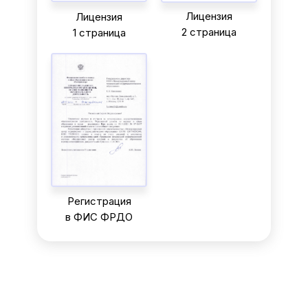
Лицензия
Лицензия
2 страница
1 страница
Регистрация
в ФИС ФРДО