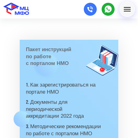
Пакет инструкций
по работе
с порталом НМО
Как зарегистрироваться на
1.
портале НМО
Документы для
2.
периодической
аккредитации 2022 года
Методические рекомендации
3.
по работе с порталом НМО