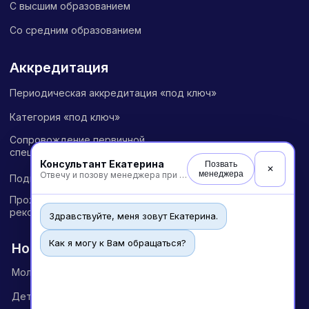
Консультант Екатерина
Позвать
✕
менеджера
Отвечу и позову менеджера при необходимости
Здравствуйте, меня зовут Екатерина.
Как я могу к Вам обращаться?