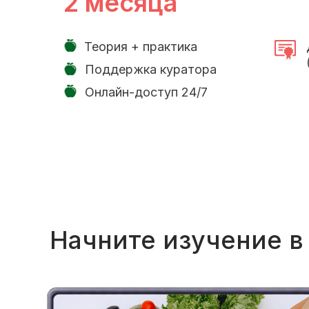
2 месяца
Теория + практика
Поддержка куратора
Онлайн-доступ 24/7
Начните изучение в