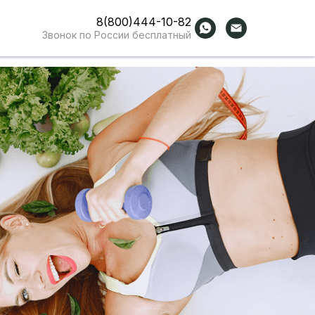
8(800)444-10-82
Звонок по России бесплатный