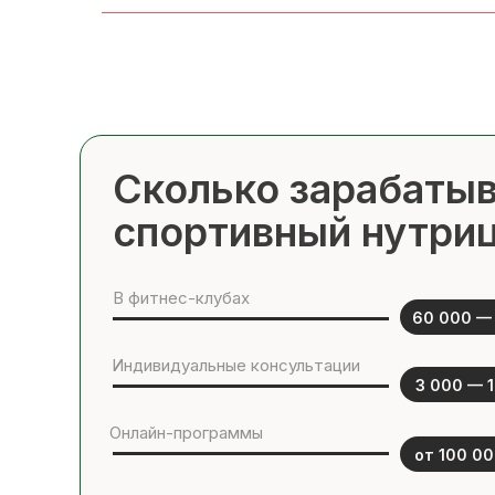
Сколько зарабаты
спортивный нутри
В фитнес-клубах
60 000 — 
Индивидуальные консультации
3 000 — 1
Онлайн-программы
от 100 00