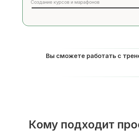
Создание курсов и марафонов
Вы сможете работать с трен
Кому подходит про