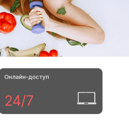
Онлайн-доступ
24/7