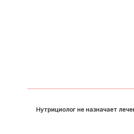
Нутрициолог не назначает лече