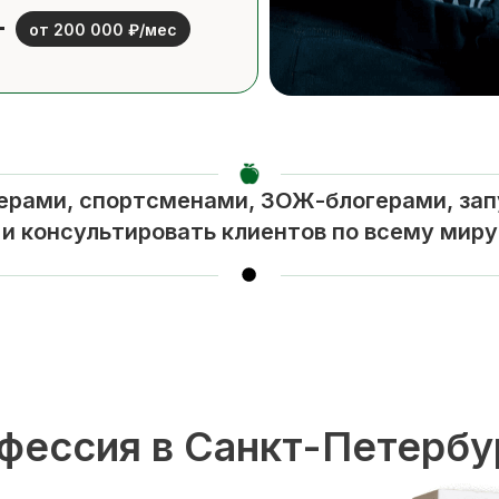
от 200 000 ₽/мес
ерами, спортсменами, ЗОЖ-блогерами, за
и консультировать клиентов по всему миру
фессия в Санкт-Петербу