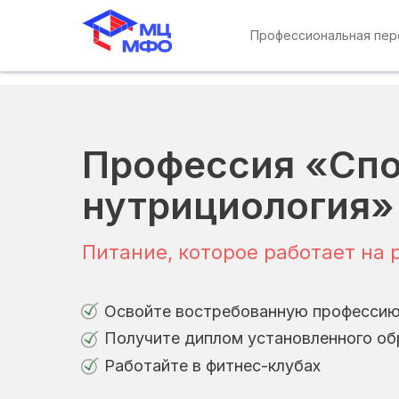
Профессиональная пе
Профессия «Спо
нутрициология»
Питание, которое работает на 
Освойте востребованную профессию
Получите диплом установленного об
Работайте в фитнес-клубах