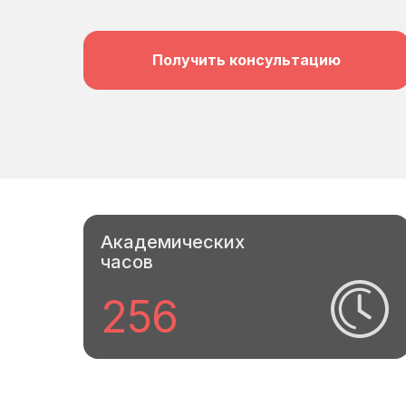
Получить консультацию
Академических
часов
256