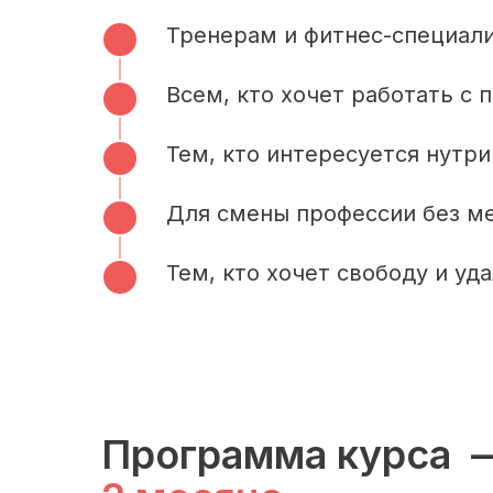
Тренерам и фитнес-специал
Всем, кто хочет работать с 
Тем, кто интересуется нутр
Для смены профессии без м
Тем, кто хочет свободу и уд
Программа курса 