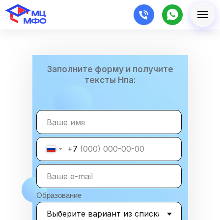
Заполните форму и получите
тексты Нпа:
+7
Образование