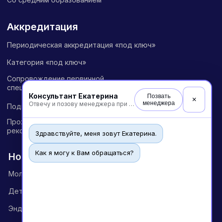
«Международный Центр Медицинского
и Фармацевтического Образования»
Консультант Екатерина
Позвать
✕
менеджера
Отвечу и позову менеджера при необходимости
Здравствуйте, меня зовут Екатерина.
Как я могу к Вам обращаться?