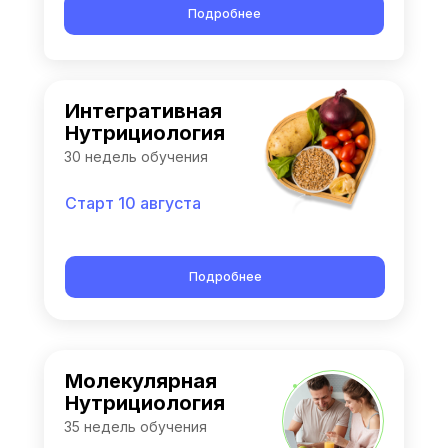
Подробнее
Интегративная
Нутрициология
30 недель обучения
Старт 10 августа
Подробнее
Молекулярная
Нутрициология
35 недель обучения