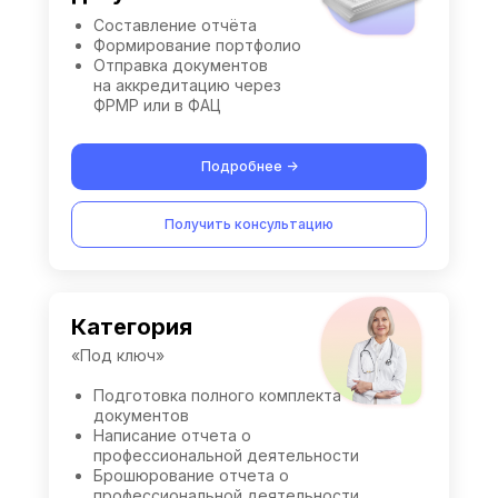
Составление отчёта
Формирование портфолио
Отправка документов
на аккредитацию через
ФРМР или в ФАЦ
Подробнее ->
Получить консультацию
Категория
«Под ключ»
Подготовка полного комплекта
документов
Написание отчета о
профессиональной деятельности
Брошюрование отчета о
профессиональной деятельности