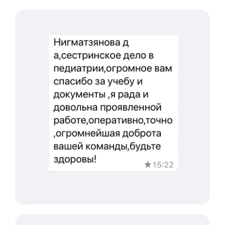
Международный центр медицинского
и фармацевтического образования
8 800 444 10 82