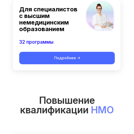
Для специалистов
с высшим
немедицинским
образованием
32 программы
Подробнее ->
Повышение
квалификации
НМО