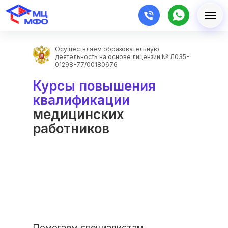
Осуществляем образовательную
деятельность на основе лицензии № Л035-
01298-77/00180676
Курсы повышения
квалификации
медицинских
работников
Помогаем специалистам