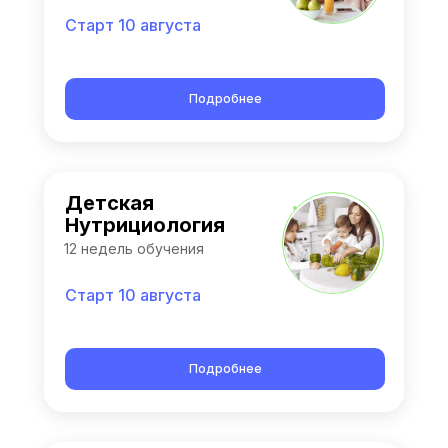
Старт 10 августа
Подробнее
Детская
Нутрициология
12 недель обучения
Старт 10 августа
Подробнее