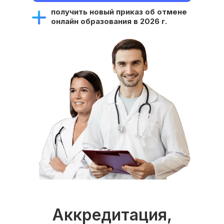
получить новый приказ об отмене
онлайн образования в 2026 г.
Аккредитация,