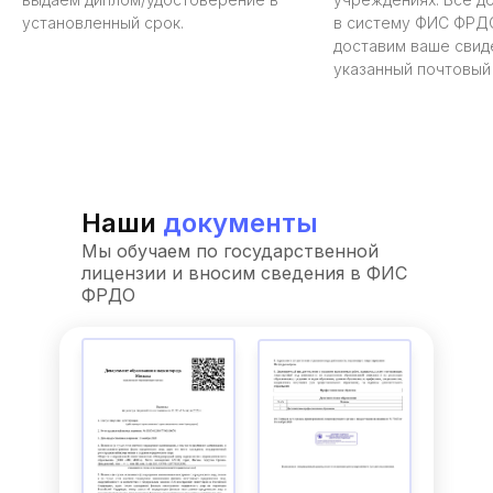
установленный срок.
в систему ФИС ФРД
доставим ваше свид
указанный почтовый
Наши
документы
Мы обучаем по государственной
лицензии и вносим сведения в ФИС
ФРДО