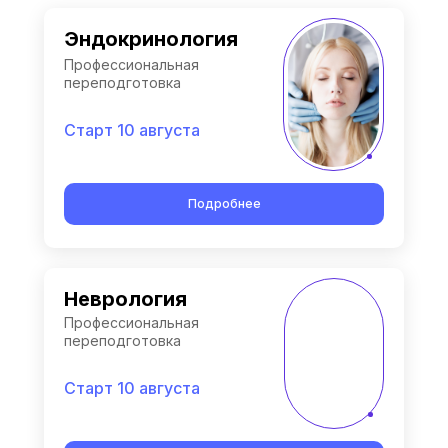
Эндокринология
Профессиональная
переподготовка
Старт 10 августа
Подробнее
Неврология
Профессиональная
переподготовка
Старт 10 августа