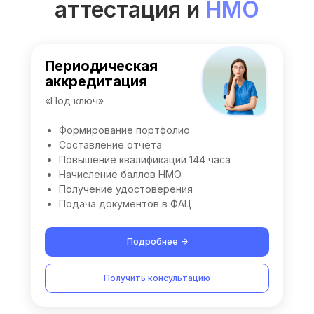
аттестация и
НМО
Периодическая
аккредитация
«Под ключ»
Формирование портфолио
Составление отчета
Повышение квалификации 144 часа
Начисление баллов НМО
Получение удостоверения
Подача документов в ФАЦ
Подробнее ->
Получить консультацию