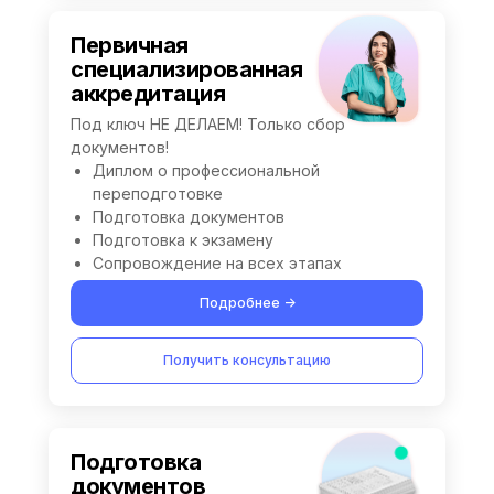
Первичная
специализированная
аккредитация
Под ключ НЕ ДЕЛАЕМ! Только сбор
документов!
Диплом о профессиональной
переподготовке
Подготовка документов
Подготовка к экзамену
Сопровождение на всех этапах
Подробнее ->
Получить консультацию
Подготовка
документов