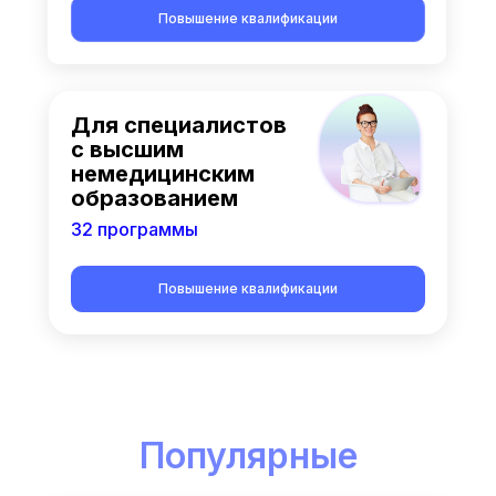
Повышение квалификации
Для специалистов
с высшим
немедицинским
образованием
32 программы
Повышение квалификации
Популярные
курсы