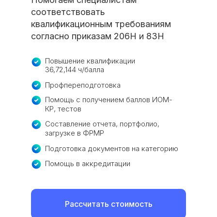
соответствовать
квалификационным требованиям
согласно приказам 206Н и 83Н
Повышение квалификации
36,72,144 ч/балла
Профпереподготовка
Помощь с получением баллов ИОМ-
КР, тестов
Составление отчета, портфолио,
загрузке в ФРМР
Подготовка документов на категорию
Помощь в аккредитации
Рассчитать стоимость