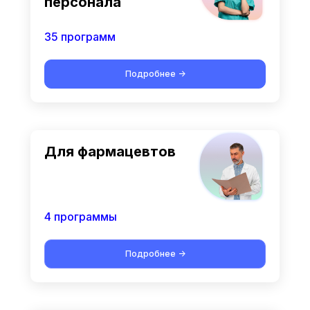
персонала
35 программ
Подробнее ->
Для фармацевтов
4 программы
Подробнее ->