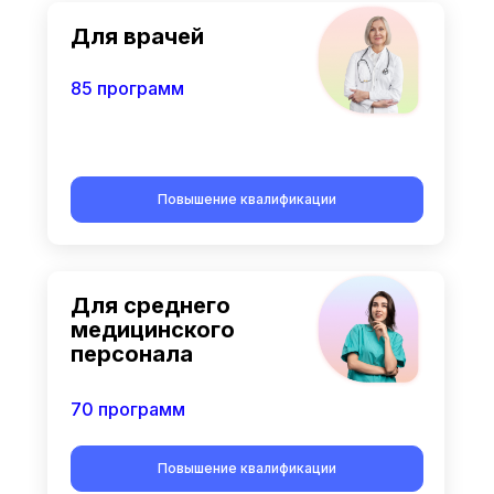
Для врачей
85 программ
Повышение квалификации
Для среднего
медицинского
персонала
70 программ
Повышение квалификации