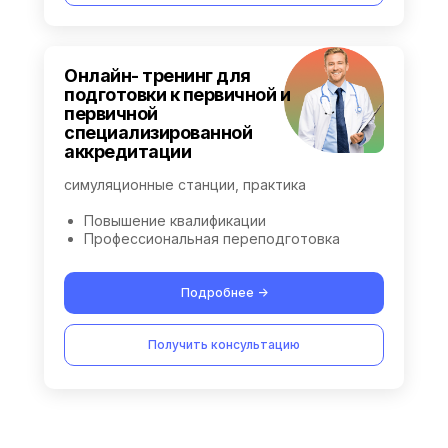
Онлайн- тренинг для
подготовки к первичной и
первичной
специализированной
аккредитации
симуляционные станции, практика
Повышение квалификации
Профессиональная переподготовка
Подробнее ->
Получить консультацию