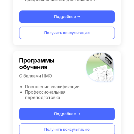
Подробнее ->
Получить консультацию
Программы
обучения
С баллами НМО
Повышение квалификации
Профессиональная
переподготовка
Подробнее ->
Получить консультацию