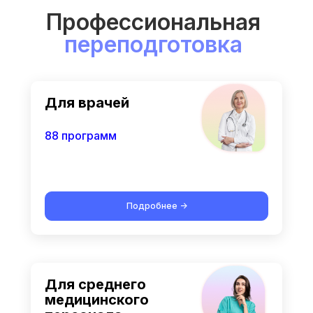
Профессиональная
переподготовка
Для врачей
88 программ
Подробнее ->
Для среднего
медицинского