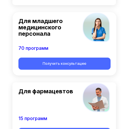
Для младшего
медицинского
персонала
70 программ
Получить консультацию
Для фармацевтов
15 программ