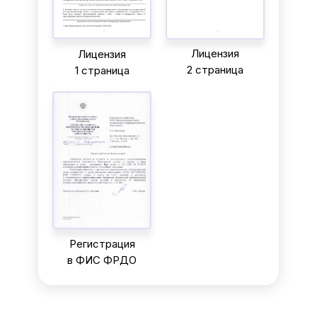
Лицензия
Лицензия
2 страница
1 страница
Регистрация
в ФИС ФРДО