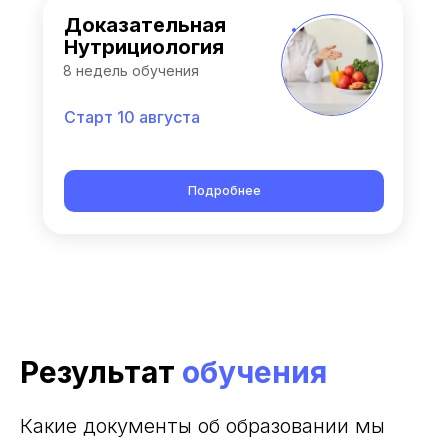
Доказательная
Нутрициология
8 недель обучения
Старт 10 августа
Подробнее
Результат
обучения
Какие документы об образовании мы