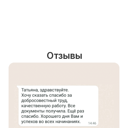
Отзывы