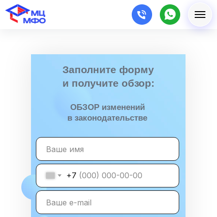
Заполните форму
и получите обзор:
ОБЗОР изменений
в законодательстве
+7