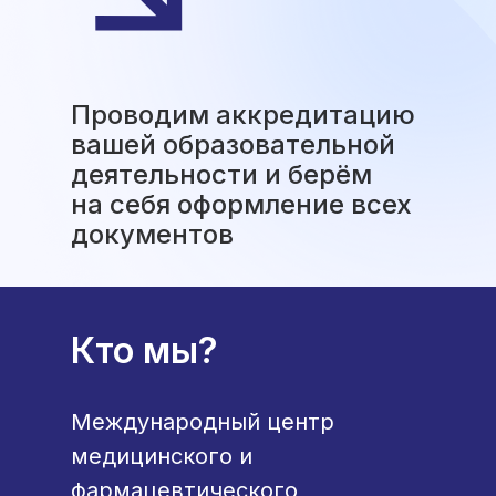
Проводим аккредитацию
вашей образовательной
деятельности и берём
на себя оформление всех
документов
Кто мы?
Международный центр
медицинского и
фармацевтического