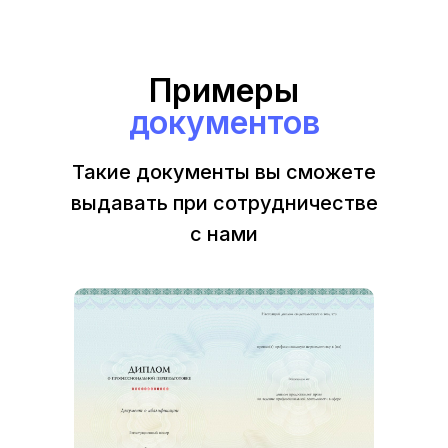
Примеры
документов
Такие документы вы сможете
выдавать при сотрудничестве
с нами