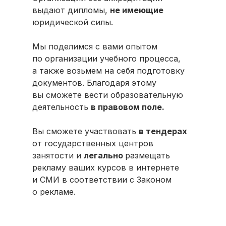
выдают дипломы,
не имеющие
юридической силы.
Мы поделимся с вами опытом
по организации учебного процесса,
а также возьмем на себя подготовку
документов. Благодаря этому
вы сможете вести образовательную
деятельность
в правовом поле.
Вы сможете участвовать
в тендерах
от государственных центров
занятости и
легально
размещать
рекламу ваших курсов в интернете
и СМИ в соответствии с Законом
о рекламе.