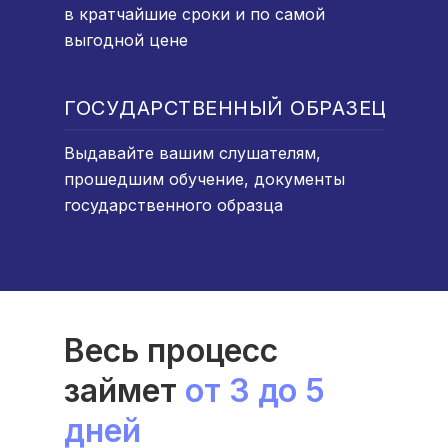
в кратчайшие сроки и по самой
выгодной цене
ГОСУДАРСТВЕННЫЙ ОБРАЗЕЦ
Выдавайте вашим слушателям,
прошедшим обучение, документы
государственного образца
Весь процесс
займет
от 3 до 5
дней