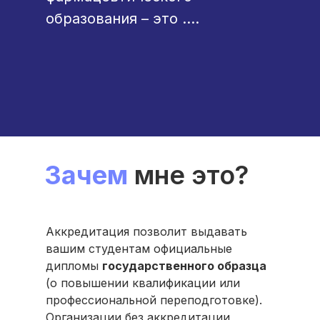
образования – это ....
Зачем
мне это?
Аккредитация позволит выдавать
вашим студентам официальные
дипломы
государственного образца
(о повышении квалификации или
профессиональной переподготовке).
Организации без аккредитации