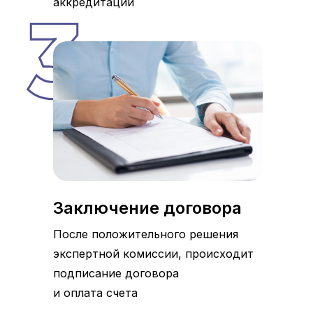
аккредитации
Заключение договора
После положительного решения
экспертной комиссии, происходит
подписание договора
и оплата счета