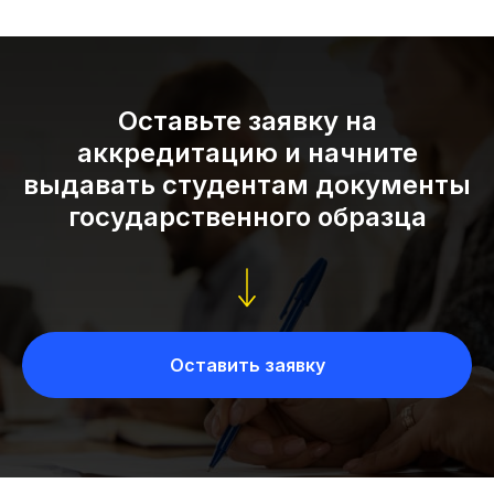
Оставьте заявку на
аккредитацию и начните
выдавать студентам документы
государственного образца
Оставить заявку