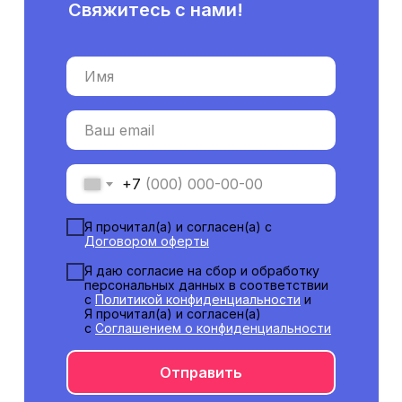
Свяжитесь с нами!
Имя
Ваш email
+7
Я прочитал(а) и согласен(а) с
Договором оферты
Я даю согласие на сбор и обработку
персональных данных в соответствии
с
Политикой конфиденциальности
и
Я прочитал(а) и согласен(а)
с
Соглашением о конфиденциальности
Отправить