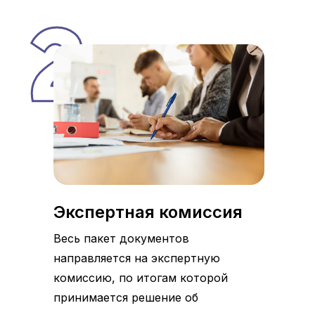
Экспертная комиссия
Весь пакет документов
направляется на экспертную
комиссию, по итогам которой
принимается решение об