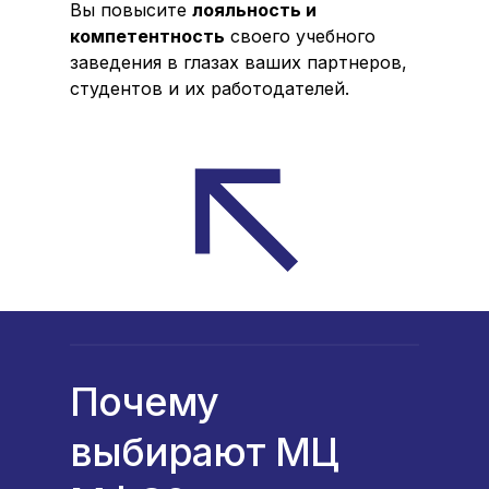
Вы повысите
лояльность и
компетентность
своего учебного
заведения в глазах ваших партнеров,
студентов и их работодателей.
Почему
выбирают МЦ