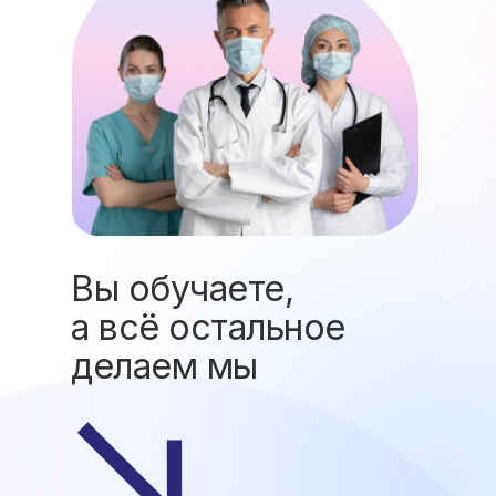
Вы обучаете,
а всё остальное
делаем мы