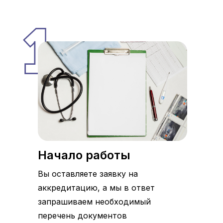
Начало работы
Вы оставляете заявку на
аккредитацию, а мы в ответ
запрашиваем необходимый
перечень документов