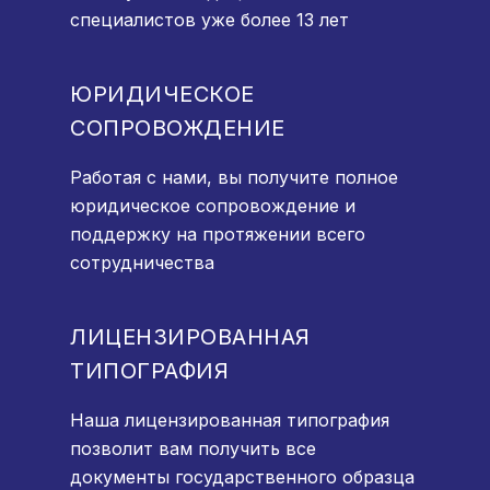
специалистов уже более 13 лет
ЮРИДИЧЕСКОЕ
СОПРОВОЖДЕНИЕ
Работая с нами, вы получите полное
юридическое сопровождение и
поддержку на протяжении всего
сотрудничества
ЛИЦЕНЗИРОВАННАЯ
ТИПОГРАФИЯ
Наша лицензированная типография
позволит вам получить все
документы государственного образца