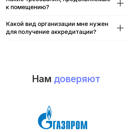
к помещению?
Какой вид организации мне нужен
для получение аккредитации?
Нам
доверяют