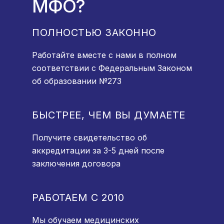
МФО?
ПОЛНОСТЬЮ ЗАКОННО
Работайте вместе с нами в полном
соответствии с Федеральным Законом
об образовании №273
БЫСТРЕЕ, ЧЕМ ВЫ ДУМАЕТЕ
Получите свидетельство об
аккредитации за 3-5 дней после
заключения договора
РАБОТАЕМ С 2010
Мы обучаем медицинских