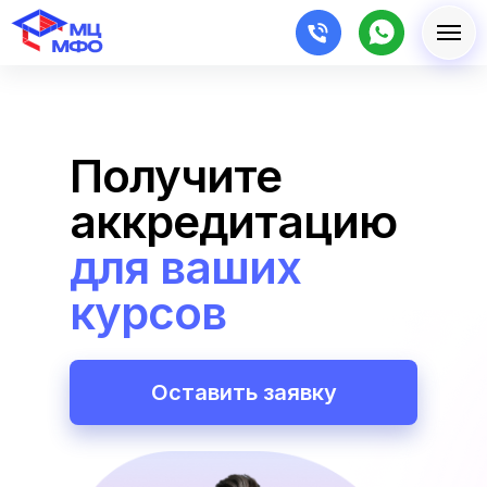
Получите
аккредитацию
для ваших
курсов
Оставить заявку