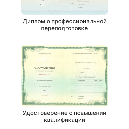
Диплом о профессиональной
переподготовке
Удостоверение о повышении
квалификации