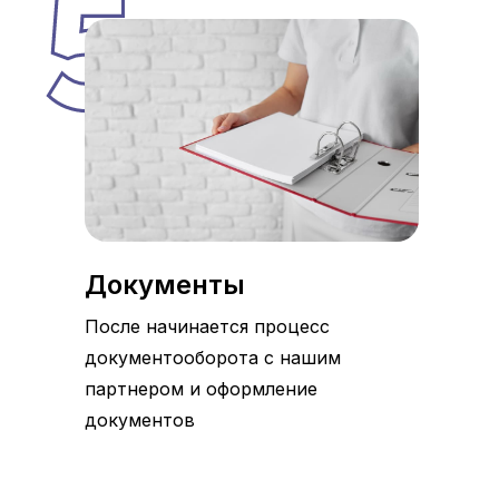
Документы
После начинается процесс
документооборота с нашим
партнером и оформление
документов