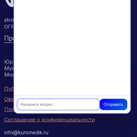
Чат
Отправить