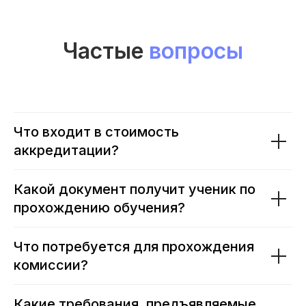
Частые
вопросы
Что входит в стоимость
аккредитации?
Какой документ получит ученик по
прохождению обучения?
Что потребуется для прохождения
комиссии?
Какие требования, предъявляемые