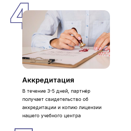
Аккредитация
В течение 3-5 дней, партнёр
получает свидетельство об
аккредитации и копию лицензии
нашего учебного центра