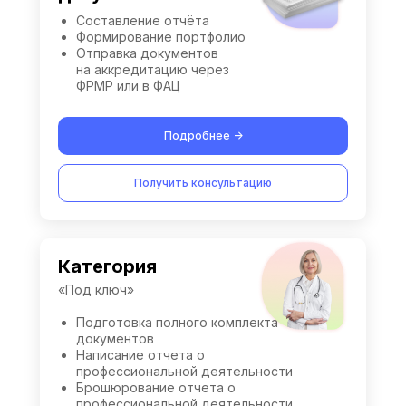
Составление отчёта
Формирование портфолио
Отправка документов
на аккредитацию через
ФРМР или в ФАЦ
Подробнее ->
Получить консультацию
Категория
«Под ключ»
Подготовка полного комплекта
документов
Написание отчета о
профессиональной деятельности
Брошюрование отчета о
профессиональной деятельности