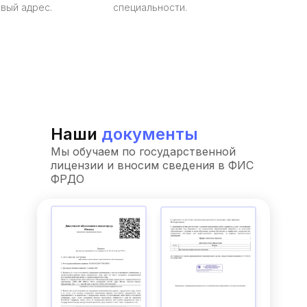
вый адрес.
специальности.
Наши
документы
Мы обучаем по государственной
лицензии и вносим сведения в ФИС
ФРДО