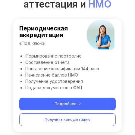
аттестация и
НМО
Периодическая
аккредитация
«Под ключ»
Формирование портфолио
Составление отчета
Повышение квалификации 144 часа
Начисление баллов НМО
Получение удостоверения
Подача документов в ФАЦ
Подробнее ->
Получить консультацию