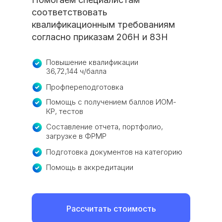
соответствовать
квалификационным требованиям
согласно приказам 206Н и 83Н
Повышение квалификации
36,72,144 ч/балла
Профпереподготовка
Помощь с получением баллов ИОМ-
КР, тестов
Составление отчета, портфолио,
загрузке в ФРМР
Подготовка документов на категорию
Помощь в аккредитации
Рассчитать стоимость