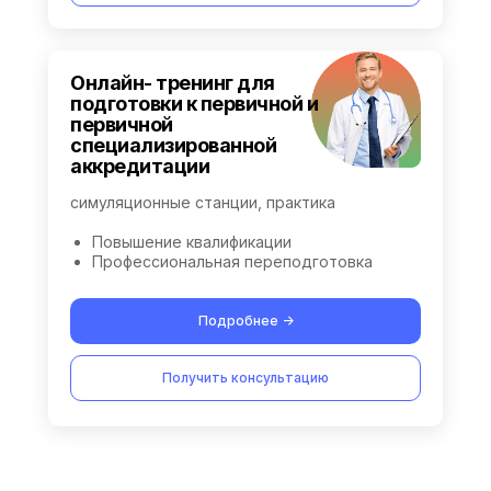
Онлайн- тренинг для
подготовки к первичной и
первичной
специализированной
аккредитации
симуляционные станции, практика
Повышение квалификации
Профессиональная переподготовка
Подробнее ->
Получить консультацию