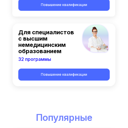
Повышение квалификации
Для специалистов
с высшим
немедицинским
образованием
32 программы
Повышение квалификации
Популярные
курсы