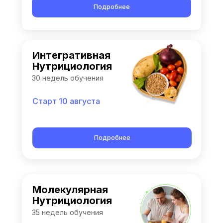
Подробнее
Интегративная
Нутрициология
30 недель обучения
Старт 10 августа
Подробнее
Молекулярная
Нутрициология
35 недель обучения