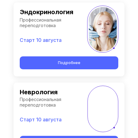
Эндокринология
Профессиональная
переподготовка
Старт 10 августа
Подробнее
Неврология
Профессиональная
переподготовка
Старт 10 августа