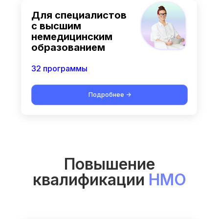
Для специалистов
с высшим
немедицинским
образованием
32 программы
Подробнее ->
Повышение
квалификации
НМО