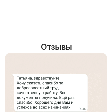
Отзывы