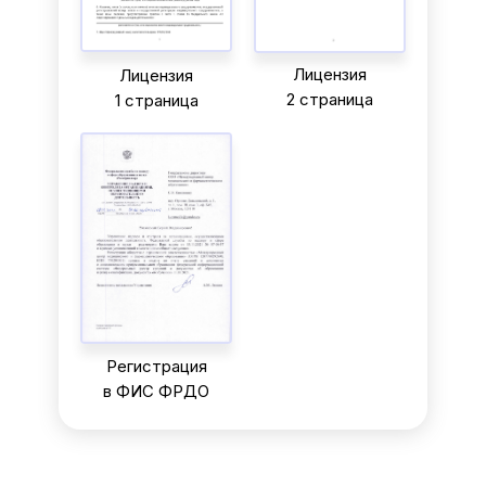
Лицензия
Лицензия
2 страница
1 страница
Регистрация
в ФИС ФРДО