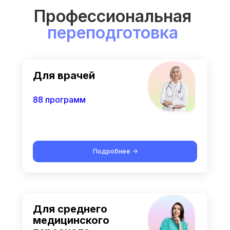
Профессиональная
переподготовка
Для врачей
88 программ
Подробнее ->
Для среднего
медицинского