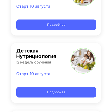
Старт 10 августа
Подробнее
Детская
Нутрициология
12 недель обучения
Старт 10 августа
Подробнее