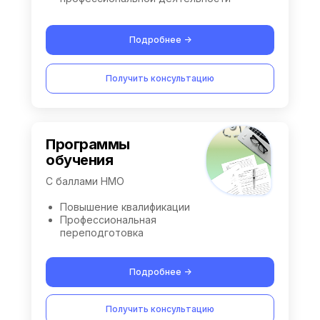
Подробнее ->
Получить консультацию
Программы
обучения
С баллами НМО
Повышение квалификации
Профессиональная
переподготовка
Подробнее ->
Получить консультацию