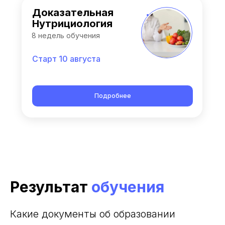
Доказательная
Нутрициология
8 недель обучения
Старт 10 августа
Подробнее
Результат
обучения
Какие документы об образовании