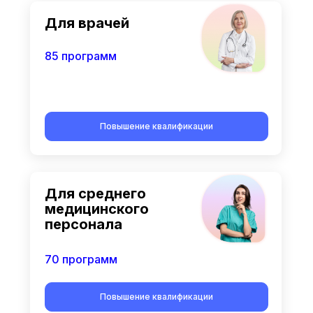
Для врачей
85 программ
Повышение квалификации
Для среднего
медицинского
персонала
70 программ
Повышение квалификации