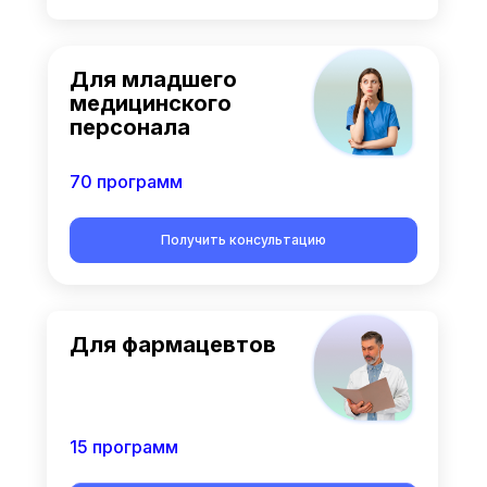
Для младшего
медицинского
персонала
70 программ
Получить консультацию
Для фармацевтов
15 программ