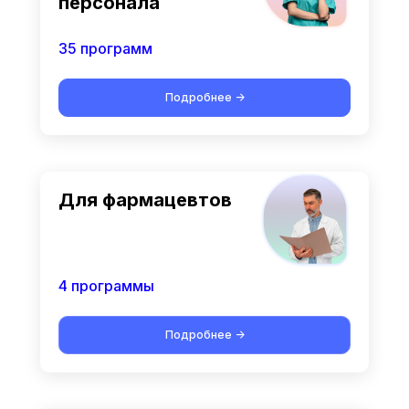
персонала
35 программ
Подробнее ->
Для фармацевтов
4 программы
Подробнее ->