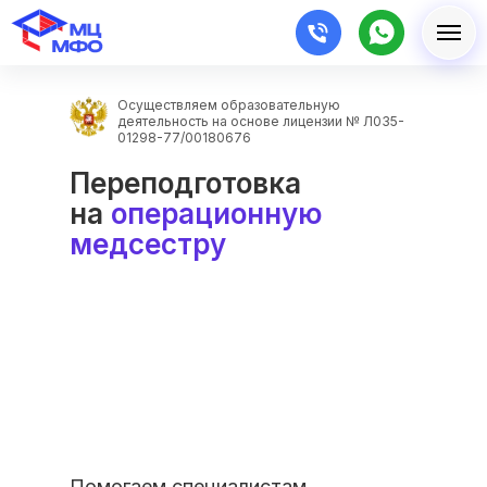
Осуществляем образовательную
деятельность на основе лицензии № Л035-
01298-77/00180676
Переподготовка
на
операционную
медсестру
Помогаем специалистам