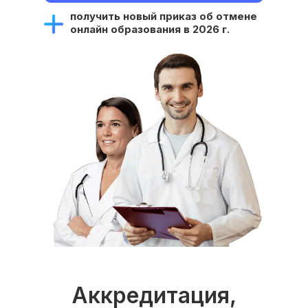
получить новый приказ об отмене
онлайн образования в 2026 г.
Аккредитация,