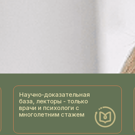
Научно-доказательная
база, лекторы - только
врачи и психологи с
многолетним стажем