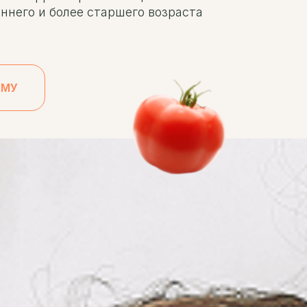
ннего и более старшего возраста
ММУ