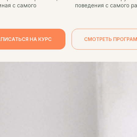
ная с самого
поведения с самого ра
АПИСАТЬСЯ НА КУРС
СМОТРЕТЬ ПРОГРА