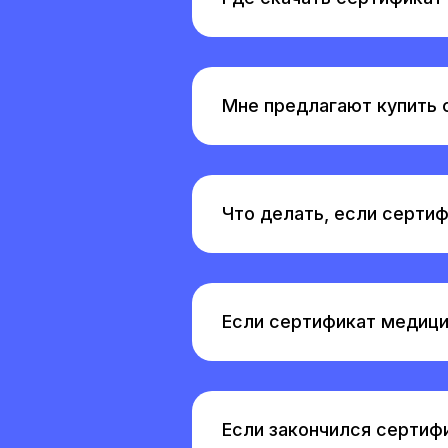
Мне предлагают купить 
Что делать, если серти
Если сертификат медицин
Если закончился сертифи