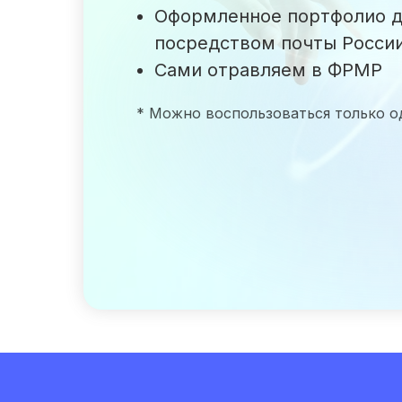
Оформленное портфолио д
посредством почты Росси
Сами отравляем в ФРМР
* Можно воспользоваться только о