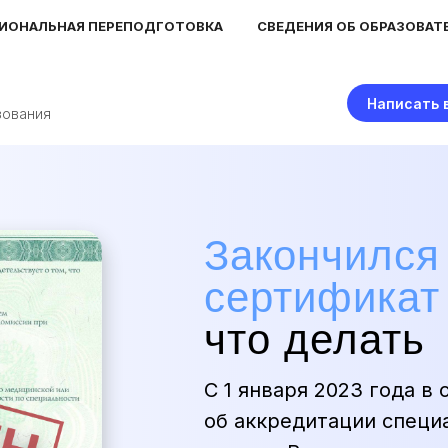
ИОНАЛЬНАЯ ПЕРЕПОДГОТОВКА
СВЕДЕНИЯ ОБ ОБРАЗОВАТ
Написать 
зования
Закончился
сертификат
что делать
С 1 января 2023 года в
об аккредитации специ