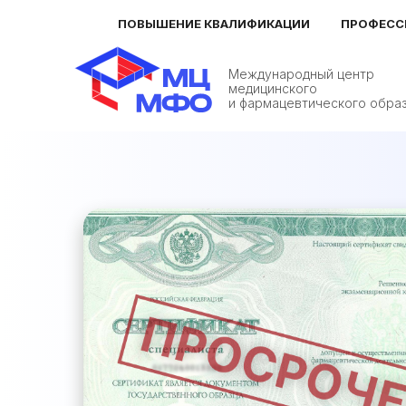
ПОВЫШЕНИЕ КВАЛИФИКАЦИИ
ПРОФЕСС
Международный центр
медицинского
и фармацевтического обра