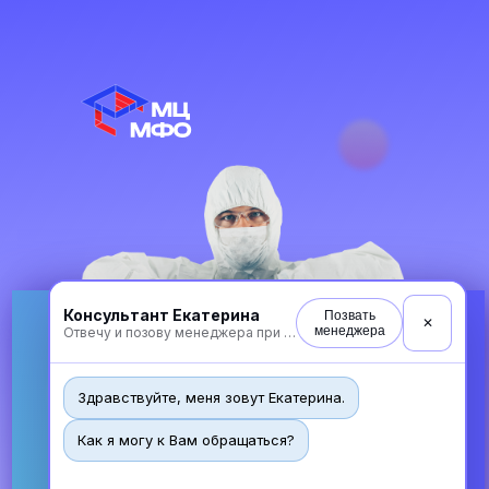
Консультант Екатерина
Позвать
✕
менеджера
Отвечу и позову менеджера при необходимости
Здравствуйте, меня зовут Екатерина.
Как я могу к Вам обращаться?