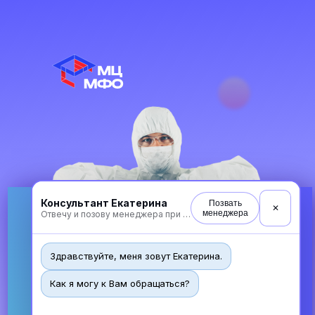
Консультант Екатерина
Позвать
✕
менеджера
Отвечу и позову менеджера при необходимости
Здравствуйте, меня зовут Екатерина.
Как я могу к Вам обращаться?