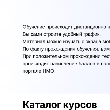
Обучение происходит дистанционно н
Вы сами строите удобный график.
Материал можно изучать с экрана мо
По факту прохождения обучения, вам
При положительном прохождении тест
происходит начисление баллов в ваш
портале НМО.
Каталог курсов