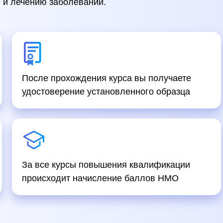
 и лечению заболеваний.
После прохождения курса вы получаете
удостоверение установленного образца
За все курсы повышения квалификации
происходит начисление баллов НМО