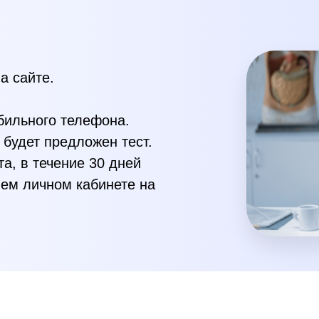
а сайте.
бильного телефона.
 будет предложен тест.
а, в течение 30 дней
ем личном кабинете на