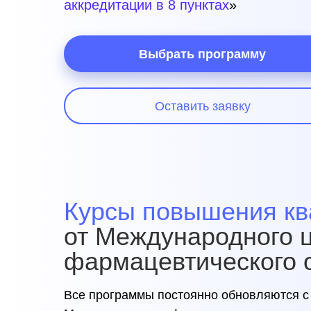
аккредитации в 8 пунктах
»
Выбрать программу
Оставить заявку
Курсы повышения к
от Международного ц
фармацевтического 
Все программы постоянно обновляются с