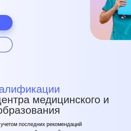
валификации
ентра медицинского и
образования
 учетом последних рекомендаций