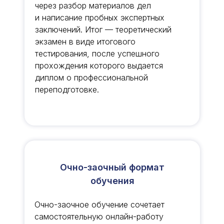
через разбор материалов дел
и написание пробных экспертных
заключений. Итог — теоретический
экзамен в виде итогового
тестирования, после успешного
прохождения которого выдается
диплом о профессиональной
переподготовке.
Очно-заочный формат
обучения
Очно-заочное обучение сочетает
самостоятельную онлайн-работу