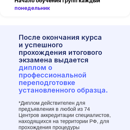
Начало обучения групп каждый
понедельник
После окончания курса
и успешного
прохождения итогового
экзамена выдается
диплом о
профессиональной
переподготовке
установленного образца.
*Диплом действителен для
предъявления в любой из 74
Центров аккредитации специалистов,
находящихся на территории РФ, для
прохождения процедуры