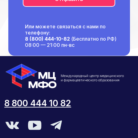
Или можете связаться с нами по
телефону:
8 (800) 444-10-82
(Бесплатно по РФ)
08:00 — 21:00 пн-вс