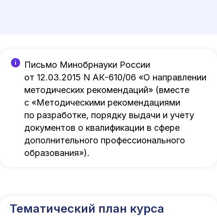
Письмо Минобрнауки России
от 12.03.2015 N АК-610/06 «О направлении
методических рекомендаций» (вместе
с «Методическими рекомендациями
по разработке, порядку выдачи и учету
документов о квалификации в сфере
дополнительного профессионального
Международный центр медицинского
образования»).
и фармацевтического образования
8 800 444 10 82
Тематический план курса