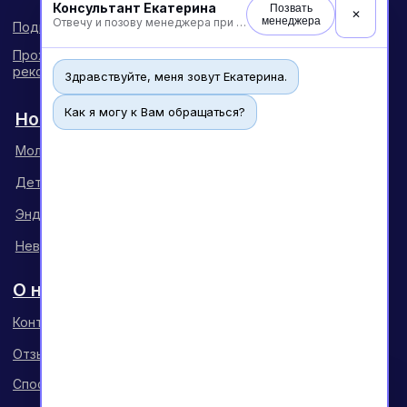
Консультант Екатерина
Позвать
✕
менеджера
Отвечу и позову менеджера при необходимости
Здравствуйте, меня зовут Екатерина.
Как я могу к Вам обращаться?
Чат