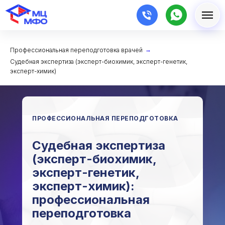
Профессиональная переподготовка врачей
→
Судебная экспертиза (эксперт-биохимик, эксперт-генетик,
эксперт-химик)
ПРОФЕССИОНАЛЬНАЯ ПЕРЕПОДГОТОВКА
Судебная экспертиза
(эксперт-биохимик,
эксперт-генетик,
эксперт-химик):
профессиональная
переподготовка