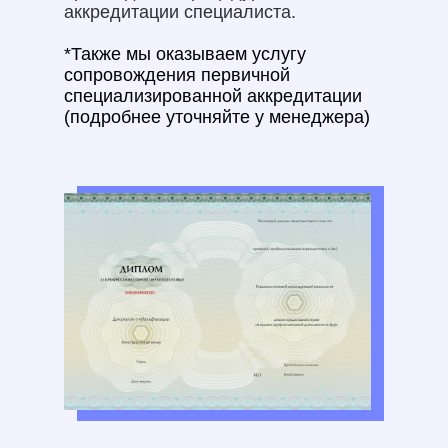
аккредитации специалиста.
*Также мы оказываем услугу
сопровождения первичной
специализированной аккредитации
(подробнее уточняйте у менеджера)