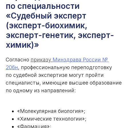
по специальности
«Судебный эксперт
(эксперт-биохимик,
эксперт-генетик, эксперт-
химик)»
Согласно
п
риказу
Минздрава России №
206н
, профессиональную переподготовку
по судебной экспертизе могут пройти
специалисты, имеющие высшее образование
по одному из направлений:
«Молекулярная биология»;
«Химические технологии»;
«Фармация»;