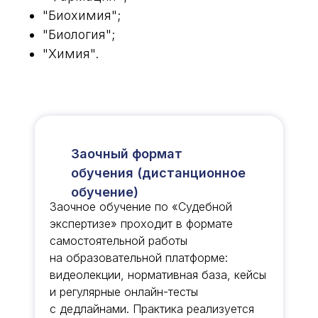
"Биохимия";
"Биология";
"Химия".
Заочный формат
обучения (дистанционное
обучение)
Заочное обучение по «Судебной
экспертизе» проходит в формате
самостоятельной работы
на образовательной платформе:
видеолекции, нормативная база, кейсы
и регулярные онлайн-тесты
с дедлайнами. Практика реализуется