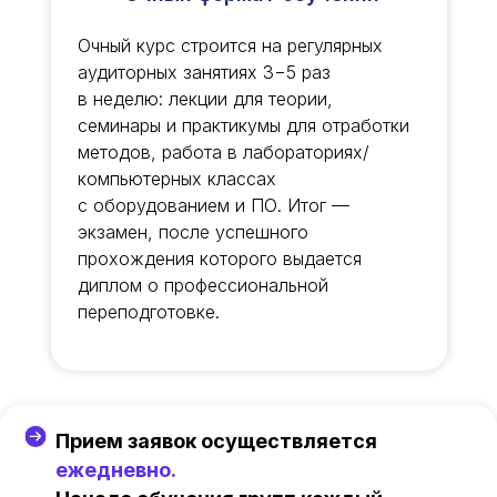
Очный курс строится на регулярных
аудиторных занятиях 3−5 раз
в неделю: лекции для теории,
семинары и практикумы для отработки
методов, работа в лабораториях/
компьютерных классах
с оборудованием и ПО. Итог —
экзамен, после успешного
прохождения которого выдается
диплом о профессиональной
переподготовке.
Прием заявок осуществляется
ежедневно.