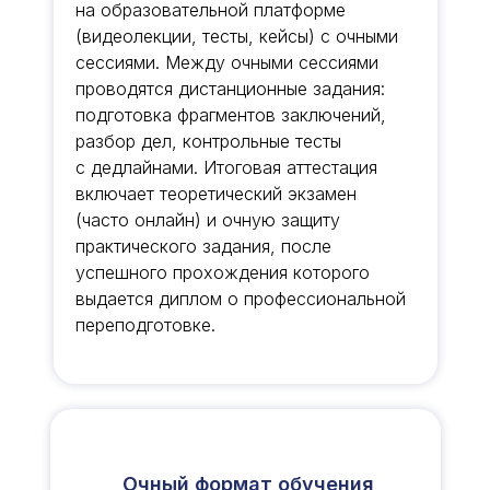
на образовательной платформе
(видеолекции, тесты, кейсы) с очными
сессиями. Между очными сессиями
проводятся дистанционные задания:
подготовка фрагментов заключений,
разбор дел, контрольные тесты
с дедлайнами. Итоговая аттестация
включает теоретический экзамен
(часто онлайн) и очную защиту
практического задания, после
успешного прохождения которого
выдается диплом о профессиональной
переподготовке.
Очный формат обучения