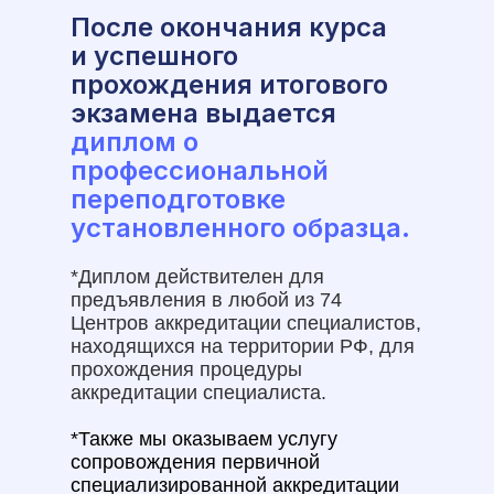
После окончания курса
и успешного
прохождения итогового
экзамена выдается
диплом о
профессиональной
переподготовке
установленного образца.
*Диплом действителен для
предъявления в любой из 74
Центров аккредитации специалистов,
находящихся на территории РФ, для
прохождения процедуры
аккредитации специалиста.
*Также мы оказываем услугу
сопровождения первичной
специализированной аккредитации