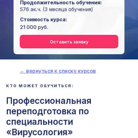
Продолжительность обучения:
576 ак.ч.
(3 месяца обучения)
Стоимость курса:
21 000 руб.
Оставить заявку
← вернуться к списку курсов
i
КТО МОЖЕТ ОБУЧИТЬСЯ:
Профессиональная
переподготовка по
специальности
«Вирусология»