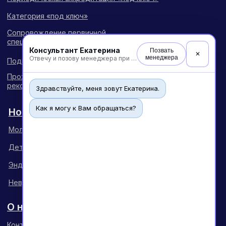
Консультант Екатерина
Позвать
✕
менеджера
Отвечу и позову менеджера при необходимости
Здравствуйте, меня зовут Екатерина.
Как я могу к Вам обращаться?