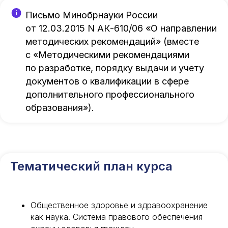
Письмо Минобрнауки России
от 12.03.2015 N АК-610/06 «О направлении
методических рекомендаций» (вместе
с «Методическими рекомендациями
по разработке, порядку выдачи и учету
документов о квалификации в сфере
дополнительного профессионального
образования»).
Тематический план курса
Общественное здоровье и здравоохранение
как наука. Система правового обеспечения