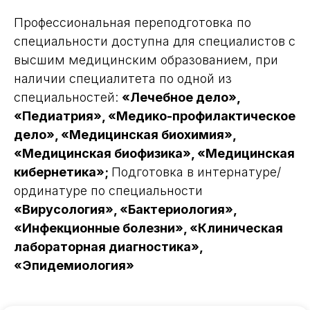
Профессиональная переподготовка по
специальности доступна для специалистов с
высшим медицинским образованием, при
наличии специалитета по одной из
специальностей:
«Лечебное дело»,
«Педиатрия», «Медико-профилактическое
дело», «Медицинская биохимия»,
«Медицинская биофизика», «Медицинская
кибернетика»;
Подготовка в интернатуре/
ординатуре по специальности
«Вирусология», «Бактериология»,
«Инфекционные болезни», «Клиническая
лабораторная диагностика»,
«Эпидемиология»