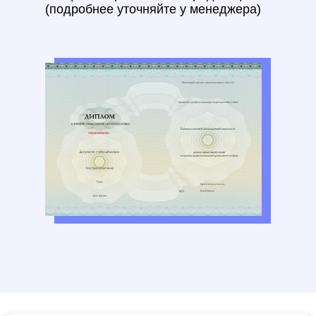
(подробнее уточняйте у менеджера)