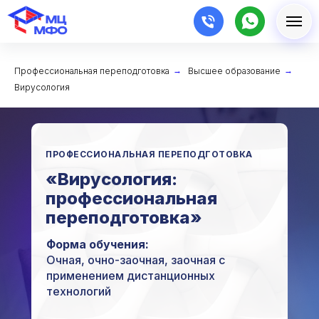
Профессиональная переподготовка
→
Высшее образование
→
Вирусология
ПРОФЕССИОНАЛЬНАЯ ПЕРЕПОДГОТОВКА
«Вирусология:
профессиональная
переподготовка»
Форма обучения:
Очная, очно-заочная, заочная с
применением дистанционных
технологий