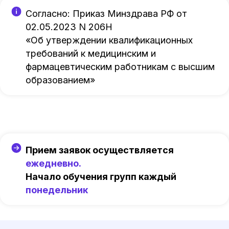
Согласно: Приказ Минздрава РФ от
02.05.2023 N 206Н
«Об утверждении квалификационных
требований к медицинским и
фармацевтическим работникам с высшим
образованием»
Прием заявок осуществляется
ежедневно.
Начало обучения групп каждый
понедельник