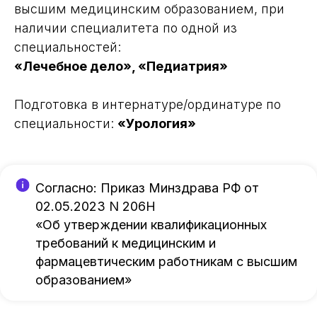
высшим медицинским образованием, при
наличии специалитета по одной из
специальностей:
«Лечебное дело», «Педиатрия»
Подготовка в интернатуре/ординатуре по
специальности:
«Урология»
Согласно: Приказ Минздрава РФ от
02.05.2023 N 206Н
«Об утверждении квалификационных
требований к медицинским и
фармацевтическим работникам с высшим
образованием»