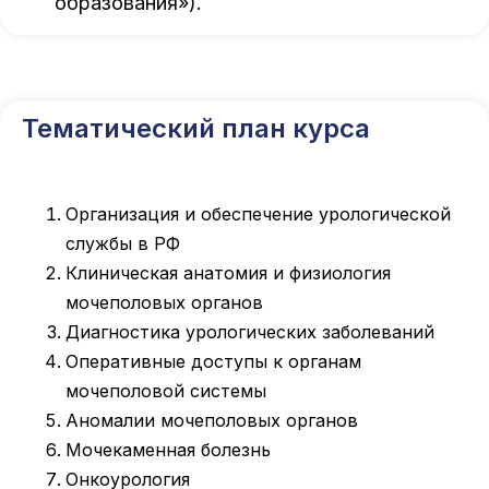
образования»).
Тематический план курса
Организация и обеспечение урологической
службы в РФ
Клиническая анатомия и физиология
мочеполовых органов
Диагностика урологических заболеваний
Оперативные доступы к органам
мочеполовой системы
Аномалии мочеполовых органов
Мочекаменная болезнь
Онкоурология