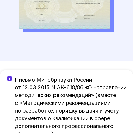
Письмо Минобрнауки России
от 12.03.2015 N АК-610/06 «О направлении
методических рекомендаций» (вместе
с «Методическими рекомендациями
по разработке, порядку выдачи и учету
документов о квалификации в сфере
дополнительного профессионального