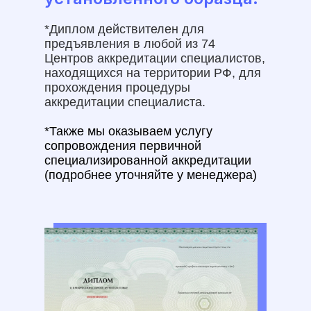
*Диплом действителен для
предъявления в любой из 74
Центров аккредитации специалистов,
находящихся на территории РФ, для
прохождения процедуры
аккредитации специалиста.
*Также мы оказываем услугу
сопровождения первичной
специализированной аккредитации
(подробнее уточняйте у менеджера)