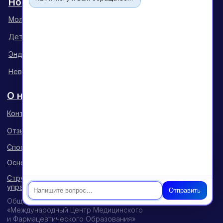
Чат
Отправить