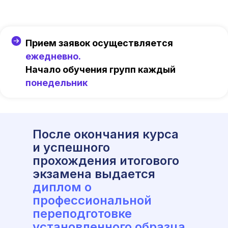
Прием заявок осуществляется
ежедневно.
Начало обучения групп каждый
понедельник
После окончания курса
и успешного
прохождения итогового
экзамена выдается
диплом о
профессиональной
переподготовке
установленного образца.