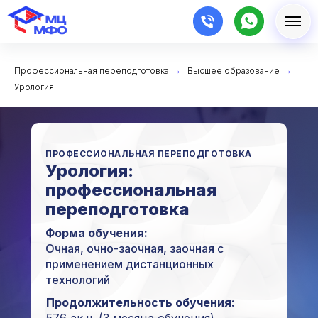
Профессиональная переподготовка
→
Высшее образование
→
Урология
ПРОФЕССИОНАЛЬНАЯ ПЕРЕПОДГОТОВКА
Урология:
профессиональная
переподготовка
Форма обучения:
Очная, очно-заочная, заочная с
применением дистанционных
технологий
Продолжительность обучения: