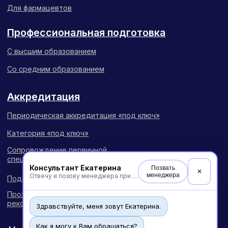
Консультант Екатерина
Позвать
✕
менеджера
Отвечу и позову менеджера при необходимости
Здравствуйте, меня зовут Екатерина.
Как я могу к Вам обращаться?